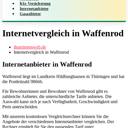
Kfz-Versicherung
Internetanbieter
Gasanbieter
Internetvergleich in Waffenrod
thueringenweb.de
Internetvergleich in Waffenrod
Internetanbieter in Waffenrod
Waffenrod liegt im Landkreis Hildburghausen in Thüringen und hat
die Postleitzahl 98666.
Für Bewohnerinnen und Bewohner von Waffenrod gibt es
zahlreiche Anbieter, die unterschiedliche Tarife anbieten. Die
Auswahl kann sich je nach Verfügbarkeit, Geschwindigkeit und
Preis unterscheiden.
Mit unserem kostenlosen Vergleichsrechner können Sie die
Angebote der verschiedenen Internetanbieter vergleichen. Der
Rechner ermittelt für Sie den passenden Tarif unter