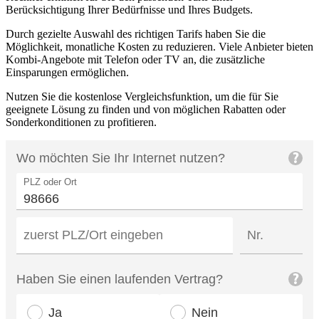
Berücksichtigung Ihrer Bedürfnisse und Ihres Budgets.
Durch gezielte Auswahl des richtigen Tarifs haben Sie die
Möglichkeit, monatliche Kosten zu reduzieren. Viele Anbieter bieten
Kombi-Angebote mit Telefon oder TV an, die zusätzliche
Einsparungen ermöglichen.
Nutzen Sie die kostenlose Vergleichsfunktion, um die für Sie
geeignete Lösung zu finden und von möglichen Rabatten oder
Sonderkonditionen zu profitieren.