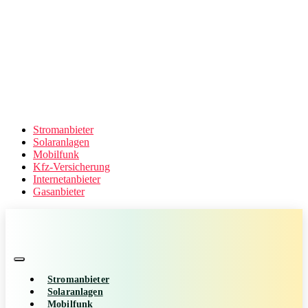
Stromanbieter
Solaranlagen
Mobilfunk
Kfz-Versicherung
Internetanbieter
Gasanbieter
Stromanbieter
Solaranlagen
Mobilfunk