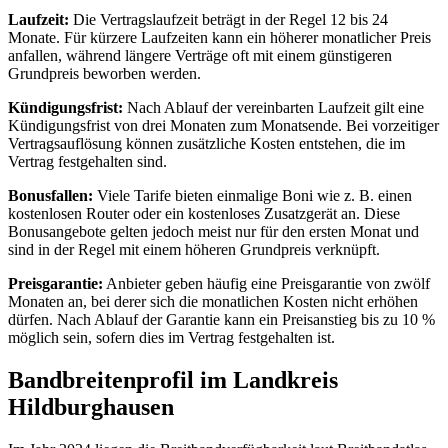
Laufzeit:
Die Vertragslaufzeit beträgt in der Regel 12 bis 24
Monate. Für kürzere Laufzeiten kann ein höherer monatlicher Preis
anfallen, während längere Verträge oft mit einem günstigeren
Grundpreis beworben werden.
Kündigungsfrist:
Nach Ablauf der vereinbarten Laufzeit gilt eine
Kündigungsfrist von drei Monaten zum Monatsende. Bei vorzeitiger
Vertragsauflösung können zusätzliche Kosten entstehen, die im
Vertrag festgehalten sind.
Bonusfallen:
Viele Tarife bieten einmalige Boni wie z. B. einen
kostenlosen Router oder ein kostenloses Zusatzgerät an. Diese
Bonusangebote gelten jedoch meist nur für den ersten Monat und
sind in der Regel mit einem höheren Grundpreis verknüpft.
Preisgarantie:
Anbieter geben häufig eine Preisgarantie von zwölf
Monaten an, bei derer sich die monatlichen Kosten nicht erhöhen
dürfen. Nach Ablauf der Garantie kann ein Preisanstieg bis zu 10 %
möglich sein, sofern dies im Vertrag festgehalten ist.
Bandbreitenprofil im Landkreis
Hildburghausen