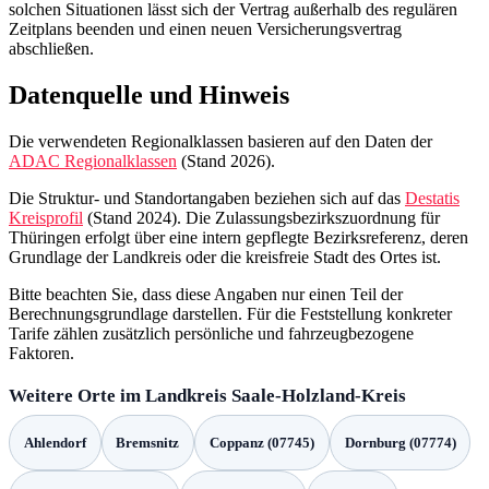
solchen Situationen lässt sich der Vertrag außerhalb des regulären
Zeitplans beenden und einen neuen Versicherungsvertrag
abschließen.
Datenquelle und Hinweis
Die verwendeten Regionalklassen basieren auf den Daten der
ADAC Regionalklassen
(Stand 2026).
Die Struktur- und Standortangaben beziehen sich auf das
Destatis
Kreisprofil
(Stand 2024). Die Zulassungsbezirkszuordnung für
Thüringen erfolgt über eine intern gepflegte Bezirksreferenz, deren
Grundlage der Landkreis oder die kreisfreie Stadt des Ortes ist.
Bitte beachten Sie, dass diese Angaben nur einen Teil der
Berechnungsgrundlage darstellen. Für die Feststellung konkreter
Tarife zählen zusätzlich persönliche und fahrzeugbezogene
Faktoren.
Weitere Orte im Landkreis Saale-Holzland-Kreis
Ahlendorf
Bremsnitz
Coppanz (07745)
Dornburg (07774)