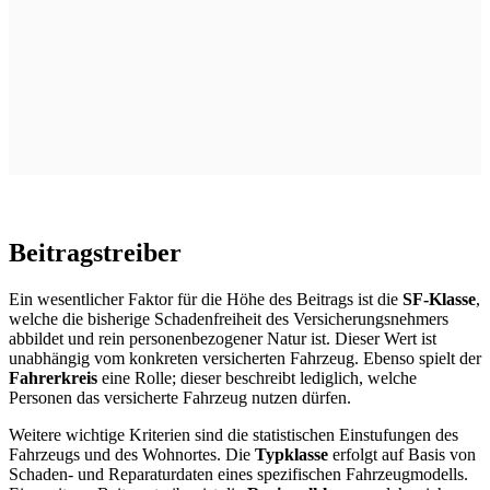
Beitragstreiber
Ein wesentlicher Faktor für die Höhe des Beitrags ist die
SF-Klasse
,
welche die bisherige Schadenfreiheit des Versicherungsnehmers
abbildet und rein personenbezogener Natur ist. Dieser Wert ist
unabhängig vom konkreten versicherten Fahrzeug. Ebenso spielt der
Fahrerkreis
eine Rolle; dieser beschreibt lediglich, welche
Personen das versicherte Fahrzeug nutzen dürfen.
Weitere wichtige Kriterien sind die statistischen Einstufungen des
Fahrzeugs und des Wohnortes. Die
Typklasse
erfolgt auf Basis von
Schaden- und Reparaturdaten eines spezifischen Fahrzeugmodells.