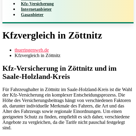
Kfz-Versicherung
Internetanbieter
Gasanbieter
Kfzvergleich in Zöttnitz
thueringenweb.de
Kfzvergleich in Zöttnitz
Kfz-Versicherung in Zöttnitz und im
Saale-Holzland-Kreis
Für Fahrzeughalter in Zöttnitz im Saale-Holzland-Kreis ist die Wahl
der Kfz-Versicherung ein komplexer Entscheidungsprozess. Die
Höhe des Versicherungsbeitrags hängt von verschiedenen Faktoren
ab, darunter individuelle Merkmale des Fahrers, die Art und das
Alter des Fahrzeugs sowie regionale Einordnungen. Um einen
geeigneten Schutz zu finden, empfiehlt es sich daher, verschiedene
Angebote zu vergleichen, da die Tarife nicht pauschal festgelegt
sind.