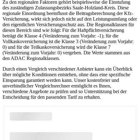
Zu den regionalen Faktoren gehört beispielsweise die Einstufung
des zuständigen Zulassungsbezirks Saale-Holzland-Kreis. Diese
regionale Einordnung beeinflusst die Beitragsberechnung der Kfz-
Versicherung, wirkt sich jedoch nicht auf den Leistungsumfang oder
den eigentlichen Versicherungsschutz aus. Die Regionalklassen für
diesen Bereich sind wie folgt: Für die Haftpflichtversicherung
beträgt die Klasse 4 (Veränderung zum Vorjahr: -1); für die
Vollkaskoversicherung ist die Klasse 3 (Veränderung zum Vorjahr:
0) und für die Teilkaskoversicherung wird die Klasse 7
(Veränderung zum Vorjahr: 0) vergeben. Die Werte stammen aus
den ADAC Regionalklassen.
Durch einen Vergleich verschiedener Anbieter kann ein Überblick
über mögliche Konditionen entstehen, ohne dass eine spezifische
Einsparung garantiert werden kann. Unser kostenfreier und
unverbindlicher Vergleichsrechner ermöglicht es Ihnen,
verschiedene Angebote zu prüfen und so Unterstützung bei der
Entscheidung für den passenden Tarif zu erhalten.