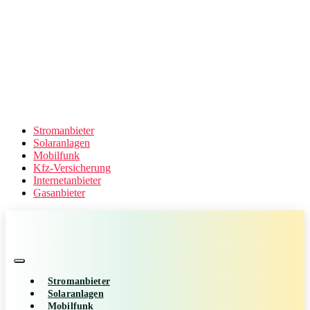
Stromanbieter
Solaranlagen
Mobilfunk
Kfz-Versicherung
Internetanbieter
Gasanbieter
Stromanbieter
Solaranlagen
Mobilfunk