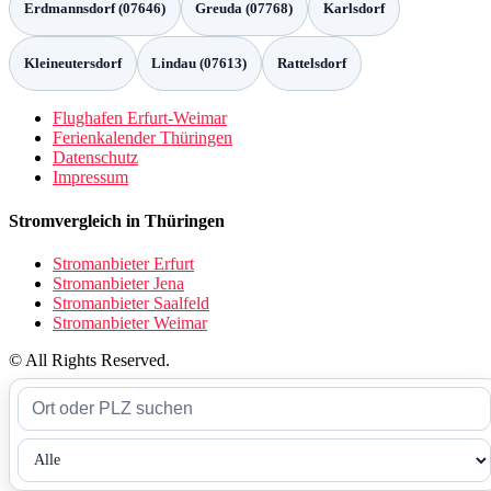
Erdmannsdorf (07646)
Greuda (07768)
Karlsdorf
Kleineutersdorf
Lindau (07613)
Rattelsdorf
Flughafen Erfurt-Weimar
Ferienkalender Thüringen
Datenschutz
Impressum
Stromvergleich in Thüringen
Stromanbieter Erfurt
Stromanbieter Jena
Stromanbieter Saalfeld
Stromanbieter Weimar
© All Rights Reserved.