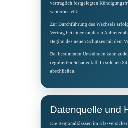
vertraglich festgelegten Kündigungsfr
weiterbesteht.
Zur Durchführung des Wechsels erfolg
Vertrag bei einem anderen Anbieter a
Beginn des neuen Schutzes mit dem Ver
Bei bestimmten Umständen kann zudem 
regulierten Schadenfall. In solchen Si
abschließen.
Datenquelle und 
Die Regionalklassen im Kfz‑Versicher