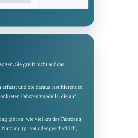
ogen. Sie greift nicht auf das
.
 erfasst und die daraus resultierenden
 konkreten Fahrzeugmodells, die auf
ung gibt an, wie viel km das Fahrzeug
 Nutzung (privat oder geschäftlich)