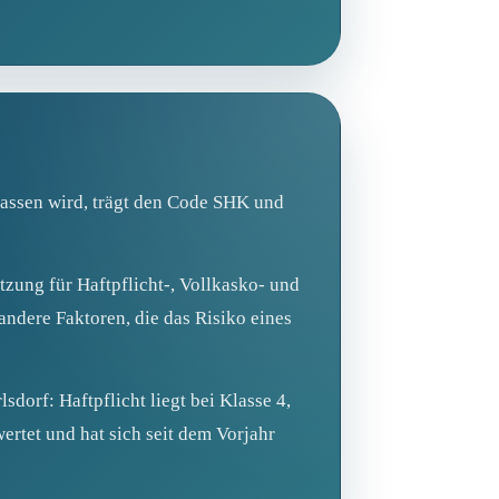
lassen wird, trägt den Code SHK und
tzung für Haftpflicht-, Vollkasko- und
andere Faktoren, die das Risiko eines
dorf: Haftpflicht liegt bei Klasse 4,
rtet und hat sich seit dem Vorjahr