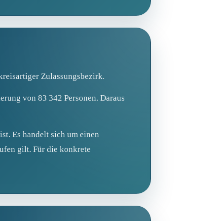
kreisartiger Zulassungsbezirk.
kerung von 83 342 Personen. Daraus
ist. Es handelt sich um einen
fen gilt. Für die konkrete