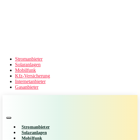
Stromanbieter
Solaranlagen
Mobilfunk
Kfz-Versicherung
Internetanbieter
Gasanbieter
Stromanbieter
Solaranlagen
Mobilfunk