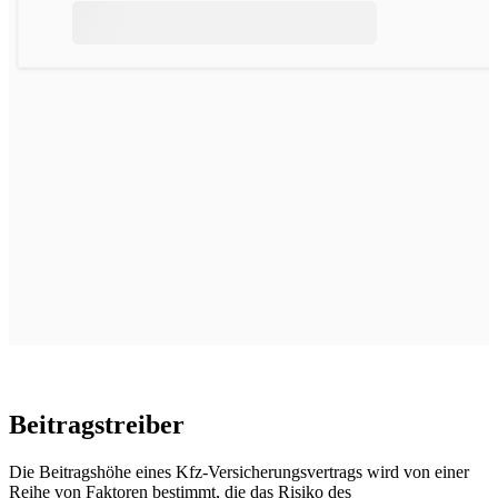
Beitragstreiber
Die Beitragshöhe eines Kfz‑Versicherungsvertrags wird von einer
Reihe von Faktoren bestimmt, die das Risiko des