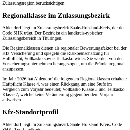
Zulassungsregion berücksichtigen.
Regionalklasse im Zulassungsbezirk
Ahlendorf liegt im Zulassungsbezirk Saale-Holzland-Kreis, der den
Code SHK trägt. Der Bezirk ist ein landkreis‑typischer
Zulassungsbereich in Thüringen.
Die Regionalklassen dienen als regionaler Bewertungsfaktor bei der
Kfz‑Versicherung und spiegeln die Risikoeinschätzung für
Haftpflicht, Vollkasko sowie Teilkasko wider. Sie werden von den
Versicherungsunternehmen herangezogen, um die Prämienregional
anzupassen.
Im Jahr 2026 hat Ahlendorf die folgenden Regionalklassen erhalten:
Haftpflicht Klasse 4, was einen Rückgang um eine Stufe im
Vergleich zum Vorjahr bedeutet; Vollkasko Klasse 3 und Teilkasko
Klasse 7, welche keine Veränderung gegenüber dem Vorjahr
aufweisen.
Kfz-Standortprofil
Ahlendorf liegt im Zulassungsbezirk Saale-Holzland-Kreis, Code
SHK, Typ Landkreis.