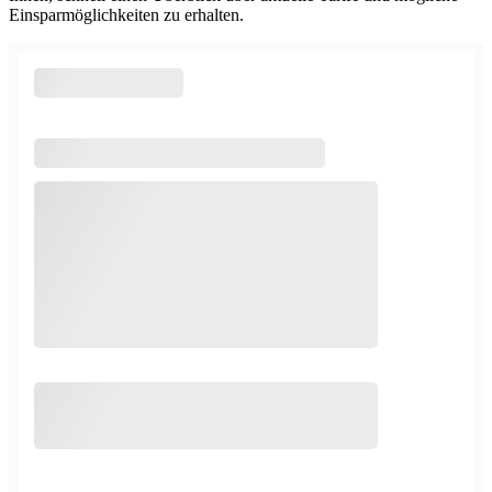
Einsparmöglichkeiten zu erhalten.