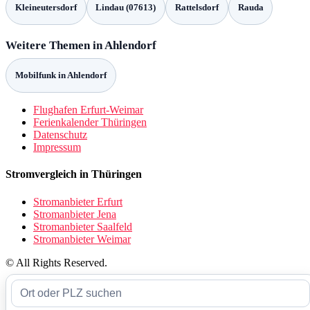
Kleineutersdorf
Lindau (07613)
Rattelsdorf
Rauda
Weitere Themen in Ahlendorf
Mobilfunk in Ahlendorf
Flughafen Erfurt-Weimar
Ferienkalender Thüringen
Datenschutz
Impressum
Stromvergleich in Thüringen
Stromanbieter Erfurt
Stromanbieter Jena
Stromanbieter Saalfeld
Stromanbieter Weimar
© All Rights Reserved.