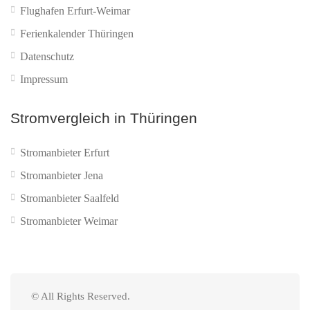
Flughafen Erfurt-Weimar
Ferienkalender Thüringen
Datenschutz
Impressum
Stromvergleich in Thüringen
Stromanbieter Erfurt
Stromanbieter Jena
Stromanbieter Saalfeld
Stromanbieter Weimar
© All Rights Reserved.