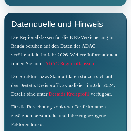
Datenquelle und Hinweis
Die Regionalklassen für die KFZ‑Versicherung in
Rauda beruhen auf den Daten des ADAC,
veröffentlicht im Jahr 2026. Weitere Informationen
finden Sie unter
ADAC Regionalklassen
.
Die Struktur‑ bzw. Standortdaten stützen sich auf
das Destatis Kreisprofil, aktualisiert im Jahr 2024.
Details sind unter
Destatis Kreisprofil
verfügbar.
Für die Berechnung konkreter Tarife kommen
zusätzlich persönliche und fahrzeugbezogene
Faktoren hinzu.