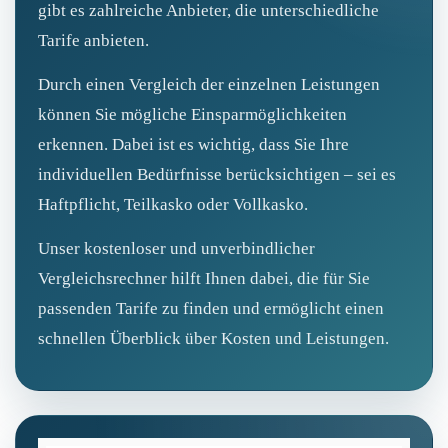
gibt es zahlreiche Anbieter, die unterschiedliche
Tarife anbieten.
Durch einen Vergleich der einzelnen Leistungen
können Sie mögliche Einsparmöglichkeiten
erkennen. Dabei ist es wichtig, dass Sie Ihre
individuellen Bedürfnisse berücksichtigen – sei es
Haftpflicht, Teilkasko oder Vollkasko.
Unser kostenloser und unverbindlicher
Vergleichsrechner hilft Ihnen dabei, die für Sie
passenden Tarife zu finden und ermöglicht einen
schnellen Überblick über Kosten und Leistungen.