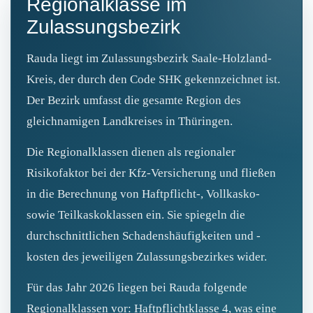
Regionalklasse im
Zulassungsbezirk
Rauda liegt im Zulassungsbezirk Saale-Holzland-
Kreis, der durch den Code SHK gekennzeichnet ist.
Der Bezirk umfasst die gesamte Region des
gleichnamigen Landkreises in Thüringen.
Die Regionalklassen dienen als regionaler
Risikofaktor bei der Kfz-Versicherung und fließen
in die Berechnung von Haftpflicht-, Vollkasko-
sowie Teilkaskoklassen ein. Sie spiegeln die
durchschnittlichen Schadenshäufigkeiten und -
kosten des jeweiligen Zulassungsbezirkes wider.
Für das Jahr 2026 liegen bei Rauda folgende
Regionalklassen vor: Haftpflichtklasse 4, was eine