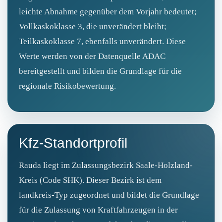
leichte Abnahme gegenüber dem Vorjahr bedeutet;
Vollkaskoklasse 3, die unverändert bleibt;
Teilkaskoklasse 7, ebenfalls unverändert. Diese
Werte werden von der Datenquelle ADAC
bereitgestellt und bilden die Grundlage für die
regionale Risikobewertung.
Kfz-Standortprofil
Rauda liegt im Zulassungsbezirk Saale-Holzland-
Kreis (Code SHK). Dieser Bezirk ist dem
landkreis‑Typ zugeordnet und bildet die Grundlage
für die Zulassung von Kraftfahrzeugen in der