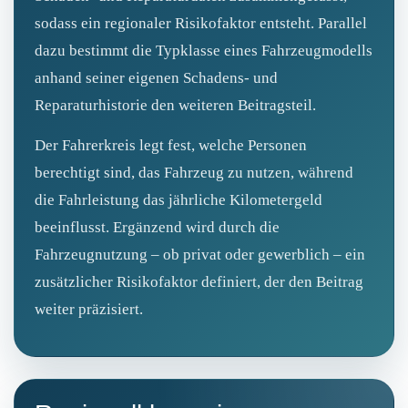
sodass ein regionaler Risikofaktor entsteht. Parallel
dazu bestimmt die Typklasse eines Fahrzeugmodells
anhand seiner eigenen Schadens‑ und
Reparaturhistorie den weiteren Beitragsteil.
Der Fahrerkreis legt fest, welche Personen
berechtigt sind, das Fahrzeug zu nutzen, während
die Fahrleistung das jährliche Kilometergeld
beeinflusst. Ergänzend wird durch die
Fahrzeugnutzung – ob privat oder gewerblich – ein
zusätzlicher Risikofaktor definiert, der den Beitrag
weiter präzisiert.