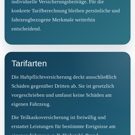
individuelle Versicherungsbeiträge. Für die
konkrete Tarifberechnung bleiben persönliche und
fahrzeugbezogene Merkmale weiterhin
entscheidend.
Tarifarten
Die Haftpflichtversicherung deckt ausschließlich
Schäden gegenüber Dritten ab. Sie ist gesetzlich
vorgeschrieben und umfasst keine Schäden am
eigenen Fahrzeug.
Die Teilkaskoversicherung ist freiwillig und
erstattet Leistungen für bestimmte Ereignisse am