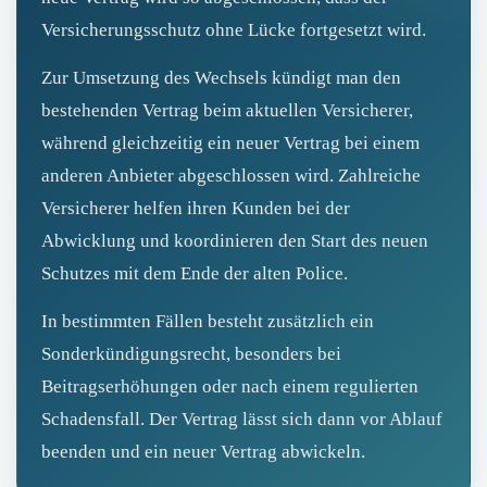
Versicherungsschutz ohne Lücke fortgesetzt wird.
Zur Umsetzung des Wechsels kündigt man den
bestehenden Vertrag beim aktuellen Versicherer,
während gleichzeitig ein neuer Vertrag bei einem
anderen Anbieter abgeschlossen wird. Zahlreiche
Versicherer helfen ihren Kunden bei der
Abwicklung und koordinieren den Start des neuen
Schutzes mit dem Ende der alten Police.
In bestimmten Fällen besteht zusätzlich ein
Sonderkündigungsrecht, besonders bei
Beitragserhöhungen oder nach einem regulierten
Schadensfall. Der Vertrag lässt sich dann vor Ablauf
beenden und ein neuer Vertrag abwickeln.