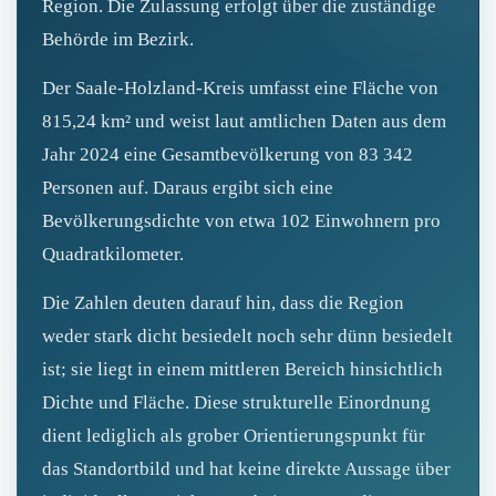
Region. Die Zulassung erfolgt über die zuständige
Behörde im Bezirk.
Der Saale‑Holzland‑Kreis umfasst eine Fläche von
815,24 km² und weist laut amtlichen Daten aus dem
Jahr 2024 eine Gesamtbevölkerung von 83 342
Personen auf. Daraus ergibt sich eine
Bevölkerungsdichte von etwa 102 Einwohnern pro
Quadratkilometer.
Die Zahlen deuten darauf hin, dass die Region
weder stark dicht besiedelt noch sehr dünn besiedelt
ist; sie liegt in einem mittleren Bereich hinsichtlich
Dichte und Fläche. Diese strukturelle Einordnung
dient lediglich als grober Orientierungspunkt für
das Standortbild und hat keine direkte Aussage über