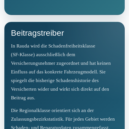
Beitragstreiber
In Rauda wird die Schadenfreiheitsklasse
(SF‑Klasse) ausschließlich dem
Versicherungsnehmer zugeordnet und hat keinen
Einfluss auf das konkrete Fahrzeugmodell. Sie
spiegelt die bisherige Schadenshistorie des
Versicherten wider und wirkt sich direkt auf den
Beitrag aus.
Die Regionalklasse orientiert sich an der
Zulassungsbezirkstatistik. Für jedes Gebiet werden
Schaden- und Reparaturdaten zusammengefasst,