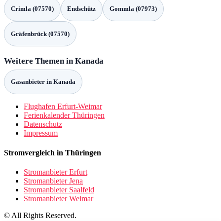
Crimla (07570)
Endschütz
Gommla (07973)
Gräfenbrück (07570)
Weitere Themen in Kanada
Gasanbieter in Kanada
Flughafen Erfurt-Weimar
Ferienkalender Thüringen
Datenschutz
Impressum
Stromvergleich in Thüringen
Stromanbieter Erfurt
Stromanbieter Jena
Stromanbieter Saalfeld
Stromanbieter Weimar
© All Rights Reserved.