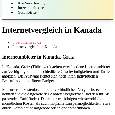
Kfz-Versicherung
Internetanbieter
Gasanbieter
Internetvergleich in Kanada
thueringenweb.de
Internetvergleich in Kanada
Internetanbieter in Kanada, Greiz
In Kanada, Greiz (Thüringen) stehen verschiedene Internetanbieter
zur Verfügung, die unterschiedliche Geschwindigkeiten und Tarife
anbieten. Die Auswahl richtet sich nach Ihren individuellen
Bedürfnissen und Ihrem Budget.
Mit unserem kostenlosen und unverbindlichen Vergleichsrechner
können Sie die Angebote der Anbieter vergleichen und den für Sie
passenden Tarif finden. Dabei berücksichtigen wir sowohl die
monatlichen Kosten als auch mögliche Einsparmöglichkeiten, etwa
durch Kombinationsangebote oder Sonderkonditionen.