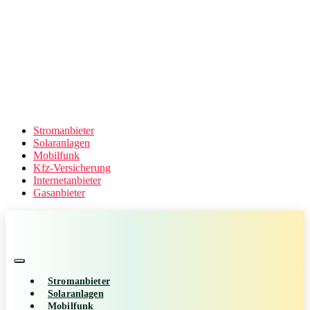
Stromanbieter
Solaranlagen
Mobilfunk
Kfz-Versicherung
Internetanbieter
Gasanbieter
Stromanbieter
Solaranlagen
Mobilfunk