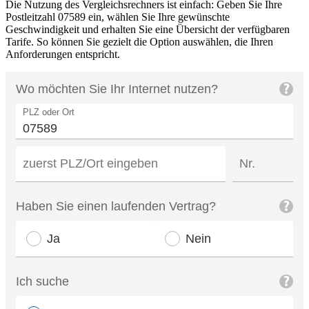
Die Nutzung des Vergleichsrechners ist einfach: Geben Sie Ihre
Postleitzahl 07589 ein, wählen Sie Ihre gewünschte
Geschwindigkeit und erhalten Sie eine Übersicht der verfügbaren
Tarife. So können Sie gezielt die Option auswählen, die Ihren
Anforderungen entspricht.