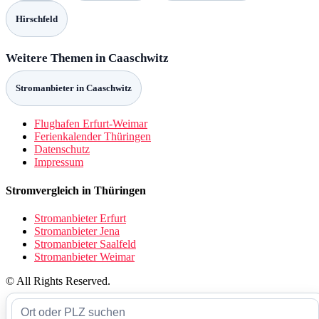
Hirschfeld
Weitere Themen in Caaschwitz
Stromanbieter in Caaschwitz
Flughafen Erfurt-Weimar
Ferienkalender Thüringen
Datenschutz
Impressum
Stromvergleich in Thüringen
Stromanbieter Erfurt
Stromanbieter Jena
Stromanbieter Saalfeld
Stromanbieter Weimar
© All Rights Reserved.