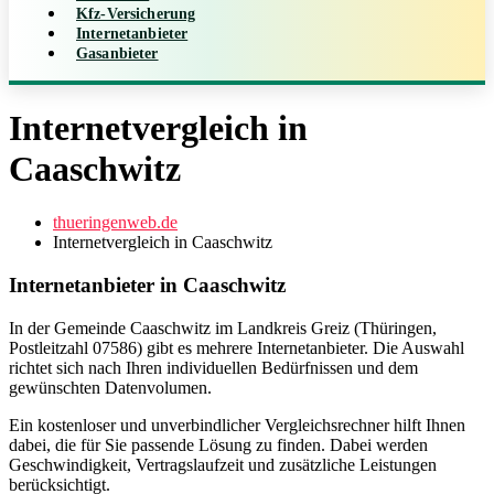
Kfz-Versicherung
Internetanbieter
Gasanbieter
Internetvergleich in
Caaschwitz
thueringenweb.de
Internetvergleich in Caaschwitz
Internetanbieter in Caaschwitz
In der Gemeinde Caaschwitz im Landkreis Greiz (Thüringen,
Postleitzahl 07586) gibt es mehrere Internetanbieter. Die Auswahl
richtet sich nach Ihren individuellen Bedürfnissen und dem
gewünschten Datenvolumen.
Ein kostenloser und unverbindlicher Vergleichsrechner hilft Ihnen
dabei, die für Sie passende Lösung zu finden. Dabei werden
Geschwindigkeit, Vertragslaufzeit und zusätzliche Leistungen
berücksichtigt.