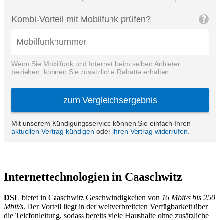
Internettechnologien in Caaschwitz
DSL
bietet in Caaschwitz Geschwindigkeiten von
16 Mbit/s bis 250
Mbit/s
. Der Vorteil liegt in der weitverbreiteten Verfügbarkeit über
die Telefonleitung, sodass bereits viele Haushalte ohne zusätzliche