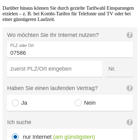
Darüber hinaus können Sie durch gezielte Tarifwahl Einsparungen
erzielen – z. B. bei Kombi‑Tarifen für Telefonie und TV oder bei
einer günstigeren Laufzeit.