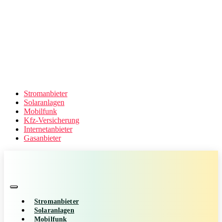
Stromanbieter
Solaranlagen
Mobilfunk
Kfz-Versicherung
Internetanbieter
Gasanbieter
Stromanbieter
Solaranlagen
Mobilfunk