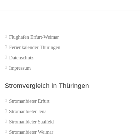
Flughafen Erfurt-Weimar
Ferienkalender Thüringen
Datenschutz
Impressum
Stromvergleich in Thüringen
Stromanbieter Erfurt
Stromanbieter Jena
Stromanbieter Saalfeld
Stromanbieter Weimar