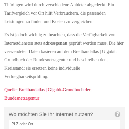
Thüringen wird durch verschiedene Anbieter abgedeckt. Ein
Tarifvergleich vor Ort hilft Verbrauchern, die passenden
Leistungen zu finden und Kosten zu vergleichen.
Es ist jedoch wichtig zu beachten, dass die Verfügbarkeit von
Internetdiensten stets
adressgenau
geprüft werden muss. Die hier
verwendeten Daten basieren auf dem Breitbandatlas | Gigabit-
Grundbuch der Bundesnetzagentur und beschreiben den
Kreisstand; sie ersetzen keine individuelle
Verfuegbarkeitsprüfung.
Quelle: Breitbandatlas | Gigabit-Grundbuch der
Bundesnetzagentur