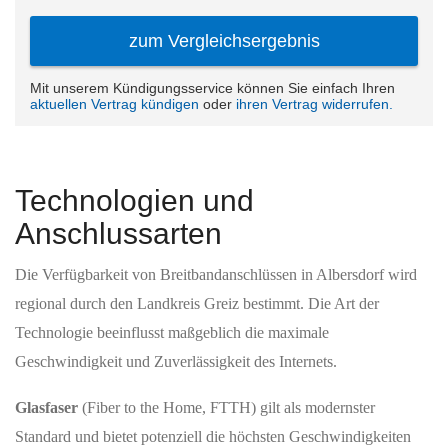
Technologien und
Anschlussarten
Die Verfügbarkeit von Breitbandanschlüssen in Albersdorf wird
regional durch den Landkreis Greiz bestimmt. Die Art der
Technologie beeinflusst maßgeblich die maximale
Geschwindigkeit und Zuverlässigkeit des Internets.
Glasfaser
(Fiber to the Home, FTTH) gilt als modernster
Standard und bietet potenziell die höchsten Geschwindigkeiten