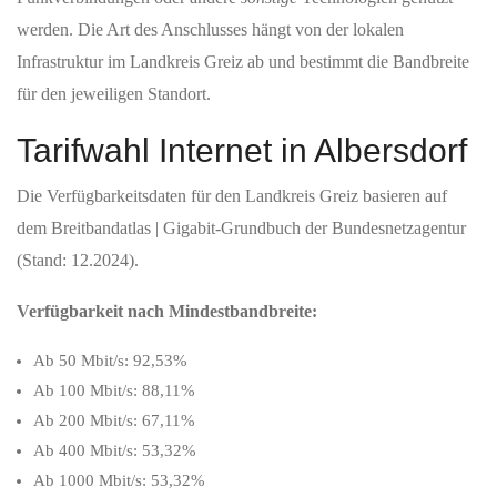
werden. Die Art des Anschlusses hängt von der lokalen
Infrastruktur im Landkreis Greiz ab und bestimmt die Bandbreite
für den jeweiligen Standort.
Tarifwahl Internet in Albersdorf
Die Verfügbarkeitsdaten für den Landkreis Greiz basieren auf
dem Breitbandatlas | Gigabit-Grundbuch der Bundesnetzagentur
(Stand: 12.2024).
Verfügbarkeit nach Mindestbandbreite:
Ab 50 Mbit/s: 92,53%
Ab 100 Mbit/s: 88,11%
Ab 200 Mbit/s: 67,11%
Ab 400 Mbit/s: 53,32%
Ab 1000 Mbit/s: 53,32%