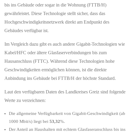
bis ins Gebäude oder sogar in die Wohnung (FTTB/H)
gewährleistet. Diese Technologie stellt sicher, dass das
Hochgeschwindigkeitsnetzwerk direkt am Endpunkt des
Gebäudes verfügbar ist.
Im Vergleich dazu gibt es auch andere Gigabit-Technologien wie
Kabel/HFC oder ältere Glasfaserverbindungen bis zum
Hausanschluss (FTTC). Während diese Technologien hohe
Geschwindigkeiten ermöglichen können, ist die direkte
Anbindung ins Gebäude bei FTTB/H der höchste Standard.
Laut den verfügbaren Daten des Landkreises Greiz sind folgende
Werte zu verzeichnen:
Die allgemeine Verfügbarkeit von Gigabit-Geschwindigkeit (ab
1000 Mbit/s) liegt bei
53,32
%.
Der Anteil an Haushalten mit echtem Glasfaseranschluss bis ins