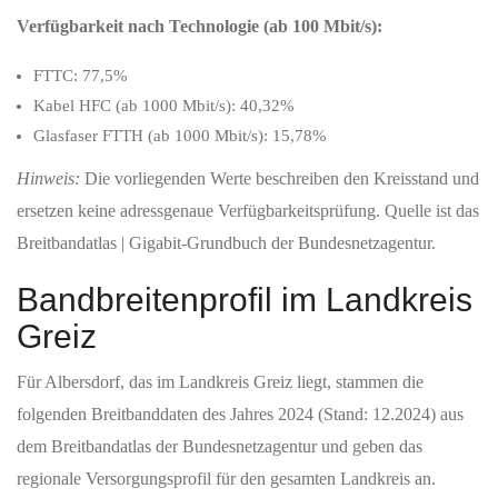
Verfügbarkeit nach Technologie (ab 100 Mbit/s):
FTTC: 77,5%
Kabel HFC (ab 1000 Mbit/s): 40,32%
Glasfaser FTTH (ab 1000 Mbit/s): 15,78%
Hinweis:
Die vorliegenden Werte beschreiben den Kreisstand und
ersetzen keine adressgenaue Verfügbarkeitsprüfung. Quelle ist das
Breitbandatlas | Gigabit-Grundbuch der Bundesnetzagentur.
Bandbreitenprofil im Landkreis
Greiz
Für Albersdorf, das im Landkreis Greiz liegt, stammen die
folgenden Breitbanddaten des Jahres 2024 (Stand: 12.2024) aus
dem Breitbandatlas der Bundesnetzagentur und geben das
regionale Versorgungsprofil für den gesamten Landkreis an.