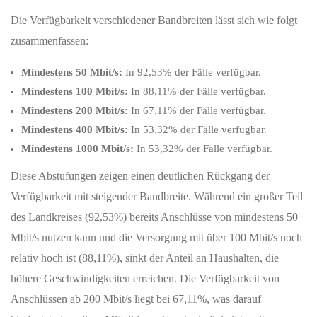
Die Verfügbarkeit verschiedener Bandbreiten lässt sich wie folgt
zusammenfassen:
Mindestens 50 Mbit/s:
In 92,53% der Fälle verfügbar.
Mindestens 100 Mbit/s:
In 88,11% der Fälle verfügbar.
Mindestens 200 Mbit/s:
In 67,11% der Fälle verfügbar.
Mindestens 400 Mbit/s:
In 53,32% der Fälle verfügbar.
Mindestens 1000 Mbit/s:
In 53,32% der Fälle verfügbar.
Diese Abstufungen zeigen einen deutlichen Rückgang der
Verfügbarkeit mit steigender Bandbreite. Während ein großer Teil
des Landkreises (92,53%) bereits Anschlüsse von mindestens 50
Mbit/s nutzen kann und die Versorgung mit über 100 Mbit/s noch
relativ hoch ist (88,11%), sinkt der Anteil an Haushalten, die
höhere Geschwindigkeiten erreichen. Die Verfügbarkeit von
Anschlüssen ab 200 Mbit/s liegt bei 67,11%, was darauf