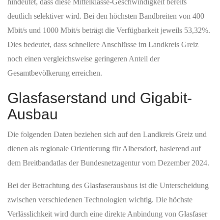
hindeutet, dass diese Mittelklasse-Geschwindigkeit bereits
deutlich selektiver wird. Bei den höchsten Bandbreiten von 400
Mbit/s und 1000 Mbit/s beträgt die Verfügbarkeit jeweils 53,32%.
Dies bedeutet, dass schnellere Anschlüsse im Landkreis Greiz
noch einen vergleichsweise geringeren Anteil der
Gesamtbevölkerung erreichen.
Glasfaserstand und Gigabit-
Ausbau
Die folgenden Daten beziehen sich auf den Landkreis Greiz und
dienen als regionale Orientierung für Albersdorf, basierend auf
dem Breitbandatlas der Bundesnetzagentur vom Dezember 2024.
Bei der Betrachtung des Glasfaserausbaus ist die Unterscheidung
zwischen verschiedenen Technologien wichtig. Die höchste
Verlässlichkeit wird durch eine direkte Anbindung von Glasfaser