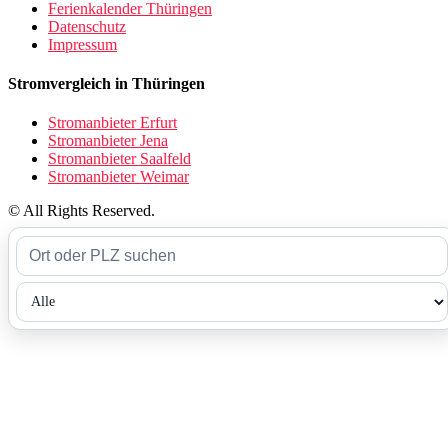
Ferienkalender Thüringen
Datenschutz
Impressum
Stromvergleich in Thüringen
Stromanbieter Erfurt
Stromanbieter Jena
Stromanbieter Saalfeld
Stromanbieter Weimar
© All Rights Reserved.