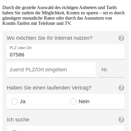
Durch die gezielte Auswahl des richtigen Anbieters und Tarifs
haben Sie zudem die Möglichkeit, Kosten zu sparen – sei es durch
günstigere monatliche Raten oder durch das Ausnutzen von
Kombi‑Tarifen mit Telefonie und TV.