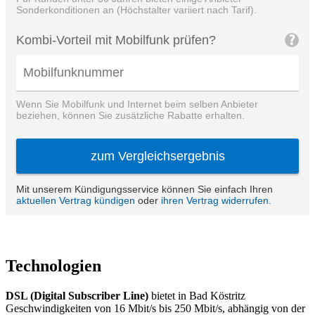
Technologien
DSL (Digital Subscriber Line)
bietet in Bad Köstritz
Geschwindigkeiten von 16 Mbit/s bis 250 Mbit/s, abhängig von der