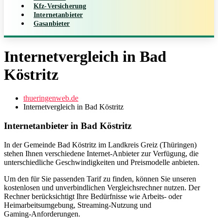
Kfz-Versicherung
Internetanbieter
Gasanbieter
Internetvergleich in Bad
Köstritz
thueringenweb.de
Internetvergleich in Bad Köstritz
Internetanbieter in Bad Köstritz
In der Gemeinde Bad Köstritz im Landkreis Greiz (Thüringen)
stehen Ihnen verschiedene Internet‑Anbieter zur Verfügung, die
unterschiedliche Geschwindigkeiten und Preismodelle anbieten.
Um den für Sie passenden Tarif zu finden, können Sie unseren
kostenlosen und unverbindlichen Vergleichsrechner nutzen. Der
Rechner berücksichtigt Ihre Bedürfnisse wie Arbeits- oder
Heimarbeitsumgebung, Streaming‑Nutzung und
Gaming‑Anforderungen.