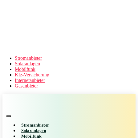
Stromanbieter
Solaranlagen
Mobilfunk
Kfz-Versicherung
Internetanbieter
Gasanbieter
Stromanbieter
Solaranlagen
Mobilfunk