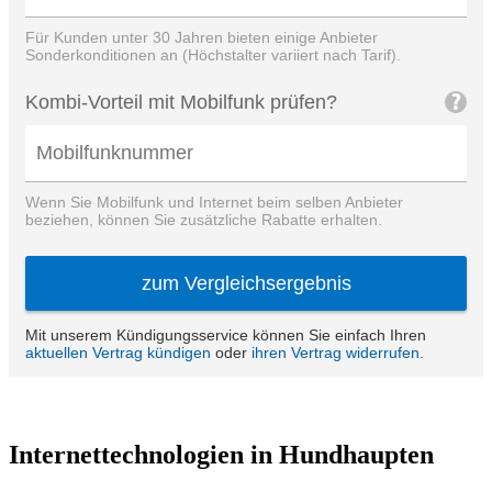
Internettechnologien in Hundhaupten