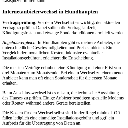
Lastspitzen führen kann.
Internetanbieterwechsel in Hundhaupten
Vertragsprüfung
: Vor dem Wechsel ist es wichtig, den aktuellen
Vertrag zu prüfen. Dabei sollten die Vertragslaufzeit,
Kündigungsfristen und etwaige Sonderkonditionen ermittelt werden.
Angebotsvergleich
: In Hundhaupten gibt es mehrere Anbieter, die
unterschiedliche Geschwindigkeiten und Preise anbieten. Ein
Vergleich der monatlichen Kosten, inklusive eventueller
Installationsgebühren, erleichtert die Entscheidung.
Die meisten Verträge erlauben eine Kündigung mit einer Frist von
drei Monaten zum Monatsende. Bei einem Wechsel zu einem neuen
Anbieter kann man oft einen Sonderrabatt für die ersten Monate
erhalten.
Beim Anschlusswechsel ist es ratsam, die technische Ausstattung
des Hauses zu prüfen. Einige Anbieter benötigen spezielle Modems
oder Router, während andere Geräte bereitstellen.
Die Kosten für den Wechsel selbst sind in der Regel minimal. Oft
fallen lediglich eine einmalige Installationsgebühr und ggf. ein
Aufpreis für die Übertragung von Daten an.