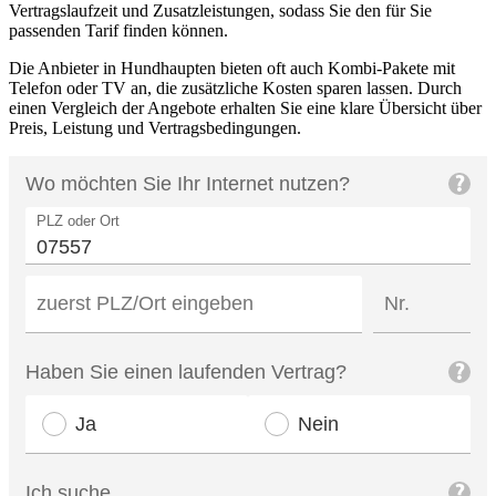
Vertragslaufzeit und Zusatzleistungen, sodass Sie den für Sie
passenden Tarif finden können.
Die Anbieter in Hundhaupten bieten oft auch Kombi‑Pakete mit
Telefon oder TV an, die zusätzliche Kosten sparen lassen. Durch
einen Vergleich der Angebote erhalten Sie eine klare Übersicht über
Preis, Leistung und Vertragsbedingungen.