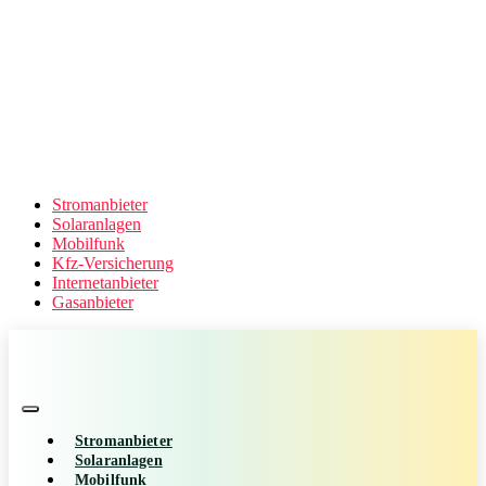
Stromanbieter
Solaranlagen
Mobilfunk
Kfz-Versicherung
Internetanbieter
Gasanbieter
Stromanbieter
Solaranlagen
Mobilfunk