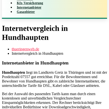
Kfz-Versicherung
Internetanbieter
Gasanbieter
Internetvergleich in
Hundhaupten
thueringenweb.de
Internetvergleich in Hundhaupten
Internetanbieter in Hundhaupten
Hundhaupten
liegt im Landkreis Greiz in Thüringen und ist mit der
Postleitzahl 07557 gut erreichbar. Für die Bewohnerinnen und
Bewohner von Hundhaupten gibt es zahlreiche Internetanbieter, die
unterschiedliche Tarife für DSL, Kabel oder Glasfaser anbieten.
Bei der Auswahl des passenden Tarifs kann man durch einen
kostenlosen und unverbindlichen Vergleichsrechner
Einsparmöglichkeiten erkennen. Der Rechner berücksichtigt Ihre
individuellen Bedürfnisse wie Downloadgeschwindigkeit,