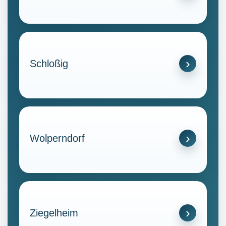
Schloßig
Wolperndorf
Ziegelheim