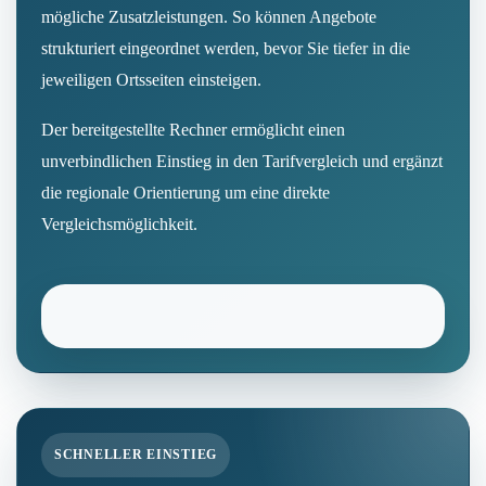
mögliche Zusatzleistungen. So können Angebote
strukturiert eingeordnet werden, bevor Sie tiefer in die
jeweiligen Ortsseiten einsteigen.
Der bereitgestellte Rechner ermöglicht einen
unverbindlichen Einstieg in den Tarifvergleich und ergänzt
die regionale Orientierung um eine direkte
Vergleichsmöglichkeit.
SCHNELLER EINSTIEG