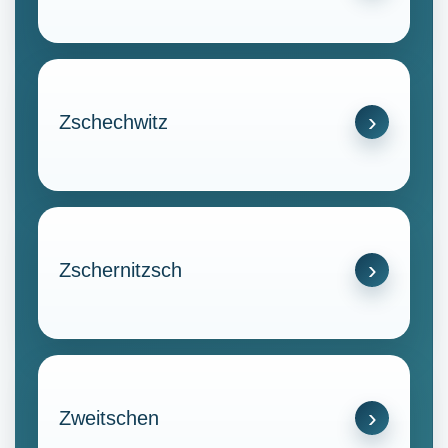
Zschechwitz
Zschernitzsch
Zweitschen