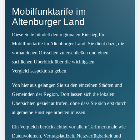
Mobilfunktarife im
Altenburger Land
Diese Seite bündelt den regionalen Einstieg für
Mobilfunktarife im Altenburger Land. Sie dient dazu, die
vorhandenen Ortsseiten zu erschließen und einen
sachlichen Überblick über die wichtigsten
Vergleichsaspekte zu geben.
Von hier aus gelangen Sie zu den einzelnen Städten und
Gemeinden der Region. Dort lassen sich die lokalen
Übersichten gezielt aufrufen, ohne dass Sie sich erst durch
allgemeine Einstiege arbeiten müssen.
Ein Vergleich berücksichtigt vor allem Tarifmerkmale wie
Datenvolumen, Vertragslaufzeit, Netzverfügbarkeit und