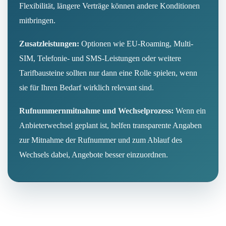
Flexibilität, längere Verträge können andere Konditionen
mitbringen.
Zusatzleistungen:
Optionen wie EU-Roaming, Multi-
SIM, Telefonie- und SMS-Leistungen oder weitere
Tarifbausteine sollten nur dann eine Rolle spielen, wenn
sie für Ihren Bedarf wirklich relevant sind.
Rufnummernmitnahme und Wechselprozess:
Wenn ein
Anbieterwechsel geplant ist, helfen transparente Angaben
zur Mitnahme der Rufnummer und zum Ablauf des
Wechsels dabei, Angebote besser einzuordnen.