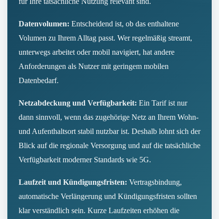
für Ihre tatsächliche Nutzung relevant sind.
Datenvolumen:
Entscheidend ist, ob das enthaltene
Volumen zu Ihrem Alltag passt. Wer regelmäßig streamt,
unterwegs arbeitet oder mobil navigiert, hat andere
Anforderungen als Nutzer mit geringem mobilen
Datenbedarf.
Netzabdeckung und Verfügbarkeit:
Ein Tarif ist nur
dann sinnvoll, wenn das zugehörige Netz an Ihrem Wohn-
und Aufenthaltsort stabil nutzbar ist. Deshalb lohnt sich der
Blick auf die regionale Versorgung und auf die tatsächliche
Verfügbarkeit moderner Standards wie 5G.
Laufzeit und Kündigungsfristen:
Vertragsbindung,
automatische Verlängerung und Kündigungsfristen sollten
klar verständlich sein. Kurze Laufzeiten erhöhen die