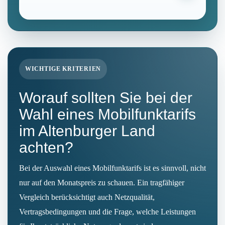
WICHTIGE KRITERIEN
Worauf sollten Sie bei der
Wahl eines Mobilfunktarifs
im Altenburger Land
achten?
Bei der Auswahl eines Mobilfunktarifs ist es sinnvoll, nicht
nur auf den Monatspreis zu schauen. Ein tragfähiger
Vergleich berücksichtigt auch Netzqualität,
Vertragsbedingungen und die Frage, welche Leistungen