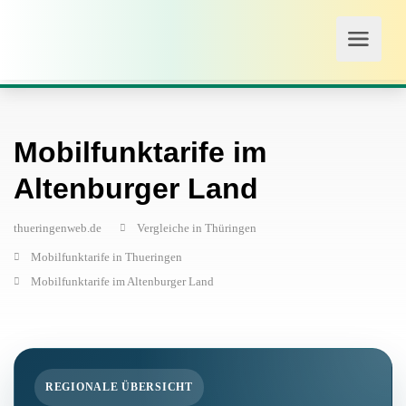
Mobilfunktarife im
Altenburger Land
thueringenweb.de
Vergleiche in Thüringen
Mobilfunktarife in Thueringen
Mobilfunktarife im Altenburger Land
REGIONALE ÜBERSICHT