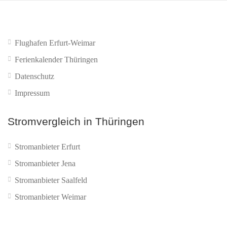
Flughafen Erfurt-Weimar
Ferienkalender Thüringen
Datenschutz
Impressum
Stromvergleich in Thüringen
Stromanbieter Erfurt
Stromanbieter Jena
Stromanbieter Saalfeld
Stromanbieter Weimar