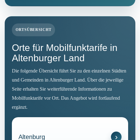
ORTSÜBERSICHT
Orte für Mobilfunktarife in
Altenburger Land
Die folgende Übersicht führt Sie zu den einzelnen Städten
und Gemeinden in Altenburger Land. Über die jeweilige
Seite erhalten Sie weiterführende Informationen zu
Mobilfunktarife vor Ort. Das Angebot wird fortlaufend
ergänzt.
Altenburg