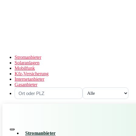
Stromanbieter
Solaranlagen
Mobilfunk
Kfz-Versicherung
Internetanbieter
Gasanbieter
Stromanbieter