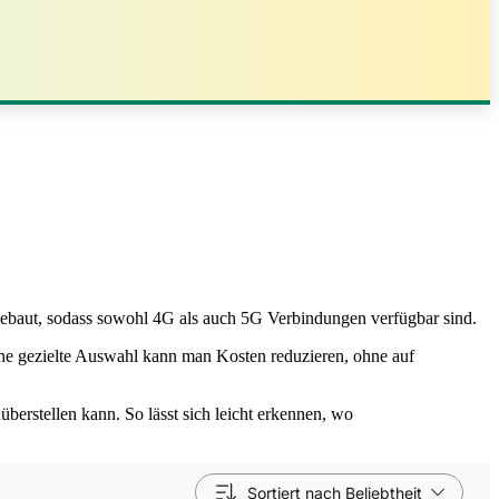
sgebaut, sodass sowohl 4G als auch 5G Verbindungen verfügbar sind.
ine gezielte Auswahl kann man Kosten reduzieren, ohne auf
erstellen kann. So lässt sich leicht erkennen, wo