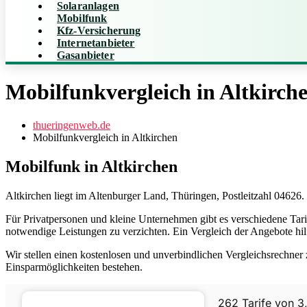
Solaranlagen
Mobilfunk
Kfz-Versicherung
Internetanbieter
Gasanbieter
Mobilfunkvergleich in Altkirch
thueringenweb.de
Mobilfunkvergleich in Altkirchen
Mobilfunk in Altkirchen
Altkirchen liegt im Altenburger Land, Thüringen, Postleitzahl 04626
Für Privatpersonen und kleine Unternehmen gibt es verschiedene Tar
notwendige Leistungen zu verzichten. Ein Vergleich der Angebote hilft
Wir stellen einen kostenlosen und unverbindlichen Vergleichsrechner
Einsparmöglichkeiten bestehen.