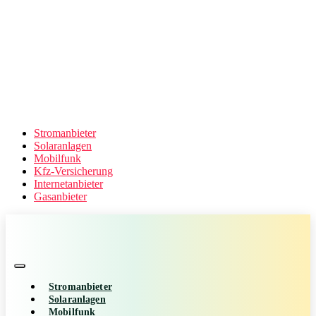
Stromanbieter
Solaranlagen
Mobilfunk
Kfz-Versicherung
Internetanbieter
Gasanbieter
Stromanbieter
Solaranlagen
Mobilfunk