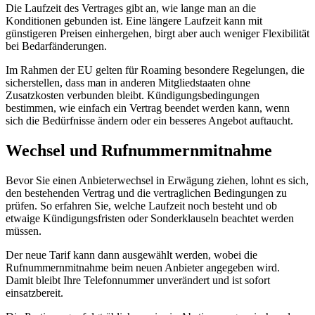
Die Laufzeit des Vertrages gibt an, wie lange man an die
Konditionen gebunden ist. Eine längere Laufzeit kann mit
günstigeren Preisen einhergehen, birgt aber auch weniger Flexibilität
bei Bedarfänderungen.
Im Rahmen der EU gelten für Roaming besondere Regelungen, die
sicherstellen, dass man in anderen Mitgliedstaaten ohne
Zusatzkosten verbunden bleibt. Kündigungsbedingungen
bestimmen, wie einfach ein Vertrag beendet werden kann, wenn
sich die Bedürfnisse ändern oder ein besseres Angebot auftaucht.
Wechsel und Rufnummernmitnahme
Bevor Sie einen Anbieterwechsel in Erwägung ziehen, lohnt es sich,
den bestehenden Vertrag und die vertraglichen Bedingungen zu
prüfen. So erfahren Sie, welche Laufzeit noch besteht und ob
etwaige Kündigungsfristen oder Sonderklauseln beachtet werden
müssen.
Der neue Tarif kann dann ausgewählt werden, wobei die
Rufnummernmitnahme beim neuen Anbieter angegeben wird.
Damit bleibt Ihre Telefonnummer unverändert und ist sofort
einsatzbereit.