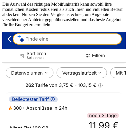
Die Auswahl des richtigen Mobilfunktarifs kann sowohl Ihre
monatlichen Kosten reduzieren als auch Ihren individuellen Bedarf
abdecken. Nutzen Sie den Vergleichsrechner, um Angebote
verschiedener Anbieter gegenüberzustellen und das beste Angebot
für Ihr Budget zu ermitteln.