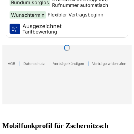
Mobilfunkprofil für Zschernitzsch