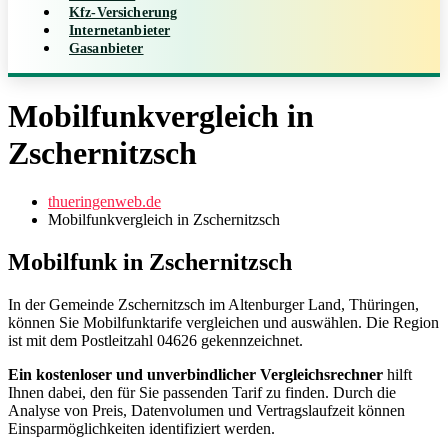
Kfz-Versicherung
Internetanbieter
Gasanbieter
Mobilfunkvergleich in
Zschernitzsch
thueringenweb.de
Mobilfunkvergleich in Zschernitzsch
Mobilfunk in Zschernitzsch
In der Gemeinde Zschernitzsch im Altenburger Land, Thüringen,
können Sie Mobilfunktarife vergleichen und auswählen. Die Region
ist mit dem Postleitzahl 04626 gekennzeichnet.
Ein kostenloser und unverbindlicher Vergleichsrechner
hilft
Ihnen dabei, den für Sie passenden Tarif zu finden. Durch die
Analyse von Preis, Datenvolumen und Vertragslaufzeit können
Einsparmöglichkeiten identifiziert werden.