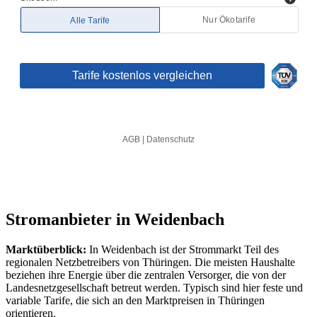
Stromanbieter in Weidenbach
Marktüberblick:
In Weidenbach ist der Strommarkt Teil des
regionalen Netzbetreibers von Thüringen. Die meisten Haushalte
beziehen ihre Energie über die zentralen Versorger, die von der
Landesnetzgesellschaft betreut werden. Typisch sind hier feste und
variable Tarife, die sich an den Marktpreisen in Thüringen
orientieren.