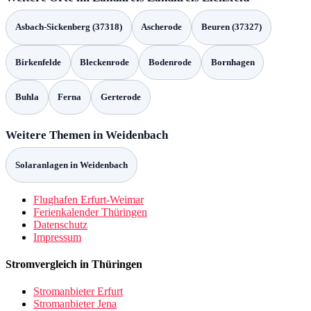
Asbach-Sickenberg (37318)
Ascherode
Beuren (37327)
Birkenfelde
Bleckenrode
Bodenrode
Bornhagen
Buhla
Ferna
Gerterode
Weitere Themen in Weidenbach
Solaranlagen in Weidenbach
Flughafen Erfurt-Weimar
Ferienkalender Thüringen
Datenschutz
Impressum
Stromvergleich in Thüringen
Stromanbieter Erfurt
Stromanbieter Jena