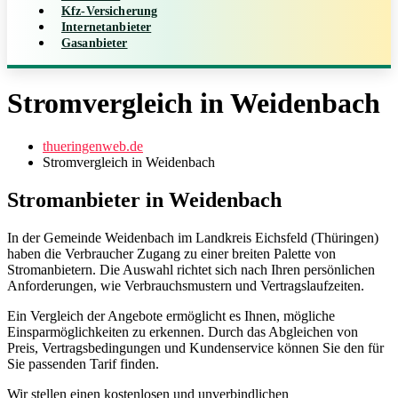
Kfz-Versicherung
Internetanbieter
Gasanbieter
Stromvergleich in Weidenbach
thueringenweb.de
Stromvergleich in Weidenbach
Stromanbieter in Weidenbach
In der Gemeinde Weidenbach im Landkreis Eichsfeld (Thüringen)
haben die Verbraucher Zugang zu einer breiten Palette von
Stromanbietern. Die Auswahl richtet sich nach Ihren persönlichen
Anforderungen, wie Verbrauchsmustern und Vertragslaufzeiten.
Ein Vergleich der Angebote ermöglicht es Ihnen, mögliche
Einsparmöglichkeiten zu erkennen. Durch das Abgleichen von
Preis, Vertragsbedingungen und Kundenservice können Sie den für
Sie passenden Tarif finden.
Wir stellen einen kostenlosen und unverbindlichen