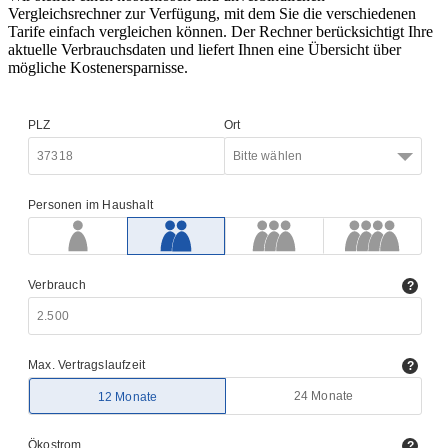
Vergleichsrechner zur Verfügung, mit dem Sie die verschiedenen
Tarife einfach vergleichen können. Der Rechner berücksichtigt Ihre
aktuelle Verbrauchsdaten und liefert Ihnen eine Übersicht über
mögliche Kostenersparnisse.