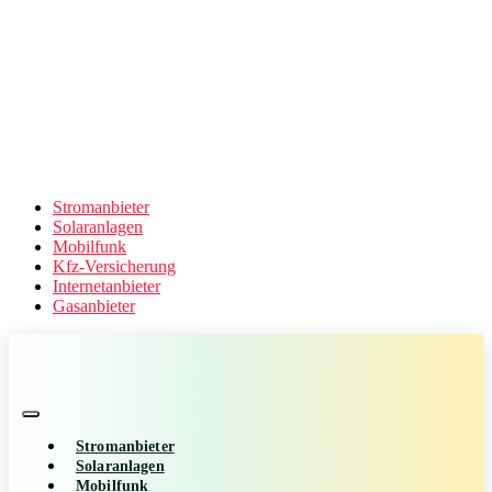
Stromanbieter
Solaranlagen
Mobilfunk
Kfz-Versicherung
Internetanbieter
Gasanbieter
Stromanbieter
Solaranlagen
Mobilfunk