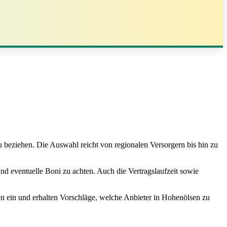
 beziehen. Die Auswahl reicht von regionalen Versorgern bis hin zu
nd eventuelle Boni zu achten. Auch die Vertragslaufzeit sowie
en ein und erhalten Vorschläge, welche Anbieter in Hohenölsen zu