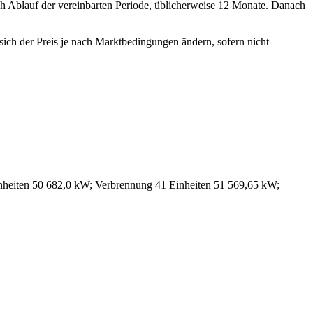
ch Ablauf der vereinbarten Periode, üblicherweise 12 Monate. Danach
 sich der Preis je nach Marktbedingungen ändern, sofern nicht
inheiten 50 682,0 kW; Verbrennung 41 Einheiten 51 569,65 kW;