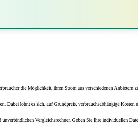
braucher die Möglichkeit, ihren Strom aus verschiedenen Anbietern zu
en. Dabei lohnt es sich, auf Grundpreis, verbrauchsabhängige Kosten u
 unverbindlichen Vergleichsrechner. Geben Sie Ihre individuellen Dat