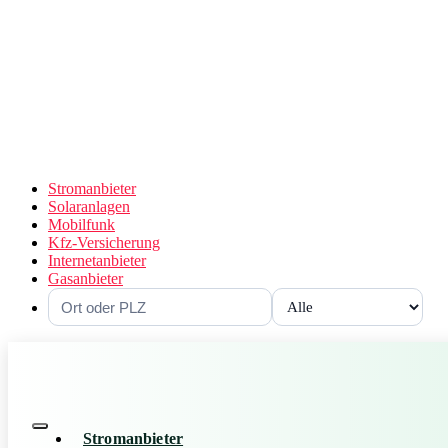
Stromanbieter
Solaranlagen
Mobilfunk
Kfz-Versicherung
Internetanbieter
Gasanbieter
Stromanbieter