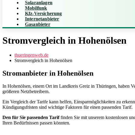
Solaranlagen
Mobilfunk
Kfz-Versicherung
Internetanbieter
Gasanbieter
Stromvergleich in Hohenölsen
thueringenweb.de
Stromvergleich in Hohenölsen
Stromanbieter in Hohenölsen
In Hohenölsen, einem Ort im Landkreis Greiz in Thüringen, haben Ver
größeren Netzbetreibern.
Ein Vergleich der Tarife kann helfen, Einsparmöglichkeiten zu erkenn
Kündigungsfristen sind wichtige Faktoren für einen passenden Tarif.
Den für Sie passenden Tarif
finden Sie mit unserem kostenlosen und
Ihren Bedürfnissen passen könnten.