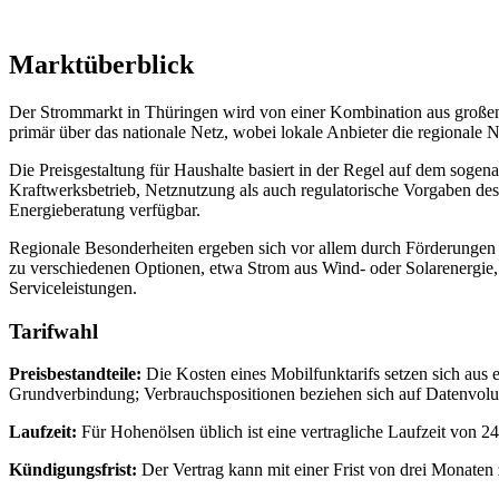
Marktüberblick
Der Strommarkt in Thüringen wird von einer Kombination aus großen
primär über das nationale Netz, wobei lokale Anbieter die regionale 
Die Preisgestaltung für Haushalte basiert in der Regel auf dem soge
Kraftwerksbetrieb, Netznutzung als auch regulatorische Vorgaben des
Energieberatung verfügbar.
Regionale Besonderheiten ergeben sich vor allem durch Förderungen
zu verschiedenen Optionen, etwa Strom aus Wind- oder Solarenergie, 
Serviceleistungen.
Tarifwahl
Preisbestandteile:
Die Kosten eines Mobilfunktarifs setzen sich aus
Grundverbindung; Verbrauchspositionen beziehen sich auf Datenvolu
Laufzeit:
Für Hohenölsen üblich ist eine vertragliche Laufzeit von 
Kündigungsfrist:
Der Vertrag kann mit einer Frist von drei Monaten 