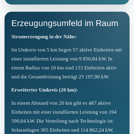
Erzeugungsumfeld im Raum
Stromerzeugung in der Nähe:
Im Umkreis von 5 km liegen 57 aktive Einheiten mit
einer installierten Leistung von 9 850,84 kW. In
einem Radius von 10 km sind 133 Einheiten aktiv
und die Gesamtleistung beträgt 25 197,96 kW.
Erweiterter Umkreis (20 km):
In einem Abstand von 20 km gibt es 487 aktive
Einheiten mit einer installierten Leistung von 194
590,04 kW. Die Verteilung nach Technologie ist:
Solaranlagen 365 Einheiten und 114 862,24 kW,