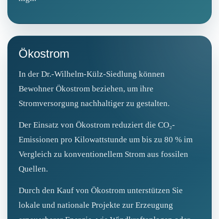
Ökostrom
In der Dr.-Wilhelm-Külz-Siedlung können
Bewohner Ökostrom beziehen, um ihre
Stromversorgung nachhaltiger zu gestalten.
Der Einsatz von Ökostrom reduziert die CO₂-
Emissionen pro Kilowattstunde um bis zu 80 % im
Vergleich zu konventionellem Strom aus fossilen
Quellen.
Durch den Kauf von Ökostrom unterstützen Sie
lokale und nationale Projekte zur Erzeugung