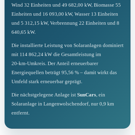
Wind 32 Einheiten und 49 682,00 kW, Biomasse 55
Einheiten und 16 093,00 kW, Wasser 13 Einheiten
und 5 312,15 kW, Verbrennung 22 Einheiten und 8
640,65 kW.
Die installierte Leistung von Solaranlagen dominiert
mit 114 862,24 kW die Gesamtleistung im
20‑km‑Umkreis. Der Anteil erneuerbarer
Energiequellen beträgt 95,56 % – damit wirkt das
Umfeld stark erneuerbar geprägt.
Die nächstgelegene Anlage ist
SunCars
, ein
Solaranlage in Langenwolschendorf, nur 0,9 km
entfernt.