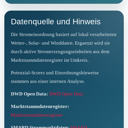
Datenquelle und Hinweis
Die Stromeinordnung basiert auf lokal verarbeiteten
Wetter-, Solar- und Winddaten. Ergaenzt wird sie
durch aktive Stromerzeugungseinheiten aus dem
Marktstammdatenregister im Umkreis.
Potenzial-Scores und Einordnungshinweise
stammen aus einer internen Analyse.
DWD Open Data:
DWD Open Data
Marktstammdatenregister:
Marktstammdatenregister
SMARD Strommarktdaten:
SMARD