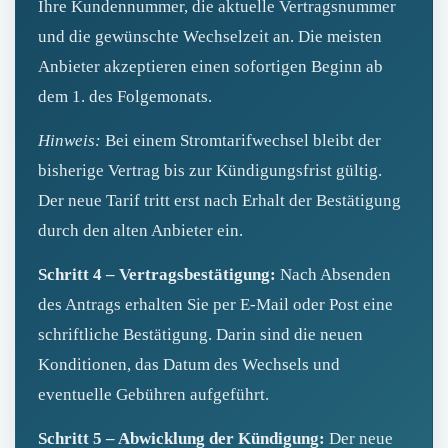
Ihre Kundennummer, die aktuelle Vertragsnummer
und die gewünschte Wechselzeit an. Die meisten
Anbieter akzeptieren einen sofortigen Beginn ab
dem 1. des Folgemonats.
Hinweis:
Bei einem Stromtarifwechsel bleibt der
bisherige Vertrag bis zur Kündigungsfrist gültig.
Der neue Tarif tritt erst nach Erhalt der Bestätigung
durch den alten Anbieter ein.
Schritt 4 – Vertragsbestätigung:
Nach Absenden
des Antrags erhalten Sie per E‑Mail oder Post eine
schriftliche Bestätigung. Darin sind die neuen
Konditionen, das Datum des Wechsels und
eventuelle Gebühren aufgeführt.
Schritt 5 – Abwicklung der Kündigung:
Der neue