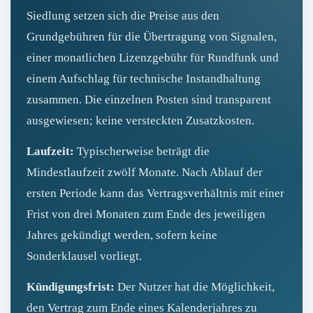
Siedlung setzen sich die Preise aus den
Grundgebühren für die Übertragung von Signalen,
einer monatlichen Lizenzgebühr für Rundfunk und
einem Aufschlag für technische Instandhaltung
zusammen. Die einzelnen Posten sind transparent
ausgewiesen; keine versteckten Zusatzkosten.
Laufzeit:
Typischerweise beträgt die
Mindestlaufzeit zwölf Monate. Nach Ablauf der
ersten Periode kann das Vertragsverhältnis mit einer
Frist von drei Monaten zum Ende des jeweiligen
Jahres gekündigt werden, sofern keine
Sonderklausel vorliegt.
Kündigungsfrist:
Der Nutzer hat die Möglichkeit,
den Vertrag zum Ende eines Kalenderjahres zu