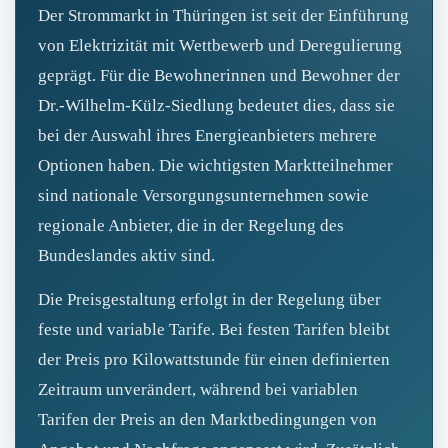
Der Strommarkt in Thüringen ist seit der Einführung
von Elektrizität mit Wettbewerb und Deregulierung
geprägt. Für die Bewohnerinnen und Bewohner der
Dr.-Wilhelm-Külz-Siedlung bedeutet dies, dass sie
bei der Auswahl ihres Energieanbieters mehrere
Optionen haben. Die wichtigsten Marktteilnehmer
sind nationale Versorgungsunternehmen sowie
regionale Anbieter, die in der Regelung des
Bundeslandes aktiv sind.
Die Preisgestaltung erfolgt in der Regelung über
feste und variable Tarife. Bei festen Tarifen bleibt
der Preis pro Kilowattstunde für einen definierten
Zeitraum unverändert, während bei variablen
Tarifen der Preis an den Marktbedingungen von