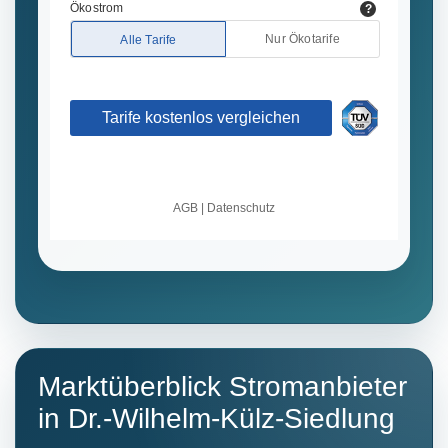
Marktüberblick Stromanbieter
in Dr.-Wilhelm-Külz-Siedlung