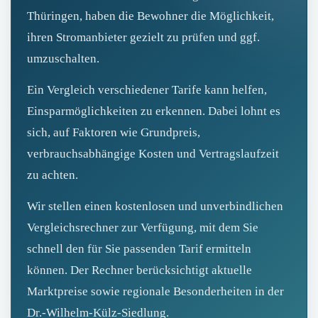
Thüringen, haben die Bewohner die Möglichkeit,
ihren Stromanbieter gezielt zu prüfen und ggf.
umzuschalten.
Ein Vergleich verschiedener Tarife kann helfen,
Einsparmöglichkeiten zu erkennen. Dabei lohnt es
sich, auf Faktoren wie Grundpreis,
verbrauchsabhängige Kosten und Vertragslaufzeit
zu achten.
Wir stellen einen kostenlosen und unverbindlichen
Vergleichsrechner zur Verfügung, mit dem Sie
schnell den für Sie passenden Tarif ermitteln
können. Der Rechner berücksichtigt aktuelle
Marktpreise sowie regionale Besonderheiten in der
Dr.-Wilhelm-Külz-Siedlung.