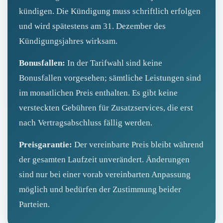
kündigen. Die Kündigung muss schriftlich erfolgen
und wird spätestens am 31. Dezember des
Kündigungsjahres wirksam.
Bonusfallen:
In der Tarifwahl sind keine
Bonusfallen vorgesehen; sämtliche Leistungen sind
im monatlichen Preis enthalten. Es gibt keine
versteckten Gebühren für Zusatzservices, die erst
nach Vertragsabschluss fällig werden.
Preisgarantie:
Der vereinbarte Preis bleibt während
der gesamten Laufzeit unverändert. Änderungen
sind nur bei einer vorab vereinbarten Anpassung
möglich und bedürfen der Zustimmung beider
Parteien.