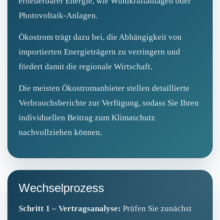
erneuerbarer Energie, wie Windkraftanlagen oder
Photovoltaik‑Anlagen.
Ökostrom trägt dazu bei, die Abhängigkeit von
importierten Energieträgern zu verringern und
fördert damit die regionale Wirtschaft.
Die meisten Ökostromanbieter stellen detaillierte
Verbrauchsberichte zur Verfügung, sodass Sie Ihren
individuellen Beitrag zum Klimaschutz
nachvollziehen können.
Wechselprozess
Schritt 1 – Vertragsanalyse:
Prüfen Sie zunächst