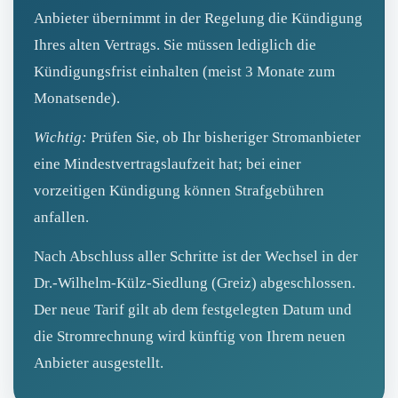
Anbieter übernimmt in der Regelung die Kündigung
Ihres alten Vertrags. Sie müssen lediglich die
Kündigungsfrist einhalten (meist 3 Monate zum
Monatsende).
Wichtig:
Prüfen Sie, ob Ihr bisheriger Stromanbieter
eine Mindestvertragslaufzeit hat; bei einer
vorzeitigen Kündigung können Strafgebühren
anfallen.
Nach Abschluss aller Schritte ist der Wechsel in der
Dr.-Wilhelm-Külz-Siedlung (Greiz) abgeschlossen.
Der neue Tarif gilt ab dem festgelegten Datum und
die Stromrechnung wird künftig von Ihrem neuen
Anbieter ausgestellt.