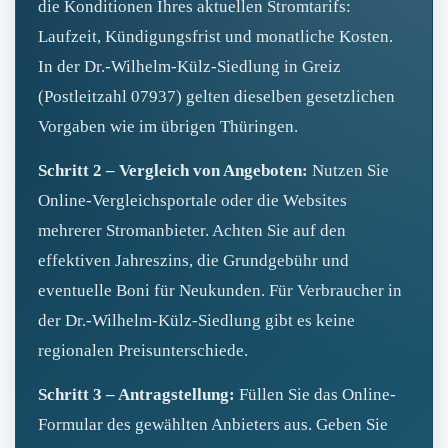
die Konditionen Ihres aktuellen Stromtarifs:
Laufzeit, Kündigungsfrist und monatliche Kosten.
In der Dr.-Wilhelm-Külz-Siedlung in Greiz
(Postleitzahl 07937) gelten dieselben gesetzlichen
Vorgaben wie im übrigen Thüringen.
Schritt 2 – Vergleich von Angeboten:
Nutzen Sie
Online-Vergleichsportale oder die Websites
mehrerer Stromanbieter. Achten Sie auf den
effektiven Jahreszins, die Grundgebühr und
eventuelle Boni für Neukunden. Für Verbraucher in
der Dr.-Wilhelm-Külz-Siedlung gibt es keine
regionalen Preisunterschiede.
Schritt 3 – Antragstellung:
Füllen Sie das Online-
Formular des gewählten Anbieters aus. Geben Sie