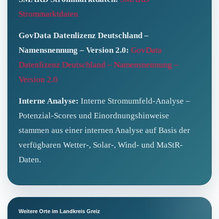
Strommarktdaten
GovData Datenlizenz Deutschland –
Namensnennung – Version 2.0:
GovData
Datenlizenz Deutschland – Namensnennung –
Version 2.0
Interne Analyse:
Interne Stromumfeld-Analyse –
Potenzial-Scores und Einordnungshinweise
stammen aus einer internen Analyse auf Basis der
verfügbaren Wetter-, Solar-, Wind- und MaStR-
Daten.
Weitere Orte im Landkreis Greiz