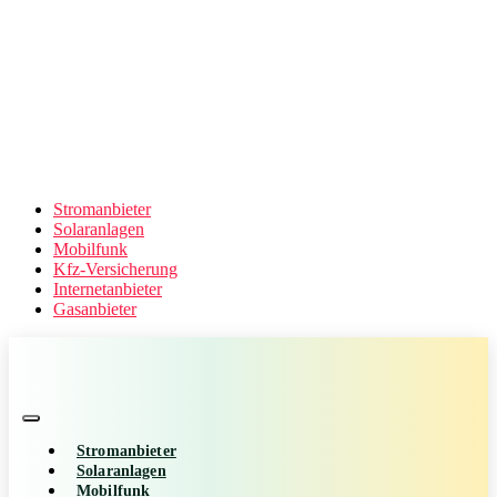
Stromanbieter
Solaranlagen
Mobilfunk
Kfz-Versicherung
Internetanbieter
Gasanbieter
Stromanbieter
Solaranlagen
Mobilfunk