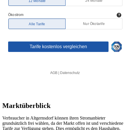
Marktüberblick
Verbraucher in Altgernsdorf können ihren Stromanbieter
grundsätzlich frei wählen, da der Markt offen ist und verschiedene
Tarife zur Verfügung stehen. Dies ermöglicht es den Haushalten,