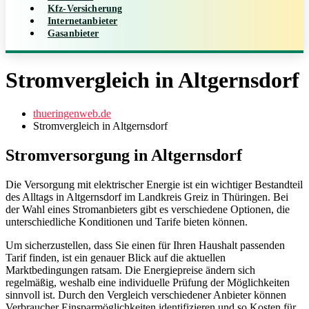
Kfz-Versicherung
Internetanbieter
Gasanbieter
Stromvergleich in Altgernsdorf
thueringenweb.de
Stromvergleich in Altgernsdorf
Stromversorgung in Altgernsdorf
Die Versorgung mit elektrischer Energie ist ein wichtiger Bestandteil
des Alltags in Altgernsdorf im Landkreis Greiz in Thüringen. Bei
der Wahl eines Stromanbieters gibt es verschiedene Optionen, die
unterschiedliche Konditionen und Tarife bieten können.
Um sicherzustellen, dass Sie einen für Ihren Haushalt passenden
Tarif finden, ist ein genauer Blick auf die aktuellen
Marktbedingungen ratsam. Die Energiepreise ändern sich
regelmäßig, weshalb eine individuelle Prüfung der Möglichkeiten
sinnvoll ist. Durch den Vergleich verschiedener Anbieter können
Verbraucher Einsparmöglichkeiten identifizieren und so Kosten für