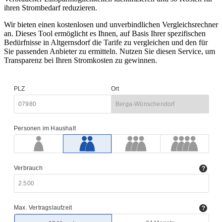
ihren Strombedarf reduzieren.
Wir bieten einen kostenlosen und unverbindlichen Vergleichsrechner
an. Dieses Tool ermöglicht es Ihnen, auf Basis Ihrer spezifischen
Bedürfnisse in Altgernsdorf die Tarife zu vergleichen und den für
Sie passenden Anbieter zu ermitteln. Nutzen Sie diesen Service, um
Transparenz bei Ihren Stromkosten zu gewinnen.