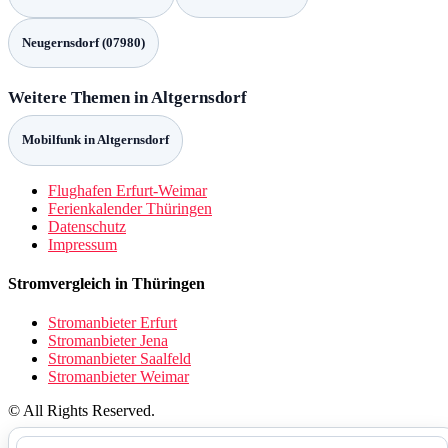
Neugernsdorf (07980)
Weitere Themen in Altgernsdorf
Mobilfunk in Altgernsdorf
Flughafen Erfurt-Weimar
Ferienkalender Thüringen
Datenschutz
Impressum
Stromvergleich in Thüringen
Stromanbieter Erfurt
Stromanbieter Jena
Stromanbieter Saalfeld
Stromanbieter Weimar
© All Rights Reserved.