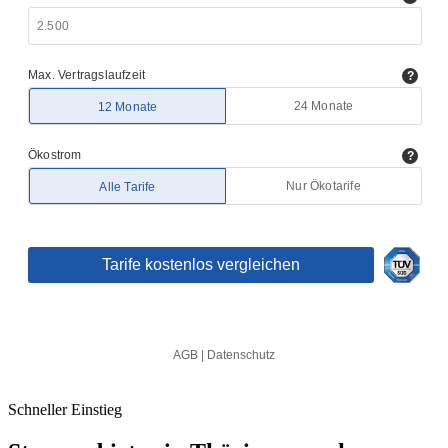
Schneller Einstieg