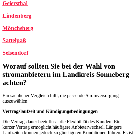
Geiersthal
Lindenberg
Mönchsberg
Sattelpaß
Selsendorf
Worauf sollten Sie bei der Wahl von
stromanbietern im Landkreis Sonneberg
achten?
Ein sachlicher Vergleich hilft, die passende Stromversorgung
auszuwählen.
Vertragslaufzeit und Kündigungsbedingungen
Die Vertragsdauer beeinflusst die Flexibilität des Kunden. Ein
kurzer Vertrag ermöglicht häufigere Anbieterwechsel. Längere
Laufzeiten können jedoch zu günstigeren Konditionen führen. Es ist