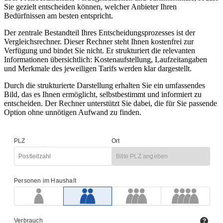
Sie gezielt entscheiden können, welcher Anbieter Ihren
Bedürfnissen am besten entspricht.
Der zentrale Bestandteil Ihres Entscheidungsprozesses ist der
Vergleichsrechner. Dieser Rechner steht Ihnen kostenfrei zur
Verfügung und bindet Sie nicht. Er strukturiert die relevanten
Informationen übersichtlich: Kostenaufstellung, Laufzeitangaben
und Merkmale des jeweiligen Tarifs werden klar dargestellt.
Durch die strukturierte Darstellung erhalten Sie ein umfassendes
Bild, das es Ihnen ermöglicht, selbstbestimmt und informiert zu
entscheiden. Der Rechner unterstützt Sie dabei, die für Sie passende
Option ohne unnötigen Aufwand zu finden.