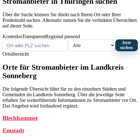
Stromanbieter in Thüringen suchen
Über die Suche können Sie direkt nach Ihrem Ort oder Ihrer
Postleitzahl suchen. Alternativ nutzen Sie die verlinkten Übersichten
auf dieser Seite.
Kostenlos
Transparent
Regional passend
Jetzt
suchen
Ortsübersicht
Orte für Stromanbieter im Landkreis
Sonneberg
Die folgende Übersicht führt Sie zu den einzelnen Städten und
Gemeinden im Landkreis Sonneberg. Über die jeweilige Seite
erhalten Sie weiterführende Informationen zu Stromanbieter vor Ort.
Das Angebot wird fortlaufend ergänzt.
Blechhammer
Emstadt