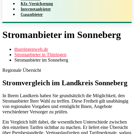
Kfz-Versicherung
Internetanbieter
Gasanbieter
Stromanbieter im Sonneberg
thueringenweb.de
Stromanbieter in Thüringen
Stromanbieter im Sonneberg
Regionale Übersicht
Stromvergleich im Landkreis Sonneberg
In Ihrem Landkreis haben Sie grundsätzlich die Möglichkeit, den
Stromanbieter Ihrer Wahl zu treffen. Diese Freiheit gilt unabhängig
von regionalen Vorgaben und ermöglicht Ihnen, Angebote
verschiedener Versorger zu prüfen.
Ein Vergleich hilft dabei, die wesentlichen Unterschiede zwischen
den einzelnen Tarifen sichtbar zu machen. Er liefert eine Übersicht
über Preisbestandteile, Vertragslaufzeiten und Tarifmerkmale, sodass