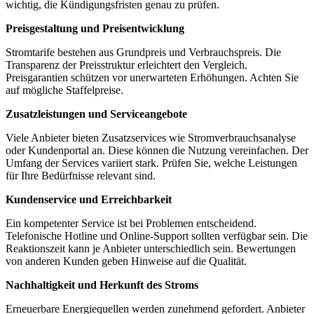
wichtig, die Kündigungsfristen genau zu prüfen.
Preisgestaltung und Preisentwicklung
Stromtarife bestehen aus Grundpreis und Verbrauchspreis. Die
Transparenz der Preisstruktur erleichtert den Vergleich.
Preisgarantien schützen vor unerwarteten Erhöhungen. Achten Sie
auf mögliche Staffelpreise.
Zusatzleistungen und Serviceangebote
Viele Anbieter bieten Zusatzservices wie Stromverbrauchsanalyse
oder Kundenportal an. Diese können die Nutzung vereinfachen. Der
Umfang der Services variiert stark. Prüfen Sie, welche Leistungen
für Ihre Bedürfnisse relevant sind.
Kundenservice und Erreichbarkeit
Ein kompetenter Service ist bei Problemen entscheidend.
Telefonische Hotline und Online‑Support sollten verfügbar sein. Die
Reaktionszeit kann je Anbieter unterschiedlich sein. Bewertungen
von anderen Kunden geben Hinweise auf die Qualität.
Nachhaltigkeit und Herkunft des Stroms
Erneuerbare Energiequellen werden zunehmend gefordert. Anbieter