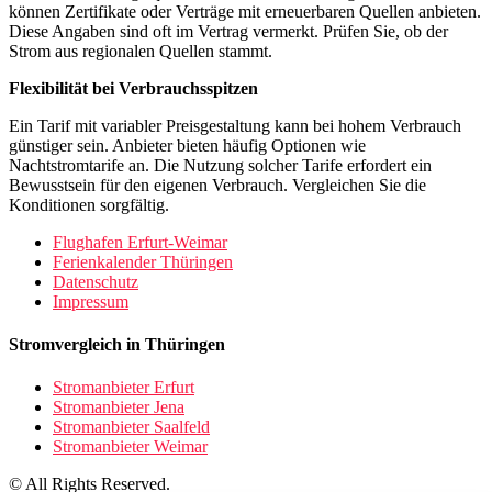
können Zertifikate oder Verträge mit erneuerbaren Quellen anbieten.
Diese Angaben sind oft im Vertrag vermerkt. Prüfen Sie, ob der
Strom aus regionalen Quellen stammt.
Flexibilität bei Verbrauchsspitzen
Ein Tarif mit variabler Preisgestaltung kann bei hohem Verbrauch
günstiger sein. Anbieter bieten häufig Optionen wie
Nachtstromtarife an. Die Nutzung solcher Tarife erfordert ein
Bewusstsein für den eigenen Verbrauch. Vergleichen Sie die
Konditionen sorgfältig.
Flughafen Erfurt-Weimar
Ferienkalender Thüringen
Datenschutz
Impressum
Stromvergleich in Thüringen
Stromanbieter Erfurt
Stromanbieter Jena
Stromanbieter Saalfeld
Stromanbieter Weimar
© All Rights Reserved.