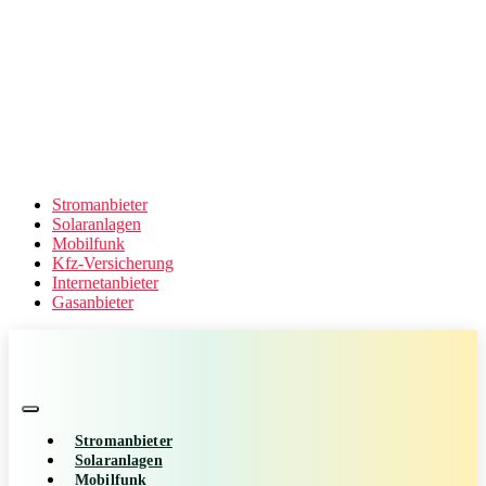
Stromanbieter
Solaranlagen
Mobilfunk
Kfz-Versicherung
Internetanbieter
Gasanbieter
Stromanbieter
Solaranlagen
Mobilfunk