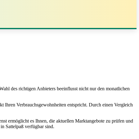
Wahl des richtigen Anbieters beeinflusst nicht nur den monatlichen
 exakt Ihren Verbrauchsgewohnheiten entspricht. Durch einen Vergleich
enst ermöglicht es Ihnen, die aktuellen Marktangebote zu prüfen und
n Sattelpaß verfügbar sind.