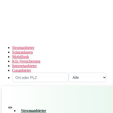
Stromanbieter
Solaranlagen
Mobilfunk
Kfz-Versicherung
Internetanbieter
Gasanbieter
Stromanbieter