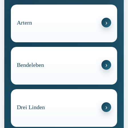
Artern
Bendeleben
Drei Linden