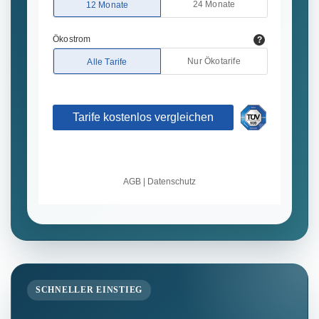
SCHNELLER EINSTIEG