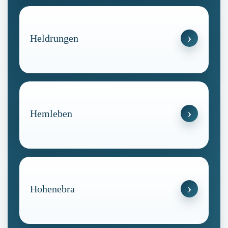
Heldrungen
Hemleben
Hohenebra