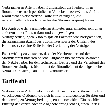
Verbraucher in Artern haben grundsätzlich die Freiheit, ihren
Stromanbieter nach persönlichen Vorlieben auszuwählen. Auf dem
Markt stehen verschiedene Tarife zur Verfügung, die
unterschiedliche Konditionen für die Stromversorgung bieten.
Die Angebote der verschiedenen Anbieter unterscheiden sich unter
anderem in der Preisstruktur und den jeweiligen
Vertragsbedingungen. Zudem spielen Faktoren wie Preisgarantien,
die Zusammensetzung des Strommixes sowie der Umfang des
Kundenservice eine Rolle bei der Gestaltung der Verträge.
Es ist wichtig zu verstehen, dass der Netzbetreiber und der
Stromlieferant unterschiedliche Aufgaben übernehmen. Während
der Netzbetreiber für den technischen Betrieb und die Verteilung des
Stroms zuständig ist, übernimmt der Stromlieferant den eigentlichen
Verkauf der Energie an die Endverbraucher.
Tarifwahl
Verbraucher in Artern haben bei der Auswahl eines Stromanbieters
verschiedene Optionen, die sich in ihrer grundlegenden Struktur und
den jeweiligen Vertragsbedingungen unterscheiden. Eine sachliche
Prüfung der verschiedenen Angebote ermöglicht es, einen Tarif zu