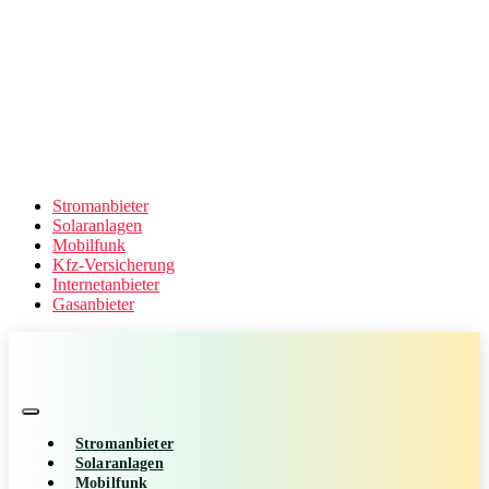
Stromanbieter
Solaranlagen
Mobilfunk
Kfz-Versicherung
Internetanbieter
Gasanbieter
Stromanbieter
Solaranlagen
Mobilfunk