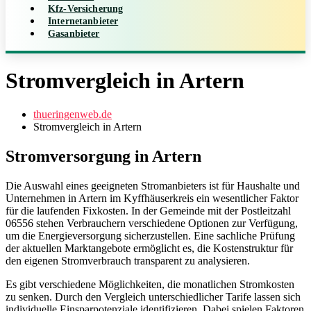
Kfz-Versicherung
Internetanbieter
Gasanbieter
Stromvergleich in Artern
thueringenweb.de
Stromvergleich in Artern
Stromversorgung in Artern
Die Auswahl eines geeigneten Stromanbieters ist für Haushalte und
Unternehmen in Artern im Kyffhäuserkreis ein wesentlicher Faktor
für die laufenden Fixkosten. In der Gemeinde mit der Postleitzahl
06556 stehen Verbrauchern verschiedene Optionen zur Verfügung,
um die Energieversorgung sicherzustellen. Eine sachliche Prüfung
der aktuellen Marktangebote ermöglicht es, die Kostenstruktur für
den eigenen Stromverbrauch transparent zu analysieren.
Es gibt verschiedene Möglichkeiten, die monatlichen Stromkosten
zu senken. Durch den Vergleich unterschiedlicher Tarife lassen sich
individuelle Einsparpotenziale identifizieren. Dabei spielen Faktoren