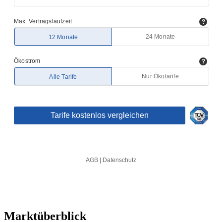
Marktüberblick