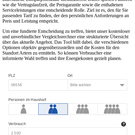
wie die Vertragslaufzeit, die Preisgarantie sowie die enthaltenen
Serviceleistungen eine entscheidende Rolle. Ziel ist es, den für Sie
passenden Tarif zu finden, der den persönlichen Anforderungen an
Preis und Leistung entspricht.
Um eine fundierte Entscheidung zu treffen, bietet unser kostenloser
und unverbindlicher Vergleichsrechner eine strukturierte Übersicht
über das aktuelle Angebot. Das Tool hilft dabei, die verschiedenen
Optionen objektiv gegenüberzustellen und die Kosten für den
Standort Artern zu ermitteln. So können Verbraucher eine
informierte Wahl treffen und ihre Energiekosten gezielt planen.