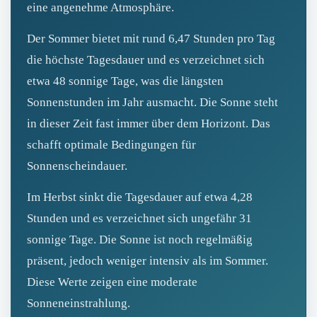
eine angenehme Atmosphäre.
Der Sommer bietet mit rund 6,47 Stunden pro Tag
die höchste Tagesdauer und es verzeichnet sich
etwa 48 sonnige Tage, was die längsten
Sonnenstunden im Jahr ausmacht. Die Sonne steht
in dieser Zeit fast immer über dem Horizont. Das
schafft optimale Bedingungen für
Sonnenscheindauer.
Im Herbst sinkt die Tagesdauer auf etwa 4,28
Stunden und es verzeichnet sich ungefähr 31
sonnige Tage. Die Sonne ist noch regelmäßig
präsent, jedoch weniger intensiv als im Sommer.
Diese Werte zeigen eine moderate
Sonneneinstrahlung.