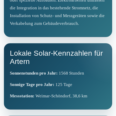
oder spezielle Aufbauten. Elektroarbeiten umfassen
die Integration in das bestehende Stromnetz, die
Installation von Schutz- und Messgeräten sowie die
Verkabelung zum Gebäudeverbrauch.
Lokale Solar-Kennzahlen für
Artern
Sonnenstunden pro Jahr:
1568 Stunden
Sonnige Tage pro Jahr:
125 Tage
Messstation:
Weimar-Schöndorf, 38,6 km