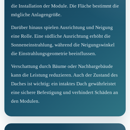
die Installation der Module. Die Fläche bestimmt die
mögliche Anlagengröße.
Darüber hinaus spielen Ausrichtung und Neigung
eine Rolle. Eine südliche Ausrichtung erhöht die
Sonneneinstrahlung, während die Neigungswinkel
die Einstrahlungsgeometrie beeinflussen.
Verschattung durch Bäume oder Nachbargebäude
kann die Leistung reduzieren. Auch der Zustand des
Daches ist wichtig; ein intaktes Dach gewährleistet
eine sichere Befestigung und verhindert Schäden an
den Modulen.