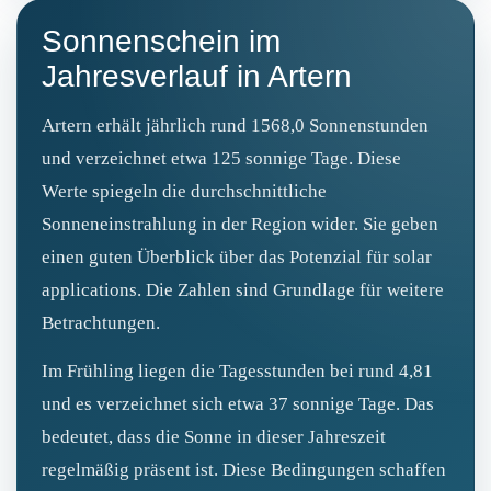
Sonnenschein im
Jahresverlauf in Artern
Artern erhält jährlich rund 1568,0 Sonnenstunden
und verzeichnet etwa 125 sonnige Tage. Diese
Werte spiegeln die durchschnittliche
Sonneneinstrahlung in der Region wider. Sie geben
einen guten Überblick über das Potenzial für solar
applications. Die Zahlen sind Grundlage für weitere
Betrachtungen.
Im Frühling liegen die Tagesstunden bei rund 4,81
und es verzeichnet sich etwa 37 sonnige Tage. Das
bedeutet, dass die Sonne in dieser Jahreszeit
regelmäßig präsent ist. Diese Bedingungen schaffen