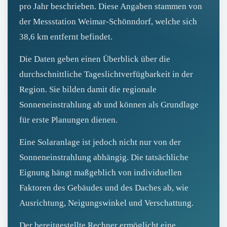
pro Jahr beschrieben. Diese Angaben stammen von
der Messstation Weimar-Schönndorf, welche sich
38,6 km entfernt befindet.
Die Daten geben einen Überblick über die
durchschnittliche Tageslichtverfügbarkeit in der
Region. Sie bilden damit die regionale
Sonneneinstrahlung ab und können als Grundlage
für erste Planungen dienen.
Eine Solaranlage ist jedoch nicht nur von der
Sonneneinstrahlung abhängig. Die tatsächliche
Eignung hängt maßgeblich von individuellen
Faktoren des Gebäudes und des Daches ab, wie
Ausrichtung, Neigungswinkel und Verschattung.
Der bereitgestellte Rechner ermöglicht eine