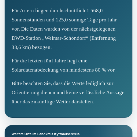
Für Artern liegen durchschnittlich 1 568,0
Sonnenstunden und 125,0 sonnige Tage pro Jahr
vor. Die Daten wurden von der nächstgelegenen
DWD‑Station „Weimar-Schöndorf“ (Entfernung
38,6 km) bezogen.
Für die letzten fünf Jahre liegt eine
Solardatenabdeckung von mindestens 80 % vor.
Bitte beachten Sie, dass die Werte lediglich zur
Orientierung dienen und keine verlässliche Aussage
über das zukünftige Wetter darstellen.
Weitere Orte im Landkreis Kyffhäuserkreis