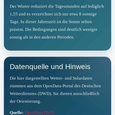
Der Winter reduziert die Tagesstunden auf lediglich
1,55 und es verzeichnet sich nur etwa 8 sonnige
Tage. In dieser Jahreszeit ist die Sonne selten
präsent. Die Bedingungen sind deutlich weniger
sonnig als in den anderen Perioden.
Datenquelle und Hinweis
Die hier dargestellten Wetter- und Solardaten
stammen aus dem OpenData‑Portal des Deutschen
Wetterdienstes (DWD). Sie dienen ausschließlich
der Orientierung.
Quelle:
OpenData DWD