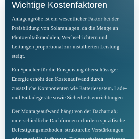
Wichtige Kostenfaktoren
Anlagengröße ist ein wesentlicher Faktor bei der
Preisbildung von Solaranlagen, da die Menge an
Photovoltaikmodulen, Wechselrichtern und
Leitungen proportional zur installierten Leistung
steigt.
Ein Speicher für die Einspeisung überschüssiger
Energie erhöht den Kostenaufwand durch
zusätzliche Komponenten wie Batteriesystem, Lade-
und Entladegeräte sowie Sicherheitsvorrichtungen.
Der Montageaufwand hängt von der Dachart ab;
unterschiedliche Dachformen erfordern spezifische
Befestigungsmethoden, strukturelle Verstärkungen