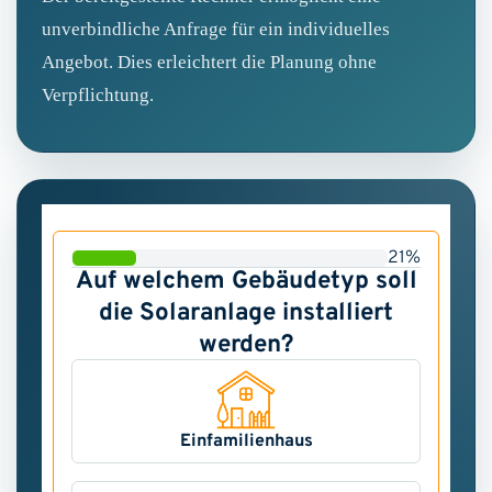
unverbindliche Anfrage für ein individuelles
Angebot. Dies erleichtert die Planung ohne
Verpflichtung.