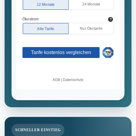
SCHNELLER EINSTIEG