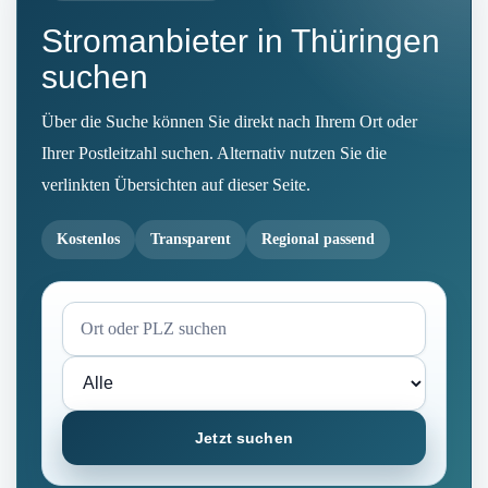
Stromanbieter in Thüringen
suchen
Über die Suche können Sie direkt nach Ihrem Ort oder
Ihrer Postleitzahl suchen. Alternativ nutzen Sie die
verlinkten Übersichten auf dieser Seite.
Kostenlos
Transparent
Regional passend
Jetzt suchen