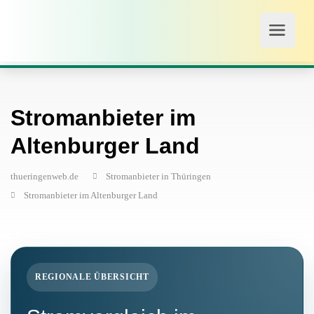
Stromanbieter im
Altenburger Land
thueringenweb.de
Stromanbieter in Thüringen
Stromanbieter im Altenburger Land
REGIONALE ÜBERSICHT