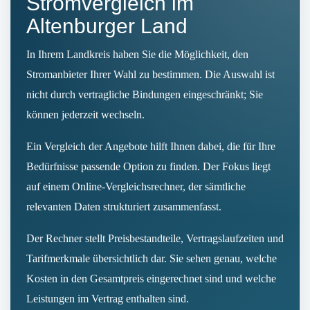
Stromvergleich im
Altenburger Land
In Ihrem Landkreis haben Sie die Möglichkeit, den
Stromanbieter Ihrer Wahl zu bestimmen. Die Auswahl ist
nicht durch vertragliche Bindungen eingeschränkt; Sie
können jederzeit wechseln.
Ein Vergleich der Angebote hilft Ihnen dabei, die für Ihre
Bedürfnisse passende Option zu finden. Der Fokus liegt
auf einem Online‑Vergleichsrechner, der sämtliche
relevanten Daten strukturiert zusammenfasst.
Der Rechner stellt Preisbestandteile, Vertragslaufzeiten und
Tarifmerkmale übersichtlich dar. Sie sehen genau, welche
Kosten in den Gesamtpreis eingerechnet sind und welche
Leistungen im Vertrag enthalten sind.