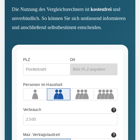
Die Nutzung des Vergleichsrechners ist
kostenfrei
und
unverbindlich. So können Sie sich umfassend informieren
und anschließend selbstbestimmt entscheiden.