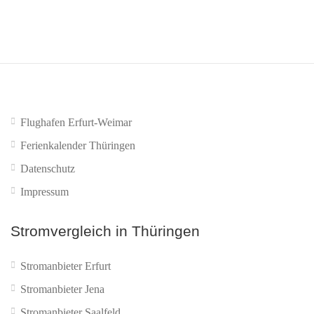
Flughafen Erfurt-Weimar
Ferienkalender Thüringen
Datenschutz
Impressum
Stromvergleich in Thüringen
Stromanbieter Erfurt
Stromanbieter Jena
Stromanbieter Saalfeld