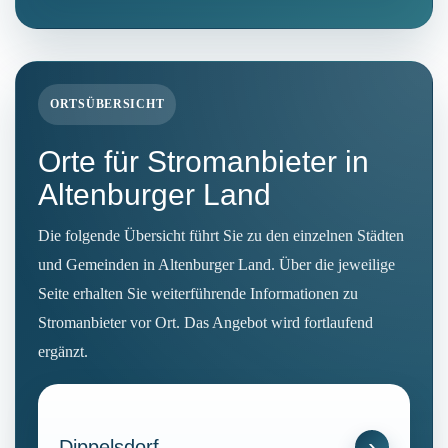
ORTSÜBERSICHT
Orte für Stromanbieter in
Altenburger Land
Die folgende Übersicht führt Sie zu den einzelnen Städten
und Gemeinden in Altenburger Land. Über die jeweilige
Seite erhalten Sie weiterführende Informationen zu
Stromanbieter vor Ort. Das Angebot wird fortlaufend
ergänzt.
Dippelsdorf