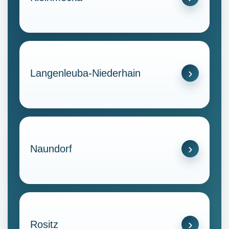
Langenleuba-Niederhain
Naundorf
Rositz