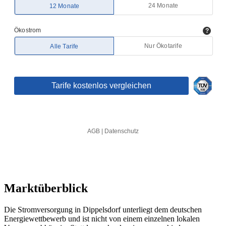
Marktüberblick
Die Stromversorgung in Dippelsdorf unterliegt dem deutschen
Energiewettbewerb und ist nicht von einem einzelnen lokalen