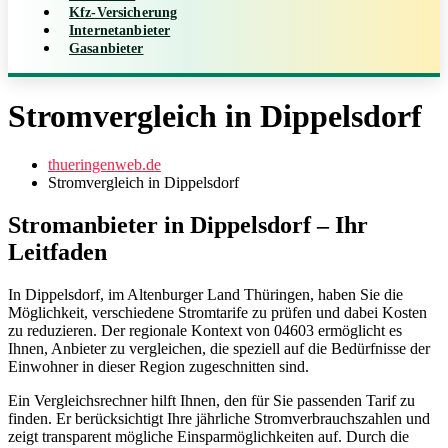
Kfz-Versicherung
Internetanbieter
Gasanbieter
Stromvergleich in Dippelsdorf
thueringenweb.de
Stromvergleich in Dippelsdorf
Stromanbieter in Dippelsdorf – Ihr
Leitfaden
In Dippelsdorf, im Altenburger Land Thüringen, haben Sie die
Möglichkeit, verschiedene Stromtarife zu prüfen und dabei Kosten
zu reduzieren. Der regionale Kontext von 04603 ermöglicht es
Ihnen, Anbieter zu vergleichen, die speziell auf die Bedürfnisse der
Einwohner in dieser Region zugeschnitten sind.
Ein Vergleichsrechner hilft Ihnen, den für Sie passenden Tarif zu
finden. Er berücksichtigt Ihre jährliche Stromverbrauchszahlen und
zeigt transparent mögliche Einsparmöglichkeiten auf. Durch die