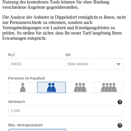
Nutzung des kostenlosen Tools können Sie ohne Bindung
verschiedene Angebote gegenüberstellen.
Die Analyse der Anbieter in Dippelsdorf ermöglicht es Ihnen, nicht
nur Preisunterschiede zu erkennen, sondern auch
Vertragsbedingungen wie Laufzeit und Kündigungsfristen zu
prüfen. So stellen Sie sicher, dass Ihr neuer Tarif langfristig Ihren
Erwartungen entspricht.