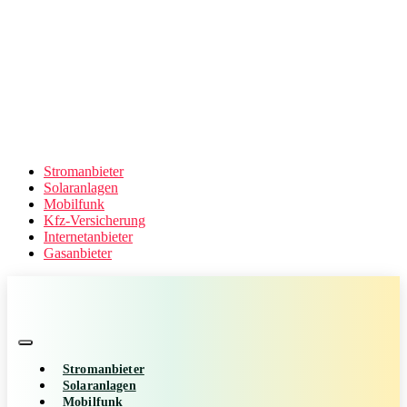
Stromanbieter
Solaranlagen
Mobilfunk
Kfz-Versicherung
Internetanbieter
Gasanbieter
Stromanbieter
Solaranlagen
Mobilfunk