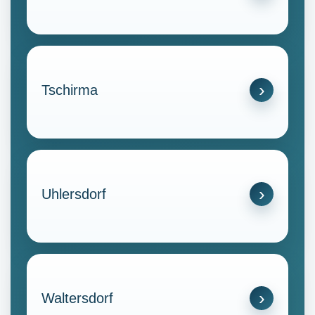
Tschirma
Uhlersdorf
Waltersdorf