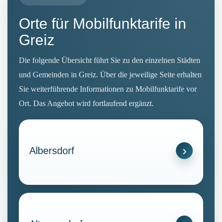
Orte für Mobilfunktarife in
Greiz
Die folgende Übersicht führt Sie zu den einzelnen Städten
und Gemeinden in Greiz. Über die jeweilige Seite erhalten
Sie weiterführende Informationen zu Mobilfunktarife vor
Ort. Das Angebot wird fortlaufend ergänzt.
Albersdorf