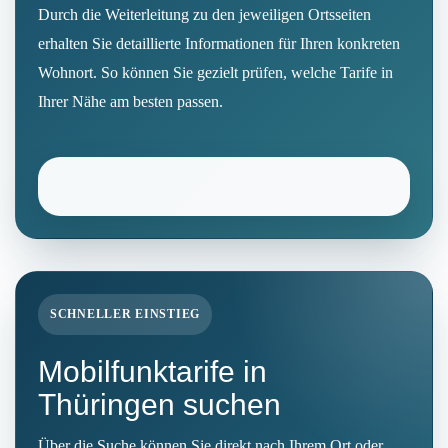
Durch die Weiterleitung zu den jeweiligen Ortsseiten
erhalten Sie detaillierte Informationen für Ihren konkreten
Wohnort. So können Sie gezielt prüfen, welche Tarife in
Ihrer Nähe am besten passen.
SCHNELLER EINSTIEG
Mobilfunktarife in
Thüringen suchen
Über die Suche können Sie direkt nach Ihrem Ort oder