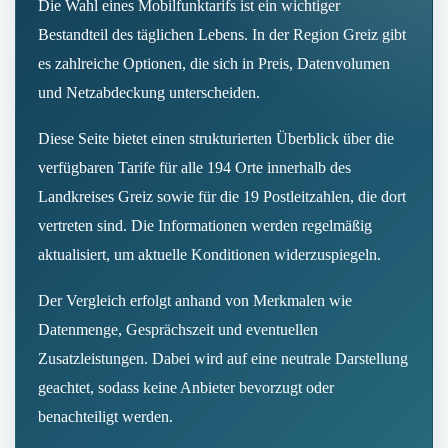
Die Wahl eines Mobilfunktarifs ist ein wichtiger
Bestandteil des täglichen Lebens. In der Region Greiz gibt
es zahlreiche Optionen, die sich in Preis, Datenvolumen
und Netzabdeckung unterscheiden.
Diese Seite bietet einen strukturierten Überblick über die
verfügbaren Tarife für alle 194 Orte innerhalb des
Landkreises Greiz sowie für die 19 Postleitzahlen, die dort
vertreten sind. Die Informationen werden regelmäßig
aktualisiert, um aktuelle Konditionen widerzuspiegeln.
Der Vergleich erfolgt anhand von Merkmalen wie
Datenmenge, Gesprächszeit und eventuellen
Zusatzleistungen. Dabei wird auf eine neutrale Darstellung
geachtet, sodass keine Anbieter bevorzugt oder
benachteiligt werden.