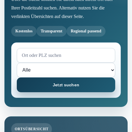
Ihrer Postleitzahl suchen. Alternativ nutzen Sie die
verlinkten Übersichten auf dieser Seite.
Kostenlos
Transparent
Regional passend
Jetzt suchen
ORTSÜBERSICHT