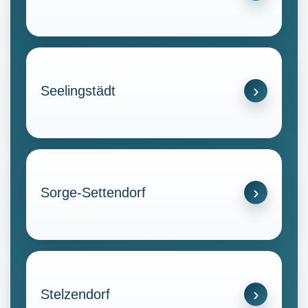
Seelingstädt
Sorge-Settendorf
Stelzendorf