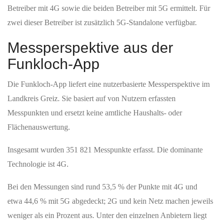
Betreiber mit 4G sowie die beiden Betreiber mit 5G ermittelt. Für
zwei dieser Betreiber ist zusätzlich 5G-Standalone verfügbar.
Messperspektive aus der
Funkloch-App
Die Funkloch-App liefert eine nutzerbasierte Messperspektive im
Landkreis Greiz. Sie basiert auf von Nutzern erfassten
Messpunkten und ersetzt keine amtliche Haushalts- oder
Flächenauswertung.
Insgesamt wurden 351 821 Messpunkte erfasst. Die dominante
Technologie ist 4G.
Bei den Messungen sind rund 53,5 % der Punkte mit 4G und
etwa 44,6 % mit 5G abgedeckt; 2G und kein Netz machen jeweils
weniger als ein Prozent aus. Unter den einzelnen Anbietern liegt