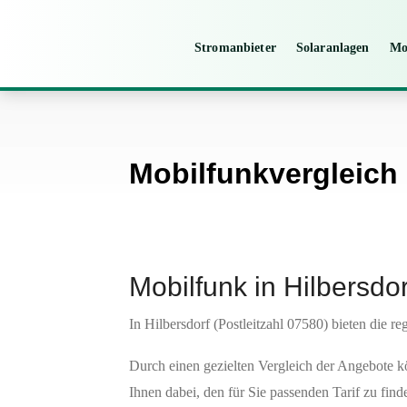
Stromanbieter
Solaranlagen
Mo
Mobilfunkvergleich 
Mobilfunk in Hilbersdor
In Hilbersdorf (Postleitzahl 07580) bieten die r
Durch einen gezielten Vergleich der Angebote 
Ihnen dabei, den für Sie passenden Tarif zu find