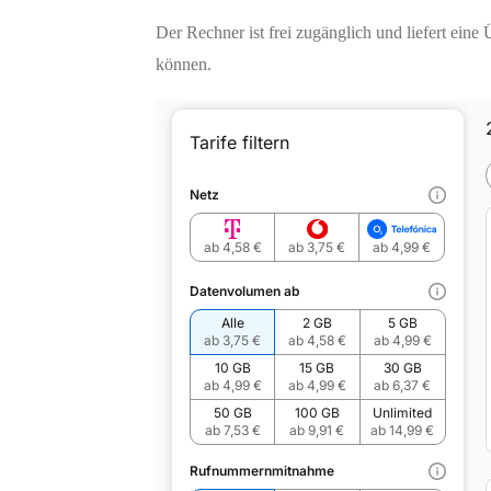
Der Rechner ist frei zugänglich und liefert ein
können.