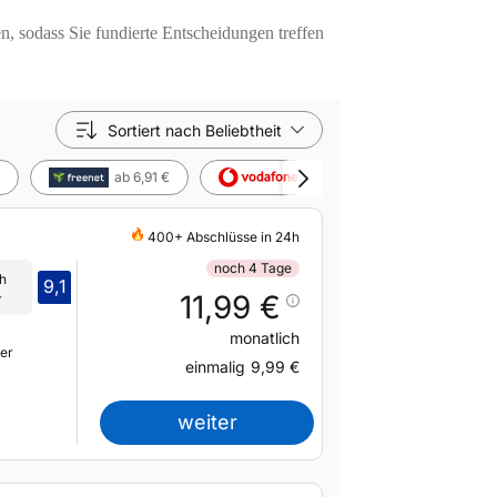
n, sodass Sie fundierte Entscheidungen treffen