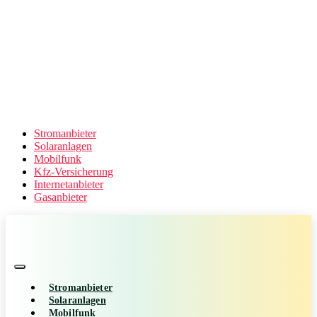
Stromanbieter
Solaranlagen
Mobilfunk
Kfz-Versicherung
Internetanbieter
Gasanbieter
Stromanbieter
Solaranlagen
Mobilfunk