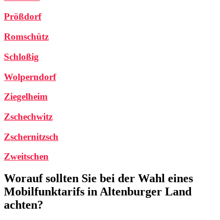
Prößdorf
Romschütz
Schloßig
Wolperndorf
Ziegelheim
Zschechwitz
Zschernitzsch
Zweitschen
Worauf sollten Sie bei der Wahl eines
Mobilfunktarifs in Altenburger Land
achten?