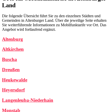
Land
Die folgende Übersicht führt Sie zu den einzelnen Städten und
Gemeinden in Altenburger Land. Über die jeweilige Seite erhalten
Sie weiterführende Informationen zu Mobilfunktarife vor Ort. Das
Angebot wird fortlaufend ergänzt.
Altenburg
Altkirchen
Buscha
Dreußen
Heukewalde
Heyersdorf
Langenleuba-Niederhain
Monstab