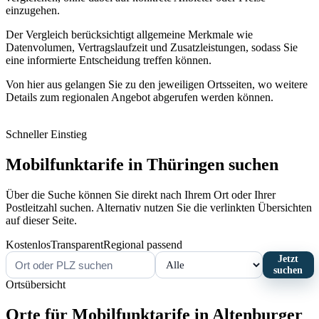
einzugehen.
Der Vergleich berücksichtigt allgemeine Merkmale wie
Datenvolumen, Vertragslaufzeit und Zusatzleistungen, sodass Sie
eine informierte Entscheidung treffen können.
Von hier aus gelangen Sie zu den jeweiligen Ortsseiten, wo weitere
Details zum regionalen Angebot abgerufen werden können.
Schneller Einstieg
Mobilfunktarife in Thüringen suchen
Über die Suche können Sie direkt nach Ihrem Ort oder Ihrer
Postleitzahl suchen. Alternativ nutzen Sie die verlinkten Übersichten
auf dieser Seite.
Kostenlos
Transparent
Regional passend
Jetzt
suchen
Ortsübersicht
Orte für Mobilfunktarife in Altenburger