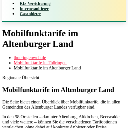
Kfz-Versicherung
Internetanbieter
Gasanbieter
Mobilfunktarife im
Altenburger Land
thueringenweb.de
Mobilfunktarife in Thüringen
Mobilfunktarife im Altenburger Land
Regionale Übersicht
Mobilfunktarife im Altenburger Land
Die Seite bietet einen Überblick über Mobilfunktarife, die in allen
Gemeinden des Altenburger Landes verfügbar sind.
In den 98 Ortsteilen – darunter Altenburg, Altkirchen, Beerwalde
und viele weitere – können Sie die verschiedenen Tarifoptionen
vergleichen, ohne dabei auf konkrete Anbieter oder Preise