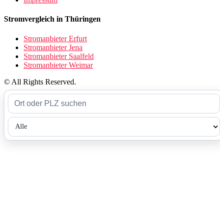
Stromvergleich in Thüringen
Stromanbieter Erfurt
Stromanbieter Jena
Stromanbieter Saalfeld
Stromanbieter Weimar
© All Rights Reserved.