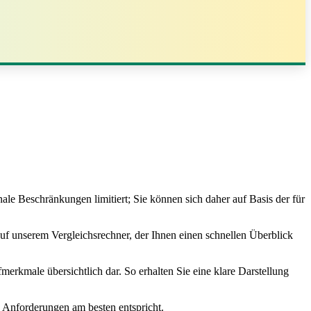
ale Beschränkungen limitiert; Sie können sich daher auf Basis der für
 auf unserem Vergleichsrechner, der Ihnen einen schnellen Überblick
fmerkmale übersichtlich dar. So erhalten Sie eine klare Darstellung
n Anforderungen am besten entspricht.