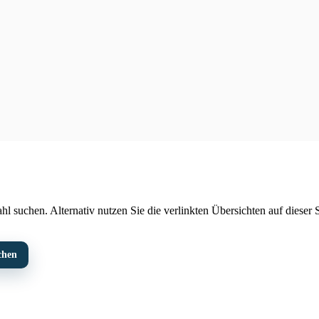
l suchen. Alternativ nutzen Sie die verlinkten Übersichten auf dieser S
chen