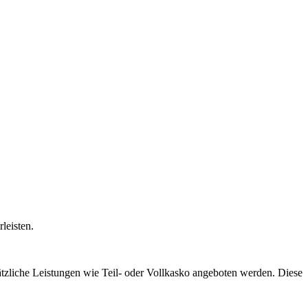
leisten.
ätzliche Leistungen wie Teil- oder Vollkasko angeboten werden. Diese