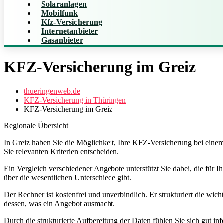
Solaranlagen
Mobilfunk
Kfz-Versicherung
Internetanbieter
Gasanbieter
KFZ-Versicherung im Greiz
thueringenweb.de
KFZ-Versicherung in Thüringen
KFZ-Versicherung im Greiz
Regionale Übersicht
In Greiz haben Sie die Möglichkeit, Ihre KFZ-Versicherung bei einem 
Sie relevanten Kriterien entscheiden.
Ein Vergleich verschiedener Angebote unterstützt Sie dabei, die für I
über die wesentlichen Unterschiede gibt.
Der Rechner ist kostenfrei und unverbindlich. Er strukturiert die wich
dessen, was ein Angebot ausmacht.
Durch die strukturierte Aufbereitung der Daten fühlen Sie sich gut i