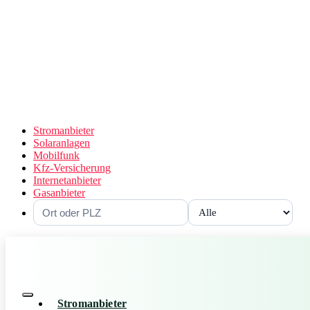
Stromanbieter
Solaranlagen
Mobilfunk
Kfz-Versicherung
Internetanbieter
Gasanbieter
Stromanbieter