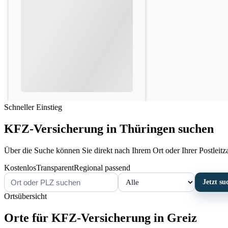
Schneller Einstieg
KFZ-Versicherung in Thüringen suchen
Über die Suche können Sie direkt nach Ihrem Ort oder Ihrer Postleitzah
Kostenlos
Transparent
Regional passend
Jetzt su
Ortsübersicht
Orte für KFZ-Versicherung in Greiz