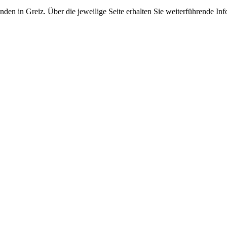
nden in Greiz. Über die jeweilige Seite erhalten Sie weiterführende 