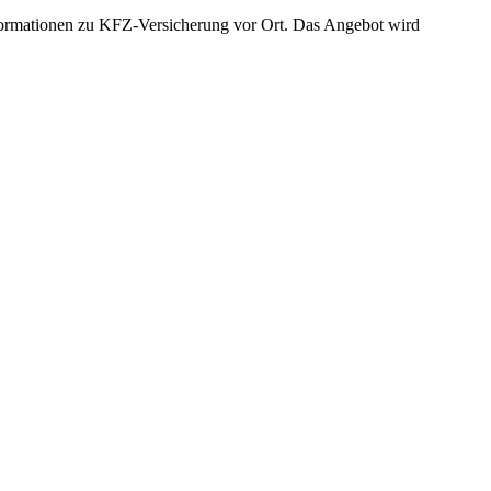
Informationen zu KFZ-Versicherung vor Ort. Das Angebot wird