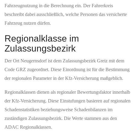
Fahrzeugnutzung in die Berechnung ein. Der Fahrerkreis
beschreibt dabei ausschließlich, welche Personen das versicherte
Fahrzeug nutzen dürfen.
Regionalklasse im
Zulassungsbezirk
Der Ort Neugernsdorf ist dem Zulassungsbezirk Greiz mit dem
Code GRZ zugeordnet. Diese Einordnung ist für die Bestimmung
der regionalen Parameter in der Kfz-Versicherung maßgeblich.
Regionalklassen dienen als regionaler Bewertungsfaktor innerhalb
der Kfz-Versicherung. Diese Einstufungen basieren auf regionalen
Schadenstatistiken beziehungsweise Schadenbilanzen im
zuständigen Zulassungsbezirk. Die Werte stammen aus den
ADAC Regionalklassen.