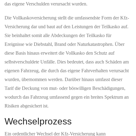
das eigene Verschulden verursacht wurden.
Die Vollkaskoversicherung stellt die umfassendste Form der Kfz-
Versicherung dar und baut auf den Leistungen der Teilkasko auf.
Sie beinhaltet somit alle Abdeckungen der Teilkasko für
Ereignisse wie Diebstahl, Brand oder Naturkatastrophen. Über
diese Basis hinaus erweitert die Vollkasko den Schutz auf
selbstverschuldete Unfälle. Dies bedeutet, dass auch Schäden am
eigenen Fahrzeug, die durch das eigene Fahrverhalten verursacht
wurden, übernommen werden. Darüber hinaus umfasst dieser
Tarif die Deckung von mut- oder böswilligen Beschädigungen,
wodurch das Fahrzeug umfassend gegen ein breites Spektrum an
Risiken abgesichert ist.
Wechselprozess
Ein ordentlicher Wechsel der Kfz-Versicherung kann