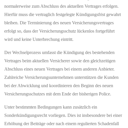
normalerweise zum Abschluss des aktuellen Vertrages erfolgen.
Hierfür muss die vertraglich festgelegte Kündigungsfrist gewahrt
bleiben. Die Terminierung des neuen Versicherungsvertrages
erfolgt so, dass der Versicherungsschutz lückenlos fortgeführt
wird und keine Unterbrechung eintritt.
Der Wechselprozess umfasst die Kündigung des bestehenden
Vertrages beim aktuellen Versicherer sowie den gleichzeitigen
Abschluss eines neuen Vertrages bei einem anderen Anbieter.
Zahlreiche Versicherungsunternehmen unterstützen die Kunden
bei der Abwicklung und koordinieren den Beginn des neuen
Versicherungsschutzes mit dem Ende der bisherigen Police.
Unter bestimmten Bedingungen kann zusätzlich ein
Sonderkündigungsrecht vorliegen. Dies ist insbesondere bei einer
Erhöhung der Beiträge oder nach einem regulierten Schadenfall