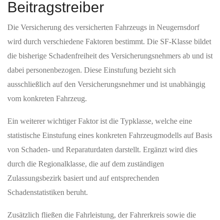
Beitragstreiber
Die Versicherung des versicherten Fahrzeugs in Neugernsdorf
wird durch verschiedene Faktoren bestimmt. Die SF-Klasse bildet
die bisherige Schadenfreiheit des Versicherungsnehmers ab und ist
dabei personenbezogen. Diese Einstufung bezieht sich
ausschließlich auf den Versicherungsnehmer und ist unabhängig
vom konkreten Fahrzeug.
Ein weiterer wichtiger Faktor ist die Typklasse, welche eine
statistische Einstufung eines konkreten Fahrzeugmodells auf Basis
von Schaden- und Reparaturdaten darstellt. Ergänzt wird dies
durch die Regionalklasse, die auf dem zuständigen
Zulassungsbezirk basiert und auf entsprechenden
Schadenstatistiken beruht.
Zusätzlich fließen die Fahrleistung, der Fahrerkreis sowie die