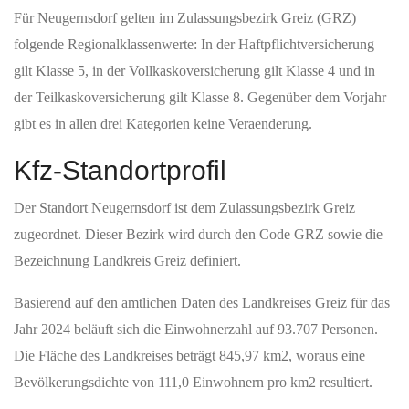
Für Neugernsdorf gelten im Zulassungsbezirk Greiz (GRZ)
folgende Regionalklassenwerte: In der Haftpflichtversicherung
gilt Klasse 5, in der Vollkaskoversicherung gilt Klasse 4 und in
der Teilkaskoversicherung gilt Klasse 8. Gegenüber dem Vorjahr
gibt es in allen drei Kategorien keine Veraenderung.
Kfz-Standortprofil
Der Standort Neugernsdorf ist dem Zulassungsbezirk Greiz
zugeordnet. Dieser Bezirk wird durch den Code GRZ sowie die
Bezeichnung Landkreis Greiz definiert.
Basierend auf den amtlichen Daten des Landkreises Greiz für das
Jahr 2024 beläuft sich die Einwohnerzahl auf 93.707 Personen.
Die Fläche des Landkreises beträgt 845,97 km2, woraus eine
Bevölkerungsdichte von 111,0 Einwohnern pro km2 resultiert.