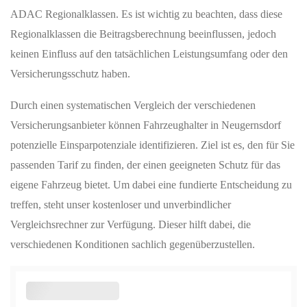
ADAC Regionalklassen. Es ist wichtig zu beachten, dass diese
Regionalklassen die Beitragsberechnung beeinflussen, jedoch
keinen Einfluss auf den tatsächlichen Leistungsumfang oder den
Versicherungsschutz haben.
Durch einen systematischen Vergleich der verschiedenen
Versicherungsanbieter können Fahrzeughalter in Neugernsdorf
potenzielle Einsparpotenziale identifizieren. Ziel ist es, den für Sie
passenden Tarif zu finden, der einen geeigneten Schutz für das
eigene Fahrzeug bietet. Um dabei eine fundierte Entscheidung zu
treffen, steht unser kostenloser und unverbindlicher
Vergleichsrechner zur Verfügung. Dieser hilft dabei, die
verschiedenen Konditionen sachlich gegenüberzustellen.