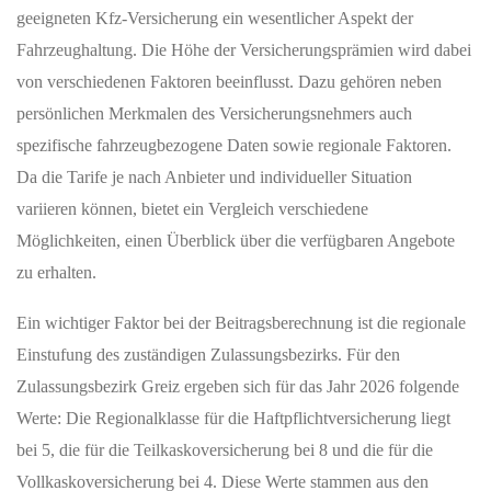
geeigneten Kfz-Versicherung ein wesentlicher Aspekt der
Fahrzeughaltung. Die Höhe der Versicherungsprämien wird dabei
von verschiedenen Faktoren beeinflusst. Dazu gehören neben
persönlichen Merkmalen des Versicherungsnehmers auch
spezifische fahrzeugbezogene Daten sowie regionale Faktoren.
Da die Tarife je nach Anbieter und individueller Situation
variieren können, bietet ein Vergleich verschiedene
Möglichkeiten, einen Überblick über die verfügbaren Angebote
zu erhalten.
Ein wichtiger Faktor bei der Beitragsberechnung ist die regionale
Einstufung des zuständigen Zulassungsbezirks. Für den
Zulassungsbezirk Greiz ergeben sich für das Jahr 2026 folgende
Werte: Die Regionalklasse für die Haftpflichtversicherung liegt
bei 5, die für die Teilkaskoversicherung bei 8 und die für die
Vollkaskoversicherung bei 4. Diese Werte stammen aus den