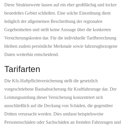
Diese Strukturwerte lassen auf ein eher großflächig und locker
besiedeltes Gebiet schließen. Eine solche Einordnung dient
lediglich der allgemeinen Beschreibung der regionalen
Gegebenheiten und stellt keine Aussage über die konkreten
Versicherungskosten dar. Für die individuelle Tarifberechnung
bleiben zudem persönliche Merkmale sowie fahrzeugbezogene
Daten weiterhin entscheidend.
Tarifarten
Die Kfz-Haftpflichtversicherung stellt die gesetzlich
vorgeschriebene Basisabsicherung für Kraftfahrzeuge dar. Der
Leistungsumfang dieser Versicherung konzentriert sich
ausschließlich auf die Deckung von Schäden, die gegenüber
Dritten verursacht werden. Dies umfasst beispielsweise
Personenschäden oder Sachschäden an fremden Fahrzeugen und