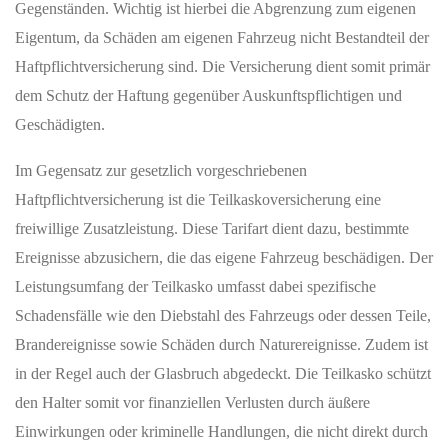
Gegenständen. Wichtig ist hierbei die Abgrenzung zum eigenen
Eigentum, da Schäden am eigenen Fahrzeug nicht Bestandteil der
Haftpflichtversicherung sind. Die Versicherung dient somit primär
dem Schutz der Haftung gegenüber Auskunftspflichtigen und
Geschädigten.
Im Gegensatz zur gesetzlich vorgeschriebenen
Haftpflichtversicherung ist die Teilkaskoversicherung eine
freiwillige Zusatzleistung. Diese Tarifart dient dazu, bestimmte
Ereignisse abzusichern, die das eigene Fahrzeug beschädigen. Der
Leistungsumfang der Teilkasko umfasst dabei spezifische
Schadensfälle wie den Diebstahl des Fahrzeugs oder dessen Teile,
Brandereignisse sowie Schäden durch Naturereignisse. Zudem ist
in der Regel auch der Glasbruch abgedeckt. Die Teilkasko schützt
den Halter somit vor finanziellen Verlusten durch äußere
Einwirkungen oder kriminelle Handlungen, die nicht direkt durch