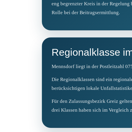
eng begrenzter Kreis in der Regelung b
Rolle bei der Beitragsermittlung.
Regionalklasse i
Mennsdorf liegt in der Postleitzahl 0
Die Regionalklassen sind ein regional
berücksichtigen lokale Unfallstatistike
Für den Zulassungsbezirk Greiz gelten
drei Klassen haben sich im Vergleich