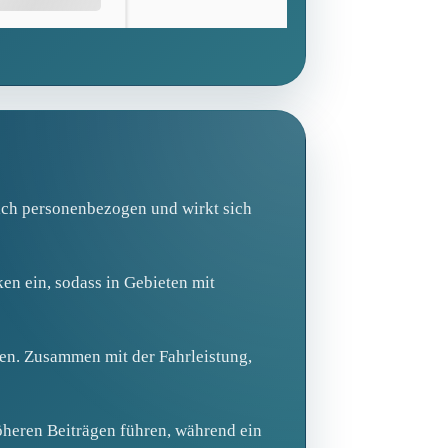
lich personenbezogen und wirkt sich
en ein, sodass in Gebieten mit
en. Zusammen mit der Fahrleistung,
höheren Beiträgen führen, während ein