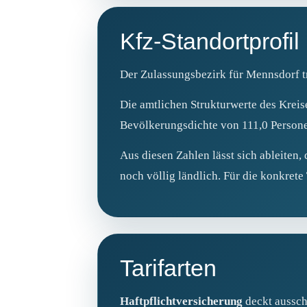
Kfz-Standortprofil
Der Zulassungsbezirk für Mennsdorf t
Die amtlichen Strukturwerte des Krei
Bevölkerungsdichte von 111,0 Persone
Aus diesen Zahlen lässt sich ableiten
noch völlig ländlich. Für die konkre
Tarifarten
Haftpflichtversicherung
deckt aussch