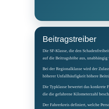
Beitragstreiber
Die SF‑Klasse, die den Schadenfreihei
auf die Beitragshöhe aus, unabhängig
Bei der Regionalklasse wird der Zulas
höherer Unfallhäufigkeit höhere Beitr
Die Typklasse bewertet das konkrete 
die die gefahrene Kilometerzahl besch
Der Fahrerkreis definiert, welche Per