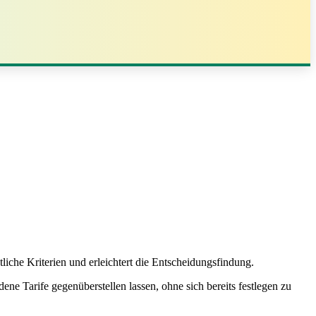
liche Kriterien und erleichtert die Entscheidungsfindung.
ene Tarife gegenüberstellen lassen, ohne sich bereits festlegen zu