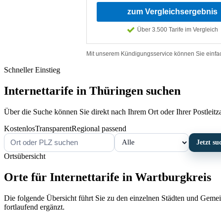
Schneller Einstieg
Internettarife in Thüringen suchen
Über die Suche können Sie direkt nach Ihrem Ort oder Ihrer Postleitzah
Kostenlos
Transparent
Regional passend
Jetzt su
Ortsübersicht
Orte für Internettarife in Wartburgkreis
Die folgende Übersicht führt Sie zu den einzelnen Städten und Gemein
fortlaufend ergänzt.