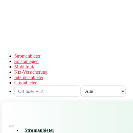
Stromanbieter
Solaranlagen
Mobilfunk
Kfz-Versicherung
Internetanbieter
Gasanbieter
Stromanbieter