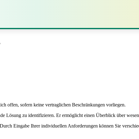
s
lich offen, sofern keine vertraglichen Beschränkungen vorliegen.
nde Lösung zu identifizieren. Er ermöglicht einen Überblick über wesent
. Durch Eingabe Ihrer individuellen Anforderungen können Sie verschied