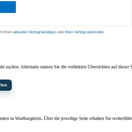
l suchen. Alternativ nutzen Sie die verlinkten Übersichten auf dieser S
chen
den in Wartburgkreis. Über die jeweilige Seite erhalten Sie weiterführ