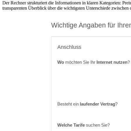
Der Rechner strukturiert die Informationen in klaren Kategorien: Pre
transparenten Überblick über die wichtigsten Unterschiede zwischen