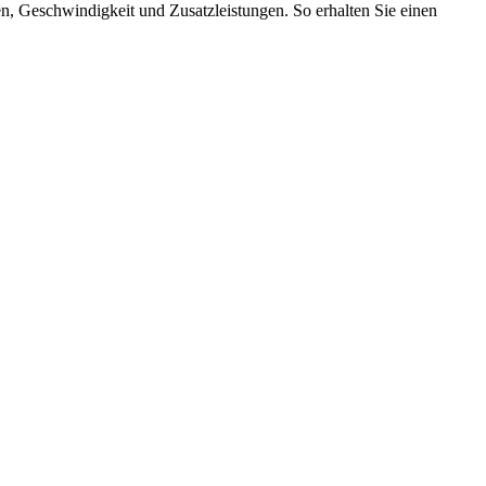
en, Geschwindigkeit und Zusatzleistungen. So erhalten Sie einen