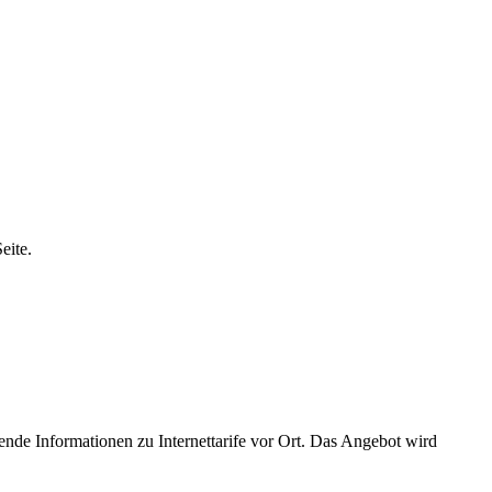
eite.
ende Informationen zu Internettarife vor Ort. Das Angebot wird