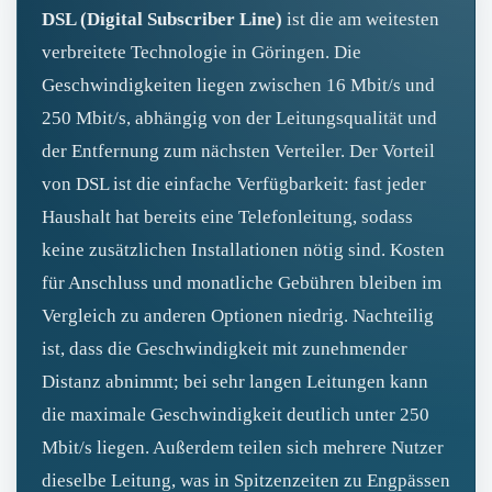
DSL (Digital Subscriber Line)
ist die am weitesten
verbreitete Technologie in Göringen. Die
Geschwindigkeiten liegen zwischen 16 Mbit/s und
250 Mbit/s, abhängig von der Leitungsqualität und
der Entfernung zum nächsten Verteiler. Der Vorteil
von DSL ist die einfache Verfügbarkeit: fast jeder
Haushalt hat bereits eine Telefonleitung, sodass
keine zusätzlichen Installationen nötig sind. Kosten
für Anschluss und monatliche Gebühren bleiben im
Vergleich zu anderen Optionen niedrig. Nachteilig
ist, dass die Geschwindigkeit mit zunehmender
Distanz abnimmt; bei sehr langen Leitungen kann
die maximale Geschwindigkeit deutlich unter 250
Mbit/s liegen. Außerdem teilen sich mehrere Nutzer
dieselbe Leitung, was in Spitzenzeiten zu Engpässen