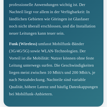
professionelle Anwendungen wichtig ist. Der
Nachteil liegt vor allem in der Verfügbarkeit: In
ländlichen Gebieten wie Göringen ist Glasfaser
noch nicht überall erschlossen, und die Installation
neuer Leitungen kann teuer sein.
Funk (Wireless)
umfasst Mobilfunk‑Bänder
(3G/4G/5G) sowie WLAN‑Technologien. Der
Vorteil ist die Mobilität: Nutzer können ohne feste
Leitung unterwegs surfen. Die Geschwindigkeiten
liegen meist zwischen 10 Mbit/s und 200 Mbit/s, je
nach Netzabdeckung. Nachteile sind variable
Qualität, höhere Latenz und häufig Datenkappungen
bei Mobilfunk‑Anbietern.