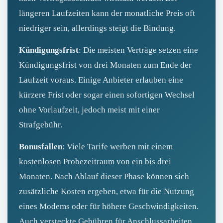
längeren Laufzeiten kann der monatliche Preis oft
niedriger sein, allerdings steigt die Bindung.
Kündigungsfrist
: Die meisten Verträge setzen eine
Kündigungsfrist von drei Monaten zum Ende der
Laufzeit voraus. Einige Anbieter erlauben eine
kürzere Frist oder sogar einen sofortigen Wechsel
ohne Vorlaufzeit, jedoch meist mit einer
Strafgebühr.
Bonusfallen
: Viele Tarife werben mit einem
kostenlosen Probezeitraum von ein bis drei
Monaten. Nach Ablauf dieser Phase können sich
zusätzliche Kosten ergeben, etwa für die Nutzung
eines Modems oder für höhere Geschwindigkeiten.
Auch versteckte Gebühren für Anschlussarbeiten