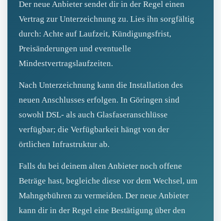
Der neue Anbieter sendet dir in der Regel einen
Vertrag zur Unterzeichnung zu. Lies ihn sorgfältig
durch: Achte auf Laufzeit, Kündigungsfrist,
Preisänderungen und eventuelle
Mindestvertragslaufzeiten.
Nach Unterzeichnung kann die Installation des
neuen Anschlusses erfolgen. In Göringen sind
sowohl DSL- als auch Glasfaseranschlüsse
verfügbar; die Verfügbarkeit hängt von der
örtlichen Infrastruktur ab.
Falls du bei deinem alten Anbieter noch offene
Beträge hast, begleiche diese vor dem Wechsel, um
Mahngebühren zu vermeiden. Der neue Anbieter
kann dir in der Regel eine Bestätigung über den