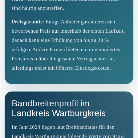
sind häufig anzutreffen.
Preisgarantie
: Einige Anbieter garantieren den
beworbenen Preis nur innerhalb der ersten Laufzeit,
danach kann eine Erhöhung von bis zu 20 %
erfolgen. Andere Firmen bieten ein unverändertes
Preisniveau über die gesamte Vertragsdauer an,
allerdings meist mit höheren Einstiegskosten.
Bandbreitenprofil im
Landkreis Wartburgkreis
Im Jahr 2024 liegen laut Breitbandatlas für den
Landkreis Wartburgkreis folgende Werte vor: 94,63