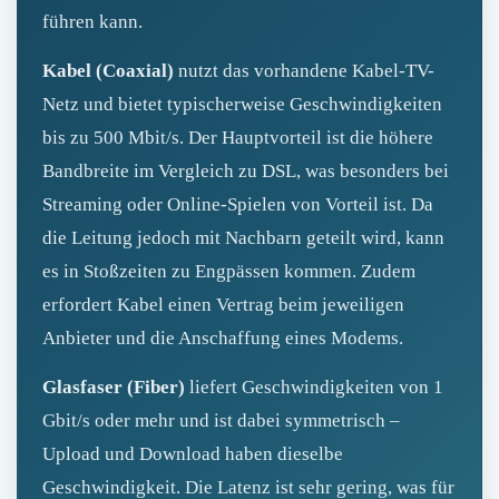
führen kann.
Kabel (Coaxial)
nutzt das vorhandene Kabel-TV-
Netz und bietet typischerweise Geschwindigkeiten
bis zu 500 Mbit/s. Der Hauptvorteil ist die höhere
Bandbreite im Vergleich zu DSL, was besonders bei
Streaming oder Online-Spielen von Vorteil ist. Da
die Leitung jedoch mit Nachbarn geteilt wird, kann
es in Stoßzeiten zu Engpässen kommen. Zudem
erfordert Kabel einen Vertrag beim jeweiligen
Anbieter und die Anschaffung eines Modems.
Glasfaser (Fiber)
liefert Geschwindigkeiten von 1
Gbit/s oder mehr und ist dabei symmetrisch –
Upload und Download haben dieselbe
Geschwindigkeit. Die Latenz ist sehr gering, was für