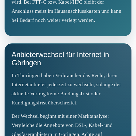
wird. Bei FTT‑C bzw. Kabel/HFC bleibt der
Anschluss meist im Hausanschlusskasten und kann
bei Bedarf noch weiter verlegt werden.
Anbieterwechsel für Internet in
Göringen
In Thüringen haben Verbraucher das Recht, ihren
Internetanbieter jederzeit zu wechseln, solange der
aktuelle Vertrag keine Bindungsfrist oder
Kündigungsfrist überschreitet.
Der Wechsel beginnt mit einer Marktanalyse:
Vergleiche die Angebote von DSL-, Kabel- und
Glasfaseranbietern in Göringen. Achte auf