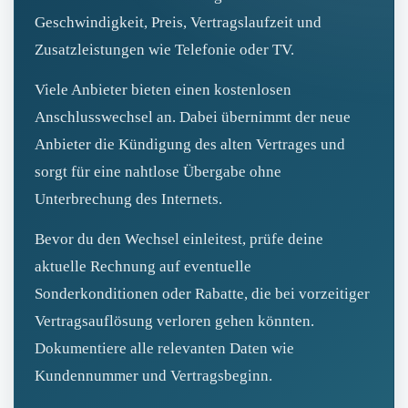
Geschwindigkeit, Preis, Vertragslaufzeit und
Zusatzleistungen wie Telefonie oder TV.
Viele Anbieter bieten einen kostenlosen
Anschlusswechsel an. Dabei übernimmt der neue
Anbieter die Kündigung des alten Vertrages und
sorgt für eine nahtlose Übergabe ohne
Unterbrechung des Internets.
Bevor du den Wechsel einleitest, prüfe deine
aktuelle Rechnung auf eventuelle
Sonderkonditionen oder Rabatte, die bei vorzeitiger
Vertragsauflösung verloren gehen könnten.
Dokumentiere alle relevanten Daten wie
Kundennummer und Vertragsbeginn.