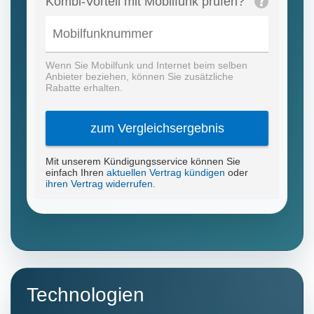
Technologien