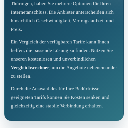
Thüringen, haben Sie mehrere Optionen für Ihren
Internetanschluss. Die Anbieter unterscheiden sich
hinsichtlich Geschwindigkeit, Vertragslaufzeit und
Preis.
Ein Vergleich der verfügbaren Tarife kann Ihnen
helfen, die passende Lösung zu finden. Nutzen Sie
unseren kostenlosen und unverbindlichen
Vergleichsrechner
, um die Angebote nebeneinander
zu stellen.
Durch die Auswahl des für Ihre Bedürfnisse
geeigneten Tarifs können Sie Kosten senken und
gleichzeitig eine stabile Verbindung erhalten.