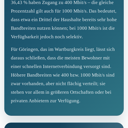
36,43 % haben Zugang zu 400 Mbit/s – die gleiche
Prozentzahl gilt auch für 1000 Mbit/s. Das bedeutet,
dass etwa ein Drittel der Haushalte bereits sehr hohe
Bandbreiten nutzen können; bei 1000 Mbit/s ist die
Verfügbarkeit jedoch noch selektiv.
Für Göringen, das im Wartburgkreis liegt, lässt sich
daraus schließen, dass die meisten Bewohner mit
einer schnellen Internetverbindung versorgt sind.
Höhere Bandbreiten wie 400 bzw. 1000 Mbit/s sind
zwar vorhanden, aber nicht flächig verteilt; sie
stehen vor allem in größeren Ortschaften oder bei
privaten Anbietern zur Verfügung.