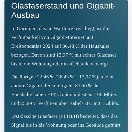
Glasfaserstand und Gigabit-
Ausbau
In Göringen, das im Wartburgkreis liegt, ist die
Verfügbarkeit von Gigabit-Internet laut
Breitbandatlas 2024 auf 36,43 % der Haushalte
bezogen. Davon sind 13,97 % mit echter Glasfaser
bis in die Wohnung oder ins Gebäude versorgt.
Die übrigen 22,46 % (36,43 % – 13,97 %) nutzen
andere Gigabit-Technologien: 87,50 % der
Haushalte haben FTT‑C mit mindestens 100 Mbit/s
und 25,89 % verfügen über Kabel/HFC mit 1 Gbit/s.
Erstklassige Glasfaser (FTTB/H) bedeutet, dass das
Signal bis in die Wohnung oder ins Gebäude geführt