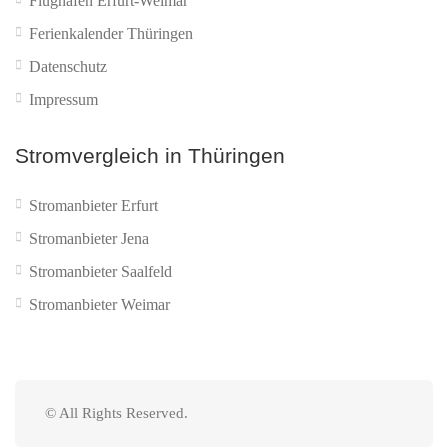
Flughafen Erfurt-Weimar
Ferienkalender Thüringen
Datenschutz
Impressum
Stromvergleich in Thüringen
Stromanbieter Erfurt
Stromanbieter Jena
Stromanbieter Saalfeld
Stromanbieter Weimar
© All Rights Reserved.