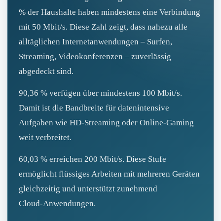
% der Haushalte haben mindestens eine Verbindung
mit 50 Mbit/s. Diese Zahl zeigt, dass nahezu alle
alltäglichen Internetanwendungen – Surfen,
Streaming, Videokonferenzen – zuverlässig
abgedeckt sind.
90,36 % verfügen über mindestens 100 Mbit/s.
Damit ist die Bandbreite für datenintensive
Aufgaben wie HD‑Streaming oder Online‑Gaming
weit verbreitet.
60,03 % erreichen 200 Mbit/s. Diese Stufe
ermöglicht flüssiges Arbeiten mit mehreren Geräten
gleichzeitig und unterstützt zunehmend
Cloud‑Anwendungen.