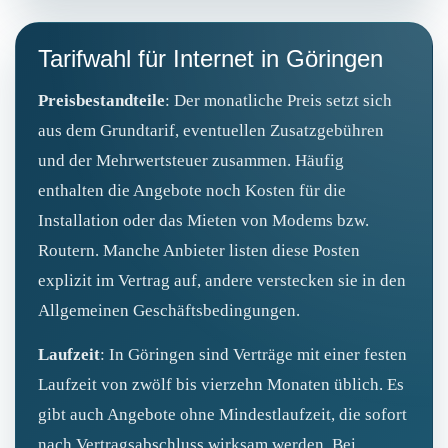
Tarifwahl für Internet in Göringen
Preisbestandteile
: Der monatliche Preis setzt sich
aus dem Grundtarif, eventuellen Zusatzgebühren
und der Mehrwertsteuer zusammen. Häufig
enthalten die Angebote noch Kosten für die
Installation oder das Mieten von Modems bzw.
Routern. Manche Anbieter listen diese Posten
explizit im Vertrag auf, andere verstecken sie in den
Allgemeinen Geschäftsbedingungen.
Laufzeit
: In Göringen sind Verträge mit einer festen
Laufzeit von zwölf bis vierzehn Monaten üblich. Es
gibt auch Angebote ohne Mindestlaufzeit, die sofort
nach Vertragsabschluss wirksam werden. Bei