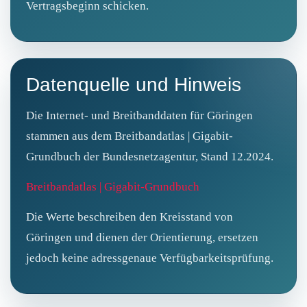
Vertragsbeginn schicken.
Datenquelle und Hinweis
Die Internet- und Breitbanddaten für Göringen
stammen aus dem Breitbandatlas | Gigabit-
Grundbuch der Bundesnetzagentur, Stand 12.2024.
Breitbandatlas | Gigabit-Grundbuch
Die Werte beschreiben den Kreisstand von
Göringen und dienen der Orientierung, ersetzen
jedoch keine adressgenaue Verfügbarkeitsprüfung.