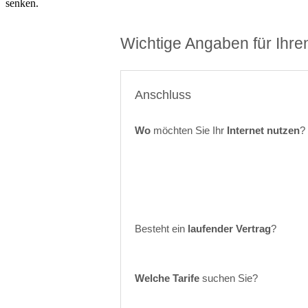
senken.