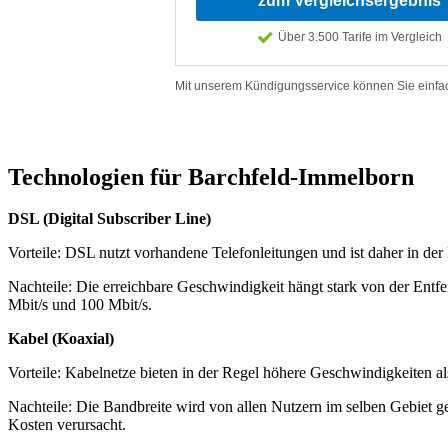
Technologien für Barchfeld‑Immelborn
DSL (Digital Subscriber Line)
Vorteile: DSL nutzt vorhandene Telefonleitungen und ist daher in der R
Nachteile: Die erreichbare Geschwindigkeit hängt stark von der Entfe
Mbit/s und 100 Mbit/s.
Kabel (Koaxial)
Vorteile: Kabelnetze bieten in der Regel höhere Geschwindigkeiten al
Nachteile: Die Bandbreite wird von allen Nutzern im selben Gebiet g
Kosten verursacht.