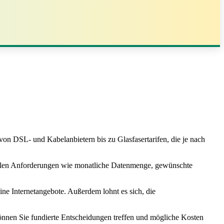
on DSL- und Kabelanbietern bis zu Glasfasertarifen, die je nach
uellen Anforderungen wie monatliche Datenmenge, gewünschte
ine Internetangebote. Außerdem lohnt es sich, die
können Sie fundierte Entscheidungen treffen und mögliche Kosten