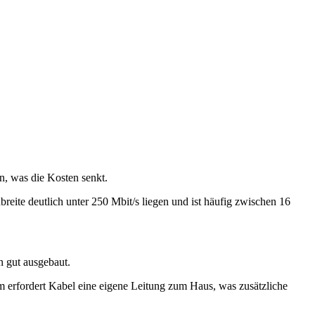
en, was die Kosten senkt.
reite deutlich unter 250 Mbit/s liegen und ist häufig zwischen 16
n gut ausgebaut.
m erfordert Kabel eine eigene Leitung zum Haus, was zusätzliche