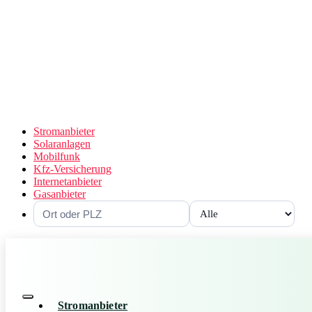
Stromanbieter
Solaranlagen
Mobilfunk
Kfz-Versicherung
Internetanbieter
Gasanbieter
Stromanbieter