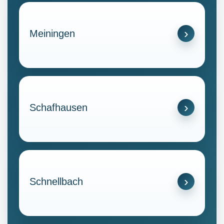
Meiningen
Schafhausen
Schnellbach