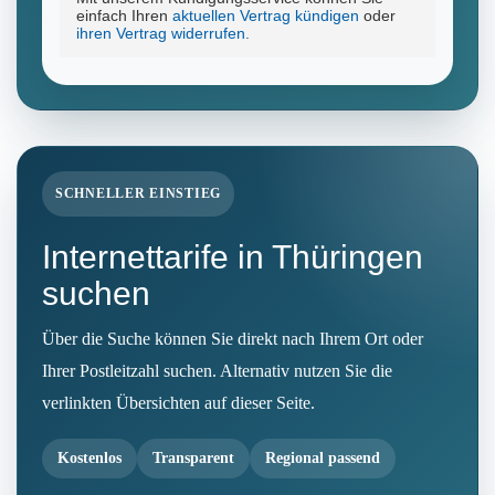
SCHNELLER EINSTIEG
Internettarife in Thüringen
suchen
Über die Suche können Sie direkt nach Ihrem Ort oder
Ihrer Postleitzahl suchen. Alternativ nutzen Sie die
verlinkten Übersichten auf dieser Seite.
Kostenlos
Transparent
Regional passend