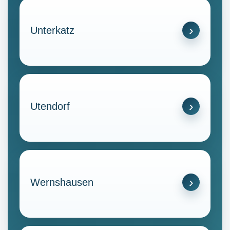
Unterkatz
Utendorf
Wernshausen