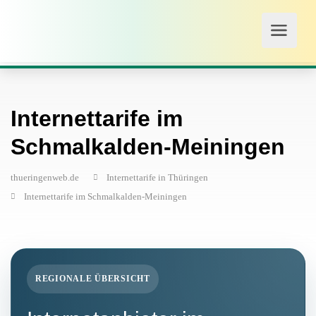
Internettarife im
Schmalkalden-Meiningen
thueringenweb.de
Internettarife in Thüringen
Internettarife im Schmalkalden-Meiningen
REGIONALE ÜBERSICHT