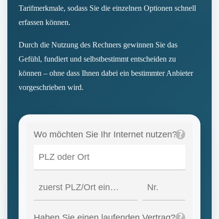
Tarifmerkmale, sodass Sie die einzelnen Optionen schnell
erfassen können.
Durch die Nutzung des Rechners gewinnen Sie das
Gefühl, fundiert und selbstbestimmt entscheiden zu
können – ohne dass Ihnen dabei ein bestimmter Anbieter
vorgeschrieben wird.