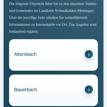
Die folgende Übersicht führt Sie zu den einzelnen Städten
und Gemeinden im Landkreis Schmalkalden-Meiningen.
Über die jeweilige Seite erhalten Sie weiterführende
Informationen zu Internettarife vor Ort. Das Angebot wird
fortlaufend ergänzt.
Altersbach
Bauerbach