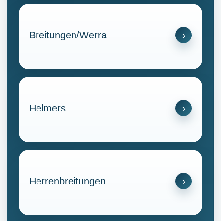
Breitungen/Werra
Helmers
Herrenbreitungen