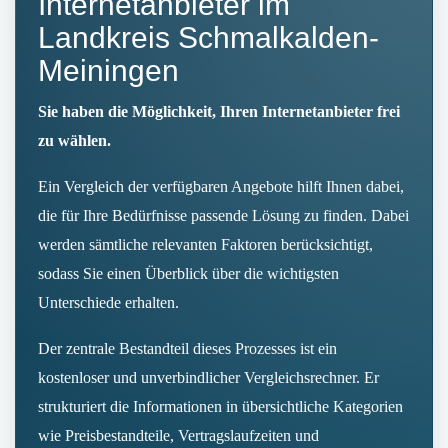
Internetanbieter im
Landkreis Schmalkalden-
Meiningen
Sie haben die Möglichkeit, Ihren Internetanbieter frei
zu wählen.
Ein Vergleich der verfügbaren Angebote hilft Ihnen dabei,
die für Ihre Bedürfnisse passende Lösung zu finden. Dabei
werden sämtliche relevanten Faktoren berücksichtigt,
sodass Sie einen Überblick über die wichtigsten
Unterschiede erhalten.
Der zentrale Bestandteil dieses Prozesses ist ein
kostenloser und unverbindlicher Vergleichsrechner. Er
strukturiert die Informationen in übersichtliche Kategorien
wie Preisbestandteile, Vertragslaufzeiten und