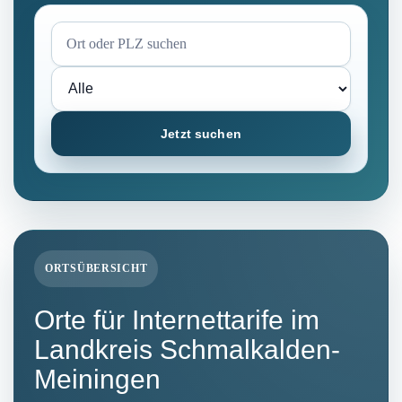
Jetzt suchen
ORTSÜBERSICHT
Orte für Internettarife im
Landkreis Schmalkalden-
Meiningen