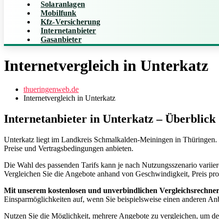
Solaranlagen
Mobilfunk
Kfz-Versicherung
Internetanbieter
Gasanbieter
Internetvergleich in Unterkatz
thueringenweb.de
Internetvergleich in Unterkatz
Internetanbieter in Unterkatz – Überblick
Unterkatz liegt im Landkreis Schmalkalden-Meiningen in Thüringen. 
Preise und Vertragsbedingungen anbieten.
Die Wahl des passenden Tarifs kann je nach Nutzungsszenario variier
Vergleichen Sie die Angebote anhand von Geschwindigkeit, Preis pro
Mit unserem kostenlosen und unverbindlichen Vergleichsrechne
Einsparmöglichkeiten auf, wenn Sie beispielsweise einen anderen Anb
Nutzen Sie die Möglichkeit, mehrere Angebote zu vergleichen, um den