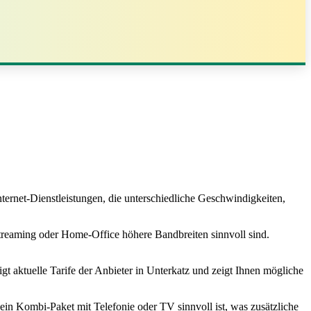
ernet‑Dienstleistungen, die unterschiedliche Geschwindigkeiten,
Streaming oder Home‑Office höhere Bandbreiten sinnvoll sind.
t aktuelle Tarife der Anbieter in Unterkatz und zeigt Ihnen mögliche
ein Kombi‑Paket mit Telefonie oder TV sinnvoll ist, was zusätzliche