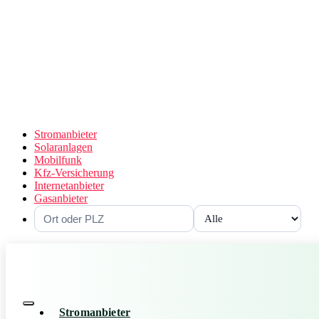
Stromanbieter
Solaranlagen
Mobilfunk
Kfz-Versicherung
Internetanbieter
Gasanbieter
Stromanbieter