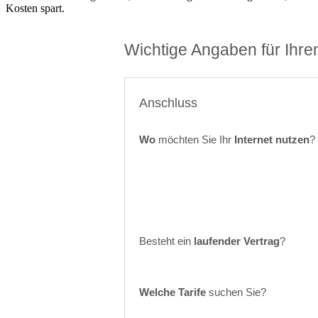
Kosten spart.