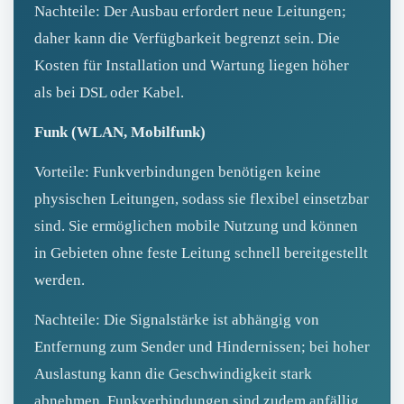
Nachteile: Der Ausbau erfordert neue Leitungen;
daher kann die Verfügbarkeit begrenzt sein. Die
Kosten für Installation und Wartung liegen höher
als bei DSL oder Kabel.
Funk (WLAN, Mobilfunk)
Vorteile: Funkverbindungen benötigen keine
physischen Leitungen, sodass sie flexibel einsetzbar
sind. Sie ermöglichen mobile Nutzung und können
in Gebieten ohne feste Leitung schnell bereitgestellt
werden.
Nachteile: Die Signalstärke ist abhängig von
Entfernung zum Sender und Hindernissen; bei hoher
Auslastung kann die Geschwindigkeit stark
abnehmen. Funkverbindungen sind zudem anfällig