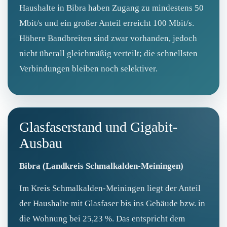
Haushalte in Bibra haben Zugang zu mindestens 50
Mbit/s und ein großer Anteil erreicht 100 Mbit/s.
Höhere Bandbreiten sind zwar vorhanden, jedoch
nicht überall gleichmäßig verteilt; die schnellsten
Verbindungen bleiben noch selektiver.
Glasfaserstand und Gigabit-
Ausbau
Bibra (Landkreis Schmalkalden-Meiningen)
Im Kreis Schmalkalden-Meiningen liegt der Anteil
der Haushalte mit Glasfaser bis ins Gebäude bzw. in
die Wohnung bei 25,23 %. Das entspricht dem