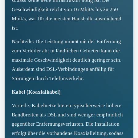
sodass keine neue Infrastruktur nötig ist. Die
Geschwindigkeit reicht von 16 Mbit/s bis zu 250
Mbit/s, was für die meisten Haushalte ausreichend
ist.
Nachteile: Die Leistung nimmt mit der Entfernung
zum Verteiler ab; in ländlichen Gebieten kann die
maximale Geschwindigkeit deutlich geringer sein.
Außerdem sind DSL-Verbindungen anfällig für
Störungen durch Telefonverkehr.
Kabel (Koaxialkabel)
Vorteile: Kabelnetze bieten typischerweise höhere
Bandbreiten als DSL und sind weniger empfindlich
gegenüber Entfernungsverlusten. Die Installation
erfolgt über die vorhandene Koaxialleitung, sodass