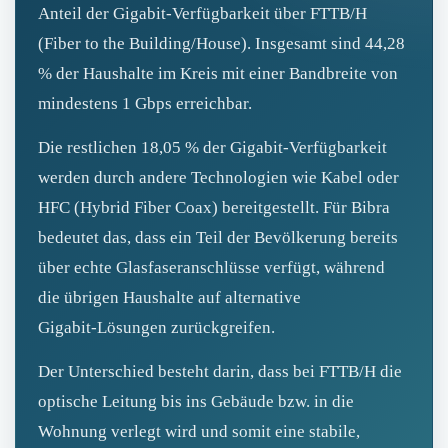
Anteil der Gigabit‑Verfügbarkeit über FTTB/H
(Fiber to the Building/House). Insgesamt sind 44,28
% der Haushalte im Kreis mit einer Bandbreite von
mindestens 1 Gbps erreichbar.
Die restlichen 18,05 % der Gigabit‑Verfügbarkeit
werden durch andere Technologien wie Kabel oder
HFC (Hybrid Fiber Coax) bereitgestellt. Für Bibra
bedeutet das, dass ein Teil der Bevölkerung bereits
über echte Glasfaseranschlüsse verfügt, während
die übrigen Haushalte auf alternative
Gigabit‑Lösungen zurückgreifen.
Der Unterschied besteht darin, dass bei FTTB/H die
optische Leitung bis ins Gebäude bzw. in die
Wohnung verlegt wird und somit eine stabile,