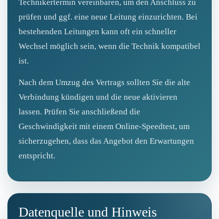
Technikertermin vereinbaren, um den Anschluss zu
prüfen und ggf. eine neue Leitung einzurichten. Bei
bestehenden Leitungen kann oft ein schneller
Wechsel möglich sein, wenn die Technik kompatibel
ist.
Nach dem Umzug des Vertrags sollten Sie die alte
Verbindung kündigen und die neue aktivieren
lassen. Prüfen Sie anschließend die
Geschwindigkeit mit einem Online‑Speedtest, um
sicherzugehen, dass das Angebot den Erwartungen
entspricht.
Datenquelle und Hinweis