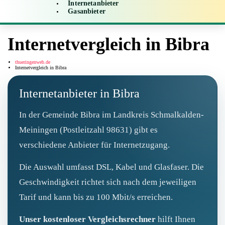
Internetanbieter
Gasanbieter
Internetvergleich in Bibra
thueringenweb.de
Internetvergleich in Bibra
Internetanbieter in Bibra
In der Gemeinde Bibra im Landkreis Schmalkalden-
Meiningen (Postleitzahl 98631) gibt es
verschiedene Anbieter für Internetzugang.
Die Auswahl umfasst DSL, Kabel und Glasfaser. Die
Geschwindigkeit richtet sich nach dem jeweiligen
Tarif und kann bis zu 100 Mbit/s erreichen.
Unser kostenloser Vergleichsrechner
hilft Ihnen