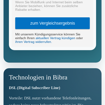
Technologien in Bibra
DSL (Digital Subscriber Line)
Vorteile: DSL nutzt vorhandene Telefonleitungen,