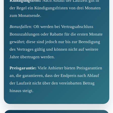
Kündigungsfrist:
Nach Ablauf der Laufzeit gilt in
der Regel ein Kündigungsfristen von drei Monaten
zum Monatsende.
Bonusfallen:
Oft werden bei Vertragsabschluss
Bonuszahlungen oder Rabatte für die ersten Monate
gewährt; diese sind jedoch nur bis zur Beendigung
des Vertrages gültig und können nicht auf weitere
Jahre übertragen werden.
Preisgarantie:
Viele Anbieter bieten Preisgarantien
an, die garantieren, dass der Endpreis nach Ablauf
der Laufzeit nicht über den vereinbarten Betrag
hinaus steigt.