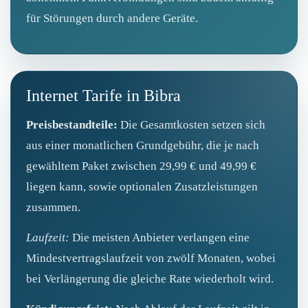
für Störungen durch andere Geräte.
Internet Tarife in Bibra
Preisbestandteile:
Die Gesamtkosten setzen sich
aus einer monatlichen Grundgebühr, die je nach
gewähltem Paket zwischen 29,99 € und 49,99 €
liegen kann, sowie optionalen Zusatzleistungen
zusammen.
Laufzeit:
Die meisten Anbieter verlangen eine
Mindestvertragslaufzeit von zwölf Monaten, wobei
bei Verlängerung die gleiche Rate wiederholt wird.