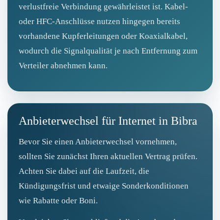
verlustfreie Verbindung gewährleistet ist. Kabel-
oder HFC‑Anschlüsse nutzen hingegen bereits
vorhandene Kupferleitungen oder Koaxialkabel,
wodurch die Signalqualität je nach Entfernung zum
Verteiler abnehmen kann.
Anbieterwechsel für Internet in Bibra
Bevor Sie einen Anbieterwechsel vornehmen,
sollten Sie zunächst Ihren aktuellen Vertrag prüfen.
Achten Sie dabei auf die Laufzeit, die
Kündigungsfrist und etwaige Sonderkonditionen
wie Rabatte oder Boni.