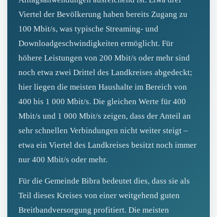
Viertel der Bevölkerung haben bereits Zugang zu
100 Mbit/s, was typische Streaming‑ und
Downloadgeschwindigkeiten ermöglicht. Für
höhere Leistungen von 200 Mbit/s oder mehr sind
noch etwa zwei Drittel des Landkreises abgedeckt;
hier liegen die meisten Haushalte im Bereich von
400 bis 1 000 Mbit/s. Die gleichen Werte für 400
Mbit/s und 1 000 Mbit/s zeigen, dass der Anteil an
sehr schnellen Verbindungen nicht weiter steigt –
etwa ein Viertel des Landkreises besitzt noch immer
nur 400 Mbit/s oder mehr.
Für die Gemeinde Bibra bedeutet dies, dass sie als
Teil dieses Kreises von einer weitgehend guten
Breitbandversorgung profitiert. Die meisten