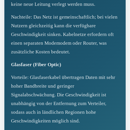
keine neue Leitung verlegt werden muss.
Nachteile: Das Netz ist gemeinschaftlich; bei vielen
Nutzern gleichzeitig kann die verfügbare
Geschwindigkeit sinken. Kabelnetze erfordern oft
einen separaten Modemodem oder Router, was
zusätzliche Kosten bedeutet.
Glasfaser (Fiber Optic)
Vorteile: Glasfaserkabel übertragen Daten mit sehr
hoher Bandbreite und geringer
Signalabschwächung. Die Geschwindigkeit ist
unabhängig von der Entfernung zum Verteiler,
sodass auch in ländlichen Regionen hohe
Geschwindigkeiten möglich sind.