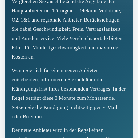
Vergleichen Sie anschließend die Angebote der
Hauptanbieter in Thüringen – Telekom, Vodafone,
O2, 1&1 und regionale Anbieter. Berücksichtigen
Sie dabei Geschwindigkeit, Preis, Vertragslaufzeit
und Kundenservice. Viele Vergleichsportale bieten
Filter für Mindestgeschwindigkeit und maximale
Kosten an.
Wenn Sie sich für einen neuen Anbieter
entscheiden, informieren Sie sich über die
Kündigungsfrist Ihres bestehenden Vertrages. In der
Regel beträgt diese 3 Monate zum Monatsende.
Setzen Sie die Kündigung rechtzeitig per E‑Mail
oder Brief ein.
Der neue Anbieter wird in der Regel einen