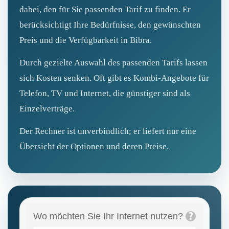
dabei, den für Sie passenden Tarif zu finden. Er
berücksichtigt Ihre Bedürfnisse, den gewünschten
Preis und die Verfügbarkeit in Bibra.
Durch gezielte Auswahl des passenden Tarifs lassen
sich Kosten senken. Oft gibt es Kombi-Angebote für
Telefon, TV und Internet, die günstiger sind als
Einzelverträge.
Der Rechner ist unverbindlich; er liefert nur eine
Übersicht der Optionen und deren Preise.