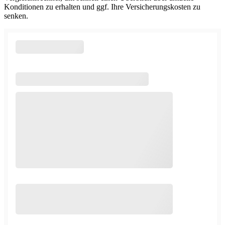
Konditionen zu erhalten und ggf. Ihre Versicherungskosten zu
senken.