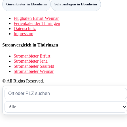
Gasanbieter in Ebenheim
Solaranlagen in Ebenheim
Flughafen Erfurt-Weimar
Ferienkalender Thüringen
Datenschutz
Impressum
Stromvergleich in Thüringen
Stromanbieter Erfurt
Stromanbieter Jena
Stromanbieter Saalfeld
Stromanbieter Weimar
© All Rights Reserved.