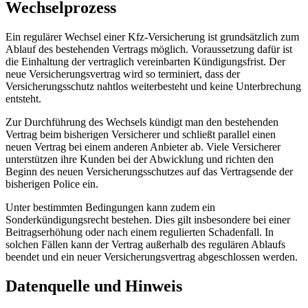
Wechselprozess
Ein regulärer Wechsel einer Kfz-Versicherung ist grundsätzlich zum
Ablauf des bestehenden Vertrags möglich. Voraussetzung dafür ist
die Einhaltung der vertraglich vereinbarten Kündigungsfrist. Der
neue Versicherungsvertrag wird so terminiert, dass der
Versicherungsschutz nahtlos weiterbesteht und keine Unterbrechung
entsteht.
Zur Durchführung des Wechsels kündigt man den bestehenden
Vertrag beim bisherigen Versicherer und schließt parallel einen
neuen Vertrag bei einem anderen Anbieter ab. Viele Versicherer
unterstützen ihre Kunden bei der Abwicklung und richten den
Beginn des neuen Versicherungsschutzes auf das Vertragsende der
bisherigen Police ein.
Unter bestimmten Bedingungen kann zudem ein
Sonderkündigungsrecht bestehen. Dies gilt insbesondere bei einer
Beitragserhöhung oder nach einem regulierten Schadenfall. In
solchen Fällen kann der Vertrag außerhalb des regulären Ablaufs
beendet und ein neuer Versicherungsvertrag abgeschlossen werden.
Datenquelle und Hinweis