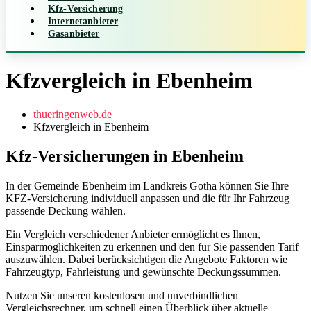
Kfz-Versicherung
Internetanbieter
Gasanbieter
Kfzvergleich in Ebenheim
thueringenweb.de
Kfzvergleich in Ebenheim
Kfz‑Versicherungen in Ebenheim
In der Gemeinde Ebenheim im Landkreis Gotha können Sie Ihre
KFZ‑Versicherung individuell anpassen und die für Ihr Fahrzeug
passende Deckung wählen.
Ein Vergleich verschiedener Anbieter ermöglicht es Ihnen,
Einsparmöglichkeiten zu erkennen und den für Sie passenden Tarif
auszuwählen. Dabei berücksichtigen die Angebote Faktoren wie
Fahrzeugtyp, Fahrleistung und gewünschte Deckungssummen.
Nutzen Sie unseren kostenlosen und unverbindlichen
Vergleichsrechner, um schnell einen Überblick über aktuelle