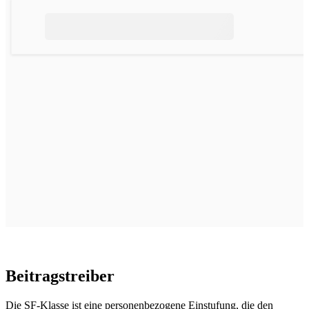
Beitragstreiber
Die SF‑Klasse ist eine personenbezogene Einstufung, die den