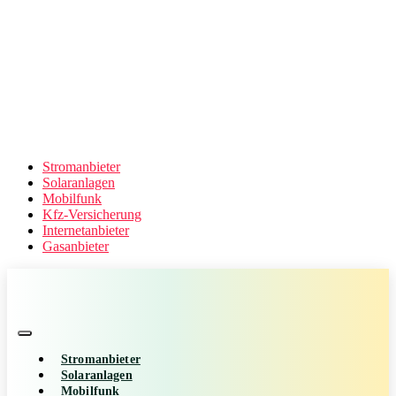
Stromanbieter
Solaranlagen
Mobilfunk
Kfz-Versicherung
Internetanbieter
Gasanbieter
Stromanbieter
Solaranlagen
Mobilfunk