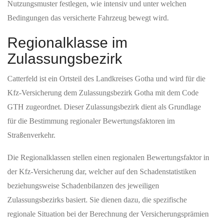
Nutzungsmuster festlegen, wie intensiv und unter welchen
Bedingungen das versicherte Fahrzeug bewegt wird.
Regionalklasse im
Zulassungsbezirk
Catterfeld ist ein Ortsteil des Landkreises Gotha und wird für die
Kfz-Versicherung dem Zulassungsbezirk Gotha mit dem Code
GTH zugeordnet. Dieser Zulassungsbezirk dient als Grundlage
für die Bestimmung regionaler Bewertungsfaktoren im
Straßenverkehr.
Die Regionalklassen stellen einen regionalen Bewertungsfaktor in
der Kfz-Versicherung dar, welcher auf den Schadenstatistiken
beziehungsweise Schadenbilanzen des jeweiligen
Zulassungsbezirks basiert. Sie dienen dazu, die spezifische
regionale Situation bei der Berechnung der Versicherungsprämien