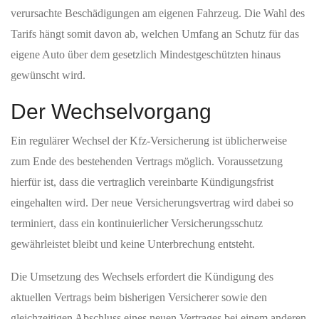
verursachte Beschädigungen am eigenen Fahrzeug. Die Wahl des
Tarifs hängt somit davon ab, welchen Umfang an Schutz für das
eigene Auto über dem gesetzlich Mindestgeschützten hinaus
gewünscht wird.
Der Wechselvorgang
Ein regulärer Wechsel der Kfz-Versicherung ist üblicherweise
zum Ende des bestehenden Vertrags möglich. Voraussetzung
hierfür ist, dass die vertraglich vereinbarte Kündigungsfrist
eingehalten wird. Der neue Versicherungsvertrag wird dabei so
terminiert, dass ein kontinuierlicher Versicherungsschutz
gewährleistet bleibt und keine Unterbrechung entsteht.
Die Umsetzung des Wechsels erfordert die Kündigung des
aktuellen Vertrags beim bisherigen Versicherer sowie den
gleichzeitigen Abschluss eines neuen Vertrages bei einem anderen