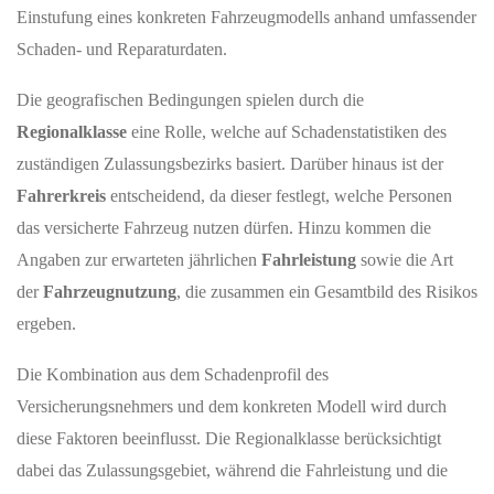
Einstufung eines konkreten Fahrzeugmodells anhand umfassender
Schaden- und Reparaturdaten.
Die geografischen Bedingungen spielen durch die
Regionalklasse
eine Rolle, welche auf Schadenstatistiken des
zuständigen Zulassungsbezirks basiert. Darüber hinaus ist der
Fahrerkreis
entscheidend, da dieser festlegt, welche Personen
das versicherte Fahrzeug nutzen dürfen. Hinzu kommen die
Angaben zur erwarteten jährlichen
Fahrleistung
sowie die Art
der
Fahrzeugnutzung
, die zusammen ein Gesamtbild des Risikos
ergeben.
Die Kombination aus dem Schadenprofil des
Versicherungsnehmers und dem konkreten Modell wird durch
diese Faktoren beeinflusst. Die Regionalklasse berücksichtigt
dabei das Zulassungsgebiet, während die Fahrleistung und die