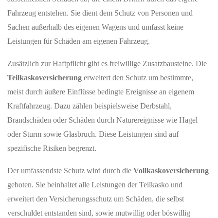
Fahrzeug entstehen. Sie dient dem Schutz von Personen und
Sachen außerhalb des eigenen Wagens und umfasst keine
Leistungen für Schäden am eigenen Fahrzeug.
Zusätzlich zur Haftpflicht gibt es freiwillige Zusatzbausteine. Die
Teilkaskoversicherung
erweitert den Schutz um bestimmte,
meist durch äußere Einflüsse bedingte Ereignisse an eigenem
Kraftfahrzeug. Dazu zählen beispielsweise Derbstahl,
Brandschäden oder Schäden durch Naturereignisse wie Hagel
oder Sturm sowie Glasbruch. Diese Leistungen sind auf
spezifische Risiken begrenzt.
Der umfassendste Schutz wird durch die
Vollkaskoversicherung
geboten. Sie beinhaltet alle Leistungen der Teilkasko und
erweitert den Versicherungsschutz um Schäden, die selbst
verschuldet entstanden sind, sowie mutwillig oder böswillig