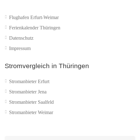
Flughafen Erfurt-Weimar
Ferienkalender Thüringen
Datenschutz
Impressum
Stromvergleich in Thüringen
Stromanbieter Erfurt
Stromanbieter Jena
Stromanbieter Saalfeld
Stromanbieter Weimar