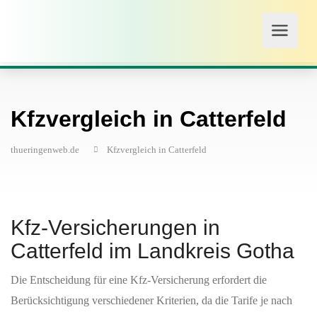
Kfzvergleich in Catterfeld
thueringenweb.de
Kfzvergleich in Catterfeld
Kfz-Versicherungen in
Catterfeld im Landkreis Gotha
Die Entscheidung für eine Kfz-Versicherung erfordert die
Berücksichtigung verschiedener Kriterien, da die Tarife je nach