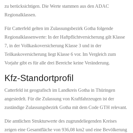
zu berücksichtigen. Die Werte stammen aus den ADAC
Regionalklassen.
Für Catterfeld gelten im Zulassungsbezirk Gotha folgende
Regionalklassenwerte: In der Haftpflichtversicherung gilt Klasse
7, in der Vollkaskoversicherung Klasse 3 und in der
Teilkaskoversicherung liegt Klasse 6 vor. Im Vergleich zum
Vorjahr gibt es für alle drei Bereiche keine Veränderung.
Kfz-Standortprofil
Catterfeld ist geografisch im Landkreis Gotha in Thüringen
angesiedelt. Für die Zulassung von Kraftfahrzeugen ist der
zuständige Zulassungsbezirk Gotha mit dem Code GTH relevant.
Die amtlichen Strukturwerte des zugrundeliegenden Kreises
zeigen eine Gesamtfläche von 936,08 km2 und eine Bevölkerung