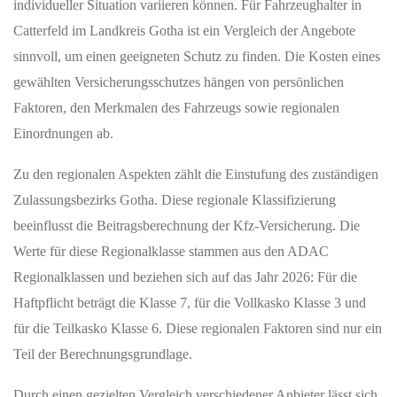
individueller Situation variieren können. Für Fahrzeughalter in
Catterfeld im Landkreis Gotha ist ein Vergleich der Angebote
sinnvoll, um einen geeigneten Schutz zu finden. Die Kosten eines
gewählten Versicherungsschutzes hängen von persönlichen
Faktoren, den Merkmalen des Fahrzeugs sowie regionalen
Einordnungen ab.
Zu den regionalen Aspekten zählt die Einstufung des zuständigen
Zulassungsbezirks Gotha. Diese regionale Klassifizierung
beeinflusst die Beitragsberechnung der Kfz-Versicherung. Die
Werte für diese Regionalklasse stammen aus den ADAC
Regionalklassen und beziehen sich auf das Jahr 2026: Für die
Haftpflicht beträgt die Klasse 7, für die Vollkasko Klasse 3 und
für die Teilkasko Klasse 6. Diese regionalen Faktoren sind nur ein
Teil der Berechnungsgrundlage.
Durch einen gezielten Vergleich verschiedener Anbieter lässt sich