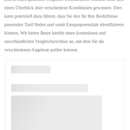
einen Überblick über verschiedene Konditionen gewinnen. Dies
kann potenziell dazu führen, dass Sie den für Ihre Bedürfnisse
passenden Tarif finden und somit Einsparpotenziale identifizieren
können. Wir bieten Ihnen hierfür einen kostenlosen und
unverbindlichen Vergleichsrechner an, mit dem Sie die
verschiedenen Angebote prüfen können.