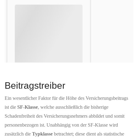
Beitragstreiber
Ein wesentlicher Faktor für die Höhe des Versicherungsbeitrags
ist die
SF-Klasse
, welche ausschließlich die bisherige
Schadenfreiheit des Versicherungsnehmers abbildet und somit
personenbezogen ist. Unabhängig von der SF-Klasse wird
zusätzlich die
Typklasse
betrachtet; diese dient als statistische