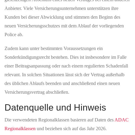
Anbieter. Viele Versicherungsunternehmen unterstützen ihre
Kunden bei dieser Abwicklung und stimmen den Beginn des
neuen Versicherungsschutzes mit dem Ablauf der vorliegenden
Police ab.
Zudem kann unter bestimmten Voraussetzungen ein
Sonderkündigungsrecht bestehen. Dies ist insbesondere im Falle
einer Beitragsanpassung oder nach einem regulierten Schadenfall
relevant. In solchen Situationen lässt sich der Vertrag außerhalb
des üblichen Ablaufs beenden und anschließend einen neuen
Versicherungsvertrag abschließen.
Datenquelle und Hinweis
Die verwendeten Regionalklassen basieren auf Daten des
ADAC
Regionalklassen
und beziehen sich auf das Jahr 2026.