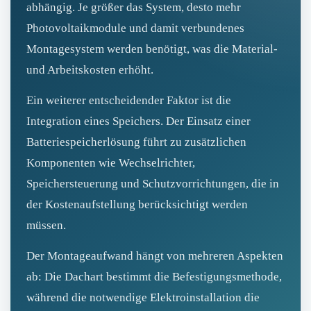
abhängig. Je größer das System, desto mehr
Photovoltaikmodule und damit verbundenes
Montagesystem werden benötigt, was die Material-
und Arbeitskosten erhöht.
Ein weiterer entscheidender Faktor ist die
Integration eines Speichers. Der Einsatz einer
Batteriespeicherlösung führt zu zusätzlichen
Komponenten wie Wechselrichter,
Speichersteuerung und Schutzvorrichtungen, die in
der Kostenaufstellung berücksichtigt werden
müssen.
Der Montageaufwand hängt von mehreren Aspekten
ab: Die Dachart bestimmt die Befestigungsmethode,
während die notwendige Elektroinstallation die