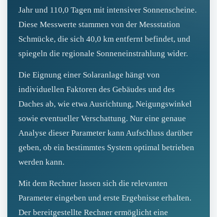
Jahr und 110,0 Tagen mit intensiver Sonnenscheine.
Diese Messwerte stammen von der Messstation
Schmücke, die sich 40,0 km entfernt befindet, und
spiegeln die regionale Sonneneinstrahlung wider.
Die Eignung einer Solaranlage hängt von
individuellen Faktoren des Gebäudes und des
Daches ab, wie etwa Ausrichtung, Neigungswinkel
sowie eventueller Verschattung. Nur eine genaue
Analyse dieser Parameter kann Aufschluss darüber
geben, ob ein bestimmtes System optimal betrieben
werden kann.
Mit dem Rechner lassen sich die relevanten
Parameter eingeben und erste Ergebnisse erhalten.
Der bereitgestellte Rechner ermöglicht eine