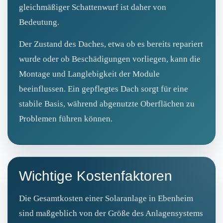
gleichmäßiger Schattenwurf ist daher von
Bedeutung.
Der Zustand des Daches, etwa ob es bereits repariert
wurde oder ob Beschädigungen vorliegen, kann die
Montage und Langlebigkeit der Module
beeinflussen. Ein gepflegtes Dach sorgt für eine
stabile Basis, während abgenutzte Oberflächen zu
Problemen führen können.
Wichtige Kostenfaktoren
Die Gesamtkosten einer Solaranlage in Ebenheim
sind maßgeblich von der Größe des Anlagensystems