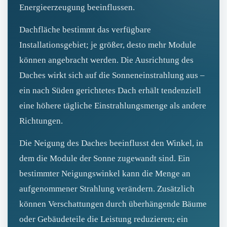
Energieerzeugung beeinflussen.
Dachfläche bestimmt das verfügbare
Installationsgebiet; je größer, desto mehr Module
können angebracht werden. Die Ausrichtung des
Daches wirkt sich auf die Sonneneinstrahlung aus –
ein nach Süden gerichtetes Dach erhält tendenziell
eine höhere tägliche Einstrahlungsmenge als andere
Richtungen.
Die Neigung des Daches beeinflusst den Winkel, in
dem die Module der Sonne zugewandt sind. Ein
bestimmter Neigungswinkel kann die Menge an
aufgenommener Strahlung verändern. Zusätzlich
können Verschattungen durch überhängende Bäume
oder Gebäudeteile die Leistung reduzieren; ein