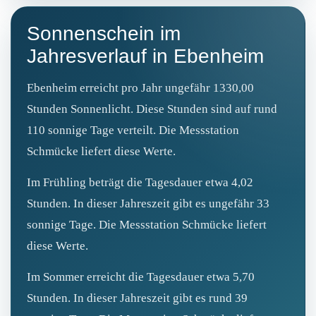
Sonnenschein im
Jahresverlauf in Ebenheim
Ebenheim erreicht pro Jahr ungefähr 1330,00
Stunden Sonnenlicht. Diese Stunden sind auf rund
110 sonnige Tage verteilt. Die Messstation
Schmücke liefert diese Werte.
Im Frühling beträgt die Tagesdauer etwa 4,02
Stunden. In dieser Jahreszeit gibt es ungefähr 33
sonnige Tage. Die Messstation Schmücke liefert
diese Werte.
Im Sommer erreicht die Tagesdauer etwa 5,70
Stunden. In dieser Jahreszeit gibt es rund 39