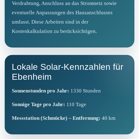
Verdrahtung, Anschluss an das Stromnetz sowie
eventuelle Anpassungen des Hausanschlusses
umfasst. Diese Arbeiten sind in der
Kostenkalkulation zu berücksichtigen.
Lokale Solar-Kennzahlen für
Ebenheim
Sonnenstunden pro Jahr:
1330 Stunden
Sonnige Tage pro Jahr:
110 Tage
Messstation (Schmücke) – Entfernung:
40 km