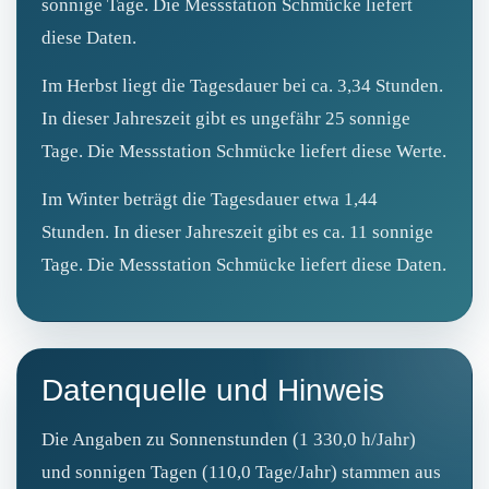
sonnige Tage. Die Messstation Schmücke liefert
diese Daten.
Im Herbst liegt die Tagesdauer bei ca. 3,34 Stunden.
In dieser Jahreszeit gibt es ungefähr 25 sonnige
Tage. Die Messstation Schmücke liefert diese Werte.
Im Winter beträgt die Tagesdauer etwa 1,44
Stunden. In dieser Jahreszeit gibt es ca. 11 sonnige
Tage. Die Messstation Schmücke liefert diese Daten.
Datenquelle und Hinweis
Die Angaben zu Sonnenstunden (1 330,0 h/Jahr)
und sonnigen Tagen (110,0 Tage/Jahr) stammen aus