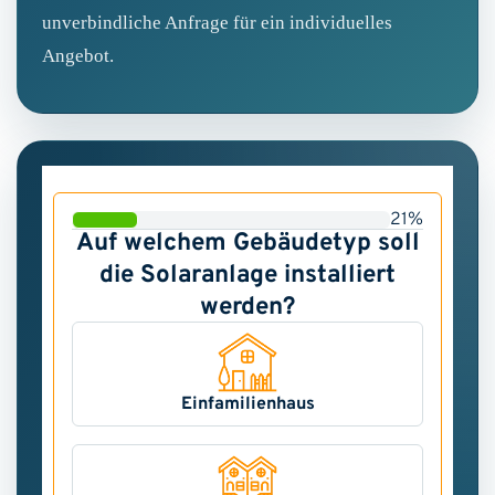
unverbindliche Anfrage für ein individuelles
Angebot.