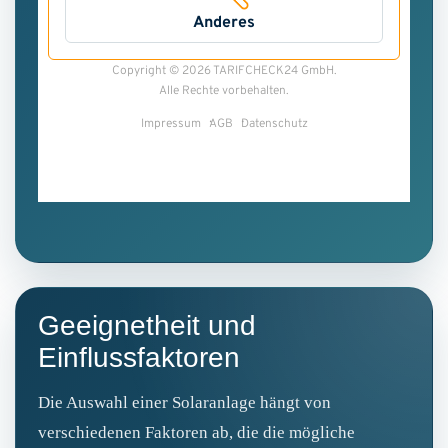
Geeignetheit und
Einflussfaktoren
Die Auswahl einer Solaranlage hängt von
verschiedenen Faktoren ab, die die mögliche