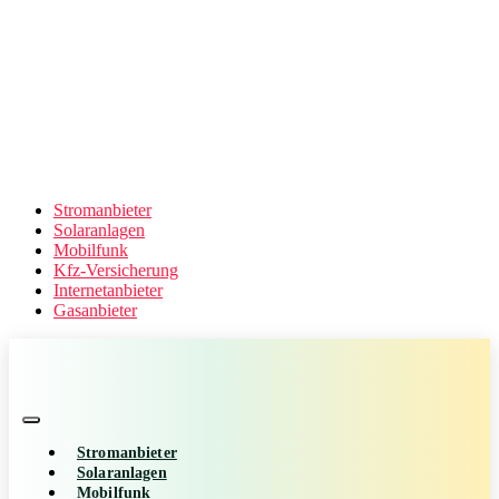
Stromanbieter
Solaranlagen
Mobilfunk
Kfz-Versicherung
Internetanbieter
Gasanbieter
Stromanbieter
Solaranlagen
Mobilfunk