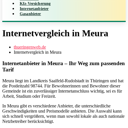
Kfz-Versicherung
Internetanbieter
Gasanbieter
Internetvergleich in Meura
thueringenweb.de
Internetvergleich in Meura
Internetanbieter in Meura – Ihr Weg zum passenden
Tarif
Meura liegt im Landkreis Saalfeld-Rudolstadt in Thüringen und hat
die Postleitzahl 98744. Für Bewohnerinnen und Bewohner dieser
Gemeinde ist ein zuverlässiger Internetanschluss wichtig, sei es für
Arbeit, Studium oder Freizeit.
In Meura gibt es verschiedene Anbieter, die unterschiedliche
Geschwindigkeiten und Preismodelle anbieten. Die Auswahl kann
sich schnell vergrößern, wenn man sowohl lokale als auch nationale
Netzbetreiber berücksichtigt.