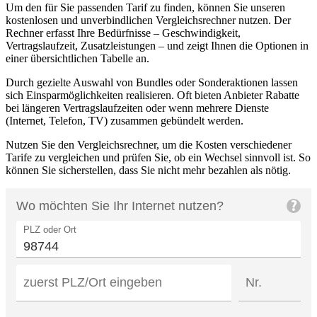
Um den für Sie passenden Tarif zu finden, können Sie unseren
kostenlosen und unverbindlichen Vergleichsrechner nutzen. Der
Rechner erfasst Ihre Bedürfnisse – Geschwindigkeit,
Vertragslaufzeit, Zusatzleistungen – und zeigt Ihnen die Optionen in
einer übersichtlichen Tabelle an.
Durch gezielte Auswahl von Bundles oder Sonderaktionen lassen
sich Einsparmöglichkeiten realisieren. Oft bieten Anbieter Rabatte
bei längeren Vertragslaufzeiten oder wenn mehrere Dienste
(Internet, Telefon, TV) zusammen gebündelt werden.
Nutzen Sie den Vergleichsrechner, um die Kosten verschiedener
Tarife zu vergleichen und prüfen Sie, ob ein Wechsel sinnvoll ist. So
können Sie sicherstellen, dass Sie nicht mehr bezahlen als nötig.