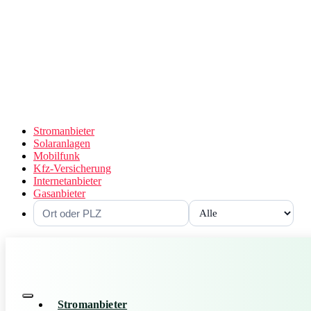
Stromanbieter
Solaranlagen
Mobilfunk
Kfz-Versicherung
Internetanbieter
Gasanbieter
Stromanbieter