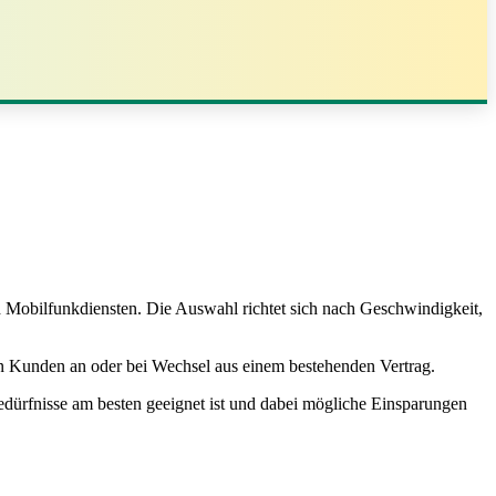
d Mobilfunkdiensten. Die Auswahl richtet sich nach Geschwindigkeit,
en Kunden an oder bei Wechsel aus einem bestehenden Vertrag.
edürfnisse am besten geeignet ist und dabei mögliche Einsparungen