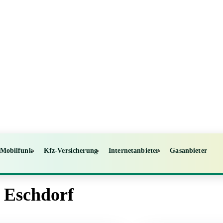
Mobilfunk
Kfz-Versicherung
Internetanbieter
Gasanbieter
n Eschdorf