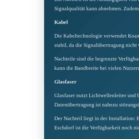
Signalqualität kann abnehmen. Zudem 
Kabel
Die Kabeltechnologie verwendet Koaxi
stabil, da die Signalübertragung nicht
Nachteile sind die begrenzte Verfügba
kann die Bandbreite bei vielen Nutzer
Glasfaser
Glasfaser nutzt Lichtwellenleiter und 
Datenübertragung ist nahezu störungs
Der Nachteil liegt in der Installation
Eschdorf ist die Verfügbarkeit noch ni