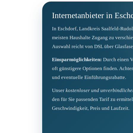
Internetanbieter in Esch
In Eschdorf, Landkreis Saalfeld-Rudol
meisten Haushalte Zugang zu verschie
Auswahl reicht von DSL über Glasfase
Einsparmöglichkeiten:
Durch einen Ve
oft günstigere Optionen finden. Achten
und eventuelle Einführungsrabatte.
Unser
kostenloser und unverbindliche
den für Sie passenden Tarif zu ermittel
Geschwindigkeit, Preis und Laufzeit.