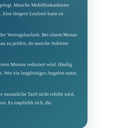
sgelegt. Manche Mobilfunkanbieter
. Eine längere Laufzeit kann zu
der Vertragslaufzeit. Bei einem Monat-
enau zu prüfen, da manche Anbieter
rsten Monate reduziert wird. Häufig
. Wer ein langfristiges Angebot nutzt,
r monatliche Tarif nicht erhöht wird,
en. Es empfiehlt sich, die