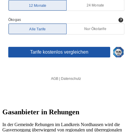
Gasanbieter in Rehungen
In der Gemeinde Rehungen im Landkreis Nordhausen wird die
Gasversorgung überwiegend von regionalen und überregionalen