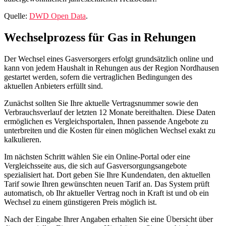
Quelle:
DWD Open Data
.
Wechselprozess für Gas in Rehungen
Der Wechsel eines Gasversorgers erfolgt grundsätzlich online und
kann von jedem Haushalt in Rehungen aus der Region Nordhausen
gestartet werden, sofern die vertraglichen Bedingungen des
aktuellen Anbieters erfüllt sind.
Zunächst sollten Sie Ihre aktuelle Vertragsnummer sowie den
Verbrauchsverlauf der letzten 12 Monate bereithalten. Diese Daten
ermöglichen es Vergleichsportalen, Ihnen passende Angebote zu
unterbreiten und die Kosten für einen möglichen Wechsel exakt zu
kalkulieren.
Im nächsten Schritt wählen Sie ein Online-Portal oder eine
Vergleichsseite aus, die sich auf Gasversorgungsangebote
spezialisiert hat. Dort geben Sie Ihre Kundendaten, den aktuellen
Tarif sowie Ihren gewünschten neuen Tarif an. Das System prüft
automatisch, ob Ihr aktueller Vertrag noch in Kraft ist und ob ein
Wechsel zu einem günstigeren Preis möglich ist.
Nach der Eingabe Ihrer Angaben erhalten Sie eine Übersicht über