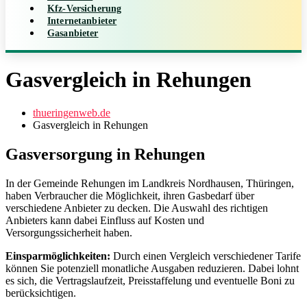
Kfz-Versicherung
Internetanbieter
Gasanbieter
Gasvergleich in Rehungen
thueringenweb.de
Gasvergleich in Rehungen
Gasversorgung in Rehungen
In der Gemeinde Rehungen im Landkreis Nordhausen, Thüringen,
haben Verbraucher die Möglichkeit, ihren Gasbedarf über
verschiedene Anbieter zu decken. Die Auswahl des richtigen
Anbieters kann dabei Einfluss auf Kosten und
Versorgungssicherheit haben.
Einsparmöglichkeiten:
Durch einen Vergleich verschiedener Tarife
können Sie potenziell monatliche Ausgaben reduzieren. Dabei lohnt
es sich, die Vertragslaufzeit, Preisstaffelung und eventuelle Boni zu
berücksichtigen.