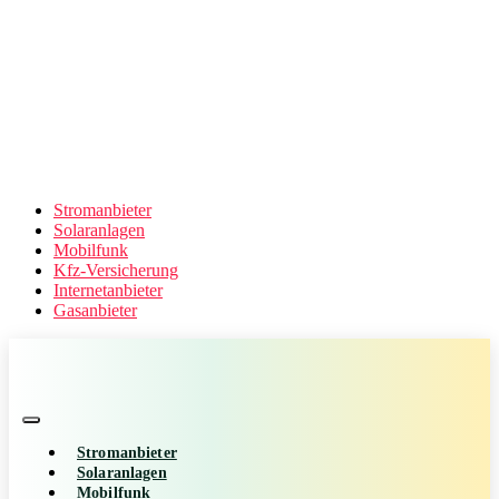
Stromanbieter
Solaranlagen
Mobilfunk
Kfz-Versicherung
Internetanbieter
Gasanbieter
Stromanbieter
Solaranlagen
Mobilfunk