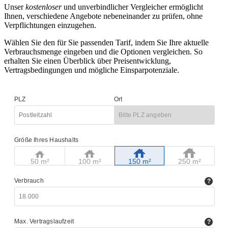
Unser
kostenloser
und unverbindlicher Vergleicher ermöglicht
Ihnen, verschiedene Angebote nebeneinander zu prüfen, ohne
Verpflichtungen einzugehen.
Wählen Sie den für Sie passenden Tarif, indem Sie Ihre aktuelle
Verbrauchsmenge eingeben und die Optionen vergleichen. So
erhalten Sie einen Überblick über Preisentwicklung,
Vertragsbedingungen und mögliche Einsparpotenziale.