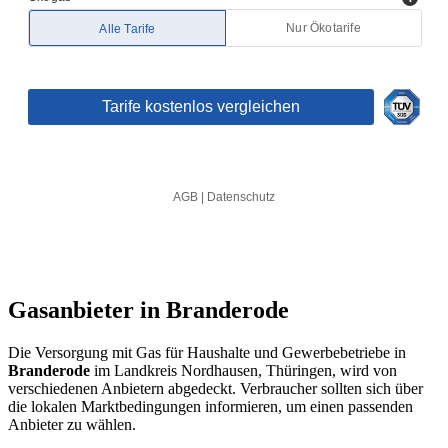
Gasanbieter in Branderode
Die Versorgung mit Gas für Haushalte und Gewerbebetriebe in
Branderode
im Landkreis Nordhausen, Thüringen, wird von
verschiedenen Anbietern abgedeckt. Verbraucher sollten sich über
die lokalen Marktbedingungen informieren, um einen passenden
Anbieter zu wählen.