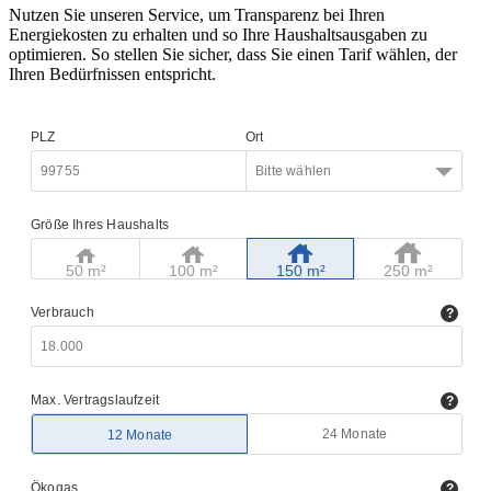
Nutzen Sie unseren Service, um Transparenz bei Ihren
Energiekosten zu erhalten und so Ihre Haushaltsausgaben zu
optimieren. So stellen Sie sicher, dass Sie einen Tarif wählen, der
Ihren Bedürfnissen entspricht.