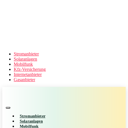
Stromanbieter
Solaranlagen
Mobilfunk
Kfz-Versicherung
Internetanbieter
Gasanbieter
Stromanbieter
Solaranlagen
Mobilfunk