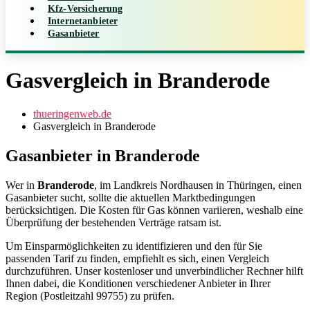
Kfz-Versicherung
Internetanbieter
Gasanbieter
Gasvergleich in Branderode
thueringenweb.de
Gasvergleich in Branderode
Gasanbieter in Branderode
Wer in
Branderode
, im Landkreis Nordhausen in Thüringen, einen
Gasanbieter sucht, sollte die aktuellen Marktbedingungen
berücksichtigen. Die Kosten für Gas können variieren, weshalb eine
Überprüfung der bestehenden Verträge ratsam ist.
Um Einsparmöglichkeiten zu identifizieren und den für Sie
passenden Tarif zu finden, empfiehlt es sich, einen Vergleich
durchzuführen. Unser kostenloser und unverbindlicher Rechner hilft
Ihnen dabei, die Konditionen verschiedener Anbieter in Ihrer
Region (Postleitzahl 99755) zu prüfen.