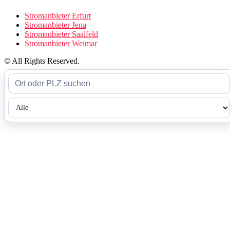
Stromanbieter Erfurt
Stromanbieter Jena
Stromanbieter Saalfeld
Stromanbieter Weimar
© All Rights Reserved.