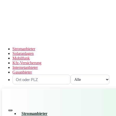
Stromanbieter
Solaranlagen
Mobilfunk
Kfz-Versicherung
Internetanbieter
Gasanbieter
Stromanbieter