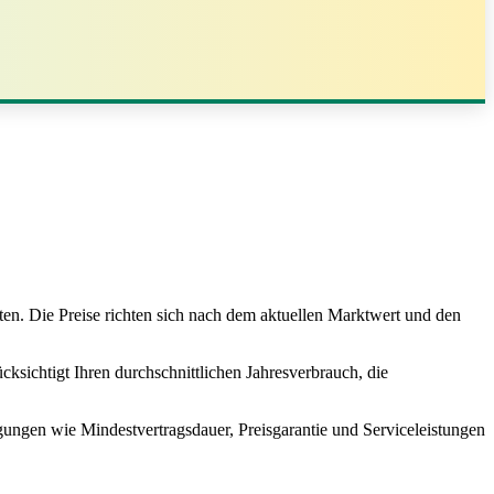
en. Die Preise richten sich nach dem aktuellen Marktwert und den
ksichtigt Ihren durchschnittlichen Jahresverbrauch, die
gungen wie Mindestvertragsdauer, Preisgarantie und Serviceleistungen