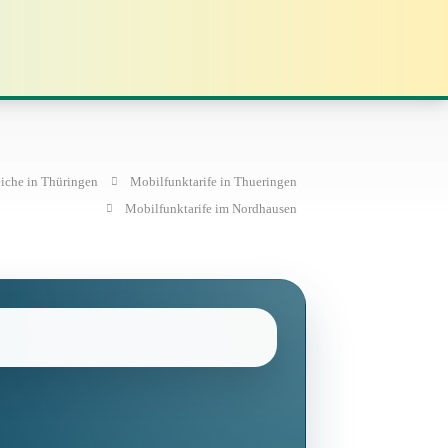
eiche in Thüringen
Mobilfunktarife in Thueringen
Mobilfunktarife im Nordhausen