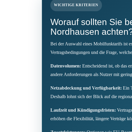
WICHTIGE KRITERIEN
Worauf sollten Sie b
Nordhausen achten
Bei der Auswahl eines Mobilfunktarifs ist es
Vertragsbedingungen und die Frage, welche 
Datenvolumen:
Entscheidend ist, ob das en
andere Anforderungen als Nutzer mit gerin
Netzabdeckung und Verfügbarkeit:
Ein T
Deshalb lohnt sich der Blick auf die region
Laufzeit und Kündigungsfristen:
Vertrags
erhöhen die Flexibilität, längere Verträge 