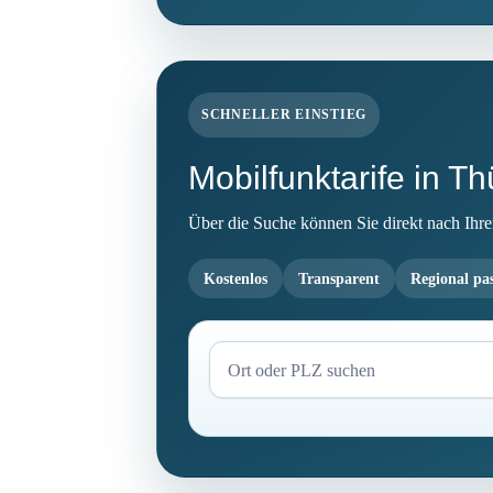
SCHNELLER EINSTIEG
Mobilfunktarife in T
Über die Suche können Sie direkt nach Ihrem 
Kostenlos
Transparent
Regional pa