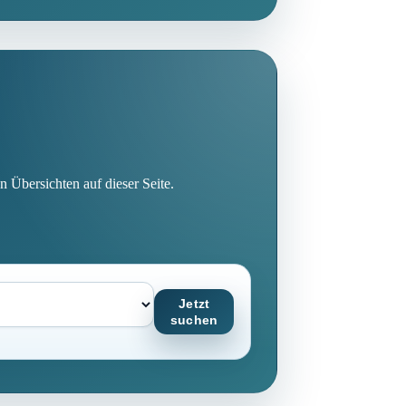
n Übersichten auf dieser Seite.
Jetzt
suchen