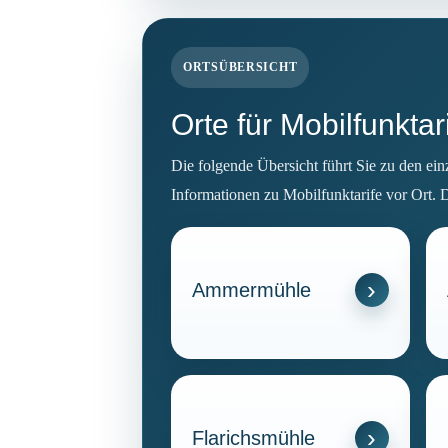
ORTSÜBERSICHT
Orte für Mobilfunkta
Die folgende Übersicht führt Sie zu den ei
Informationen zu Mobilfunktarife vor Ort. 
Ammermühle
Flarichsmühle