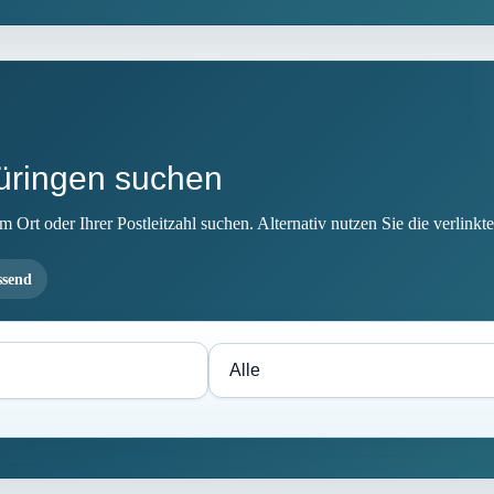
hüringen suchen
Ort oder Ihrer Postleitzahl suchen. Alternativ nutzen Sie die verlinkte
ssend