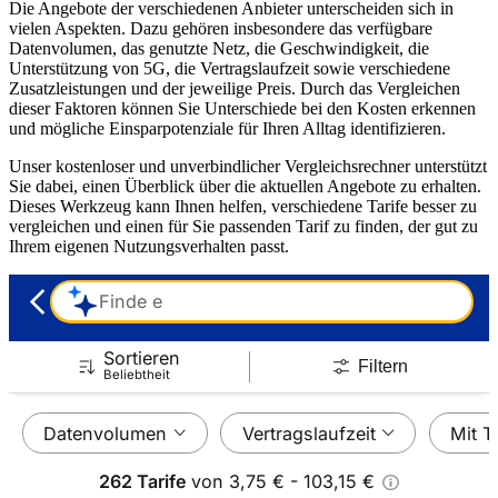
Die Angebote der verschiedenen Anbieter unterscheiden sich in
vielen Aspekten. Dazu gehören insbesondere das verfügbare
Datenvolumen, das genutzte Netz, die Geschwindigkeit, die
Unterstützung von 5G, die Vertragslaufzeit sowie verschiedene
Zusatzleistungen und der jeweilige Preis. Durch das Vergleichen
dieser Faktoren können Sie Unterschiede bei den Kosten erkennen
und mögliche Einsparpotenziale für Ihren Alltag identifizieren.
Unser kostenloser und unverbindlicher Vergleichsrechner unterstützt
Sie dabei, einen Überblick über die aktuellen Angebote zu erhalten.
Dieses Werkzeug kann Ihnen helfen, verschiedene Tarife besser zu
vergleichen und einen für Sie passenden Tarif zu finden, der gut zu
Ihrem eigenen Nutzungsverhalten passt.