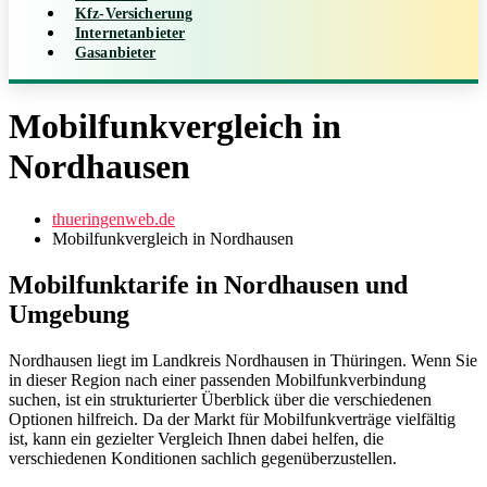
Kfz-Versicherung
Internetanbieter
Gasanbieter
Mobilfunkvergleich in
Nordhausen
thueringenweb.de
Mobilfunkvergleich in Nordhausen
Mobilfunktarife in Nordhausen und
Umgebung
Nordhausen liegt im Landkreis Nordhausen in Thüringen. Wenn Sie
in dieser Region nach einer passenden Mobilfunkverbindung
suchen, ist ein strukturierter Überblick über die verschiedenen
Optionen hilfreich. Da der Markt für Mobilfunkverträge vielfältig
ist, kann ein gezielter Vergleich Ihnen dabei helfen, die
verschiedenen Konditionen sachlich gegenüberzustellen.