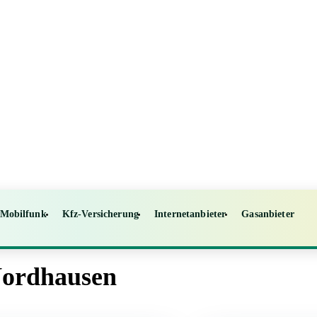
Mobilfunk
Kfz-Versicherung
Internetanbieter
Gasanbieter
Nordhausen