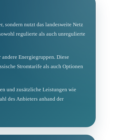
r, sondern nutzt das landesweite Netz
wohl regulierte als auch unregulierte
er andere Energiegruppen. Diese
ssische Stromtarife als auch Optionen
ten und zusätzliche Leistungen wie
ahl des Anbieters anhand der