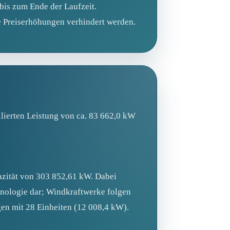
 bis zum Ende der Laufzeit.
e Preiserhöhungen verhindert werden.
lierten Leistung von ca. 83 662,0 kW
pazität von 303 852,61 kW. Dabei
hnologie dar; Windkraftwerke folgen
en mit 28 Einheiten (12 008,4 kW).