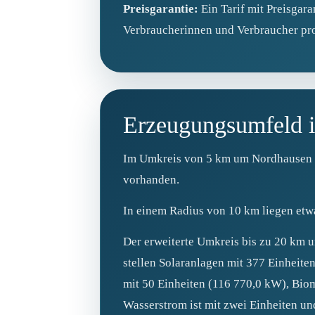
Preisgarantie:
Ein Tarif mit Preisgara
Verbraucherinnen und Verbraucher pro
Erzeugungsumfeld
Im Umkreis von 5 km um Nordhausen si
vorhanden.
In einem Radius von 10 km liegen etw
Der erweiterte Umkreis bis zu 20 km u
stellen Solaranlagen mit 377 Einheit
mit 50 Einheiten (116 770,0 kW), Bio
Wasserstrom ist mit zwei Einheiten un