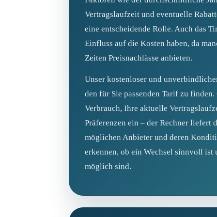
Vertragslaufzeit und eventuelle Rabat
eine entscheidende Rolle. Auch das T
Einfluss auf die Kosten haben, da ma
Zeiten Preisnachlässe anbieten.
Unser kostenloser und unverbindlicher
den für Sie passenden Tarif zu finden.
Verbrauch, Ihre aktuelle Vertragslaufz
Präferenzen ein – der Rechner liefert 
möglichen Anbieter und deren Konditi
erkennen, ob ein Wechsel sinnvoll is
möglich sind.