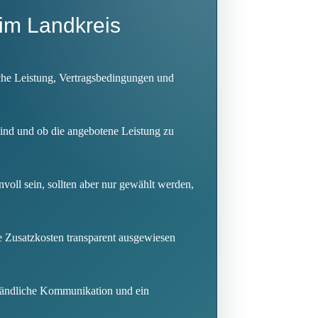
 im Landkreis
sche Leistung, Vertragsbedingungen und
sind und ob die angebotene Leistung zu
voll sein, sollten aber nur gewählt werden,
re Zusatzkosten transparent ausgewiesen
ständliche Kommunikation und ein