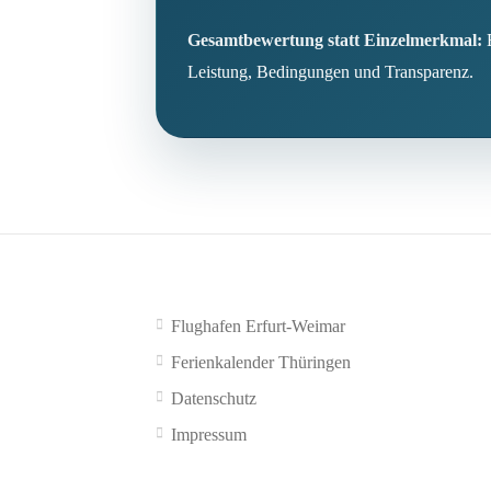
Gesamtbewertung statt Einzelmerkmal:
E
Leistung, Bedingungen und Transparenz.
Flughafen Erfurt-Weimar
Ferienkalender Thüringen
Datenschutz
Impressum