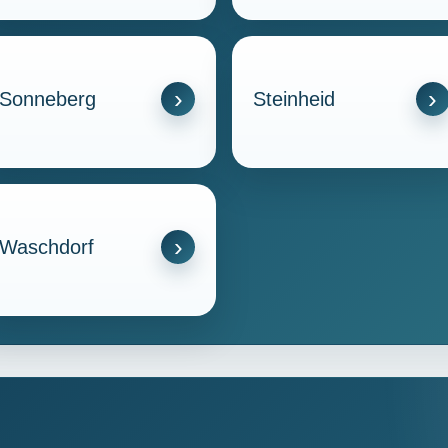
Sonneberg
Steinheid
Waschdorf