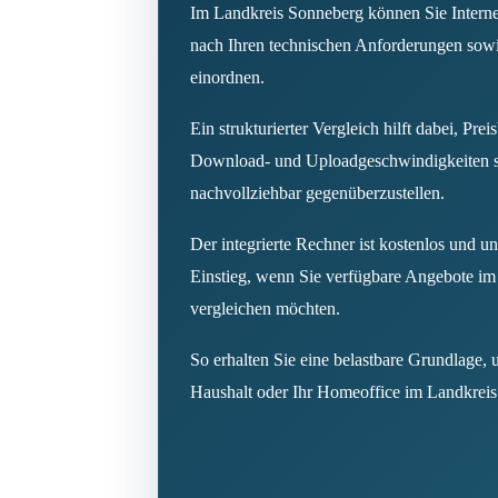
Im Landkreis Sonneberg können Sie Internet
nach Ihren technischen Anforderungen sow
einordnen.
Ein strukturierter Vergleich hilft dabei, Prei
Download- und Uploadgeschwindigkeiten s
nachvollziehbar gegenüberzustellen.
Der integrierte Rechner ist kostenlos und un
Einstieg, wenn Sie verfügbare Angebote im
vergleichen möchten.
So erhalten Sie eine belastbare Grundlage, 
Haushalt oder Ihr Homeoffice im Landkrei