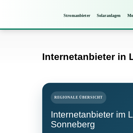
Stromanbieter
Solaranlagen
Mo
Internetanbieter in
REGIONALE ÜBERSICHT
Internetanbieter im 
Sonneberg