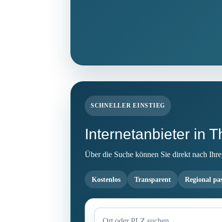
SCHNELLER EINSTIEG
Internetanbieter in 
Über die Suche können Sie direkt nach Ihrem 
Kostenlos
Transparent
Regional pa