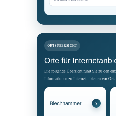
ORTSÜBERSICHT
Orte für Internetanb
Die folgende Übersicht führt Sie zu den ei
Informationen zu Internetanbietern vor Ort.
Blechhammer