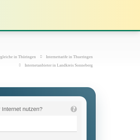
rgleiche in Thüringen
Internettarife in Thueringen
Internetanbieter in Landkreis Sonneberg