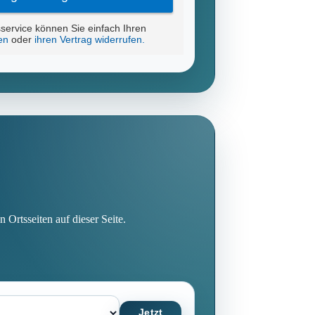
 Ortsseiten auf dieser Seite.
Jetzt