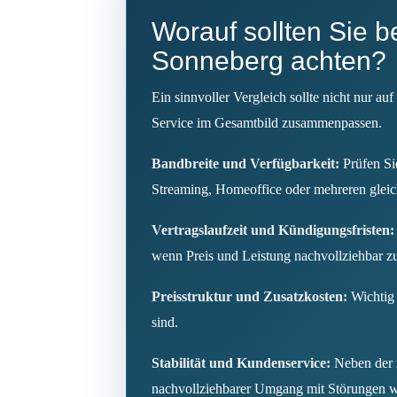
Worauf sollten Sie b
Sonneberg achten?
Ein sinnvoller Vergleich sollte nicht nur 
Service im Gesamtbild zusammenpassen.
Bandbreite und Verfügbarkeit:
Prüfen Si
Streaming, Homeoffice oder mehreren gleich
Vertragslaufzeit und Kündigungsfristen:
wenn Preis und Leistung nachvollziehbar 
Preisstruktur und Zusatzkosten:
Wichtig 
sind.
Stabilität und Kundenservice:
Neben der r
nachvollziehbarer Umgang mit Störungen w