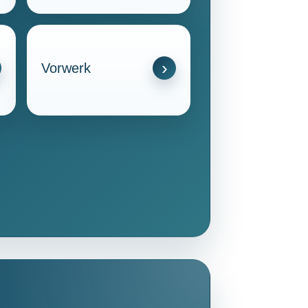
Vorwerk