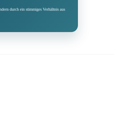
ondern durch ein stimmiges Verhältnis aus