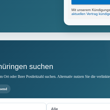
Thüringen suchen
Ort oder Ihrer Postleitzahl suchen. Alternativ nutzen Sie die verlinkten
ssend