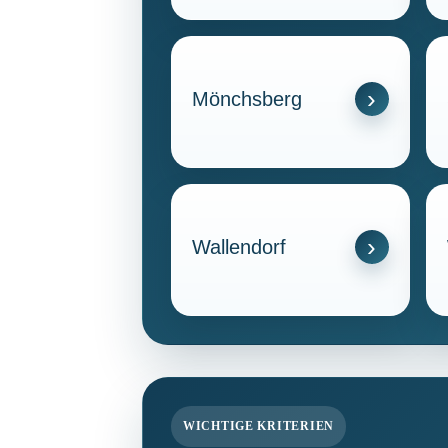
Mönchsberg
Wallendorf
WICHTIGE KRITERIEN